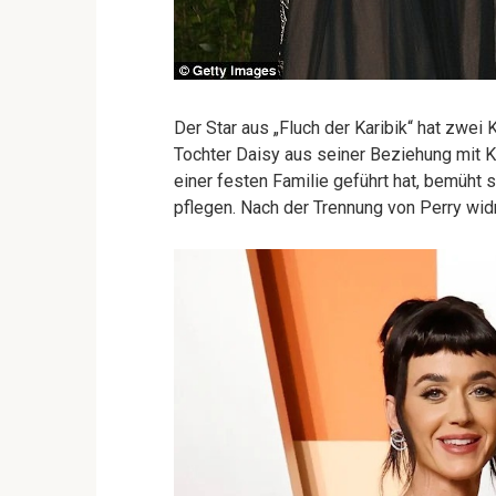
Der Star aus „Fluch der Karibik“ hat zwei
Tochter Daisy aus seiner Beziehung mit 
einer festen Familie geführt hat, bemüht
pflegen. Nach der Trennung von Perry wid