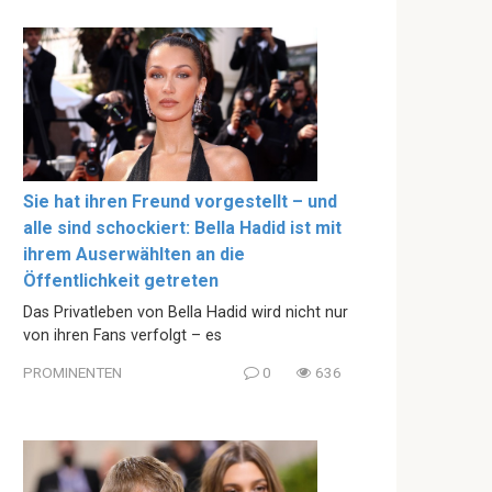
Sie hat ihren Freund vorgestellt – und
alle sind schockiert: Bella Hadid ist mit
ihrem Auserwählten an die
Öffentlichkeit getreten
Das Privatleben von Bella Hadid wird nicht nur
von ihren Fans verfolgt – es
PROMINENTEN
0
636