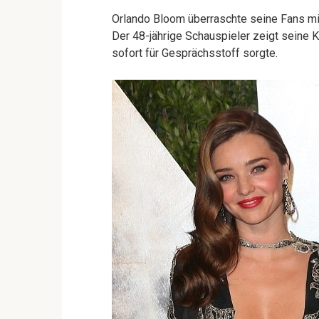
Orlando Bloom überraschte seine Fans mit
Der 48-jährige Schauspieler zeigt seine K
sofort für Gesprächsstoff sorgte.