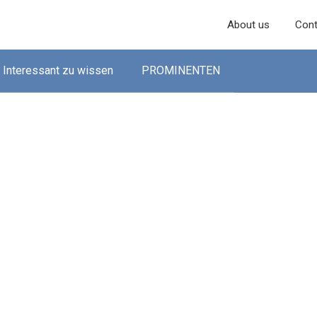
About us
Cont
Interessant zu wissen
PROMINENTEN