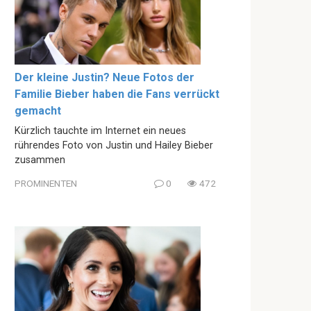
Der kleine Justin? Neue Fotos der
Familie Bieber haben die Fans verrückt
gemacht
Kürzlich tauchte im Internet ein neues
rührendes Foto von Justin und Hailey Bieber
zusammen
PROMINENTEN
0
472