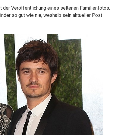
 der Veröffentlichung eines seltenen Familienfotos.
inder so gut wie nie, weshalb sein aktueller Post