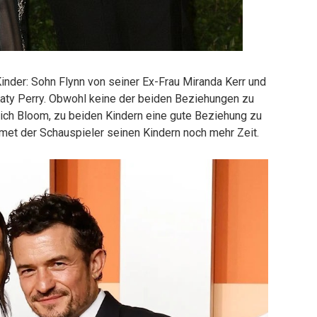
 Kinder: Sohn Flynn von seiner Ex-Frau Miranda Kerr und
Katy Perry. Obwohl keine der beiden Beziehungen zu
 sich Bloom, zu beiden Kindern eine gute Beziehung zu
met der Schauspieler seinen Kindern noch mehr Zeit.