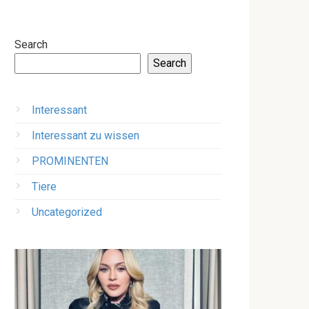
Search
Search
Interessant
Interessant zu wissen
PROMINENTEN
Tiere
Uncategorized