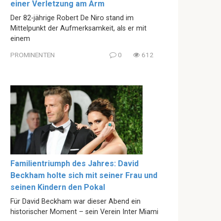
einer Verletzung am Arm
Der 82-jährige Robert De Niro stand im
Mittelpunkt der Aufmerksamkeit, als er mit
einem
PROMINENTEN
0
612
Familientriumph des Jahres: David
Beckham holte sich mit seiner Frau und
seinen Kindern den Pokal
Für David Beckham war dieser Abend ein
historischer Moment – sein Verein Inter Miami