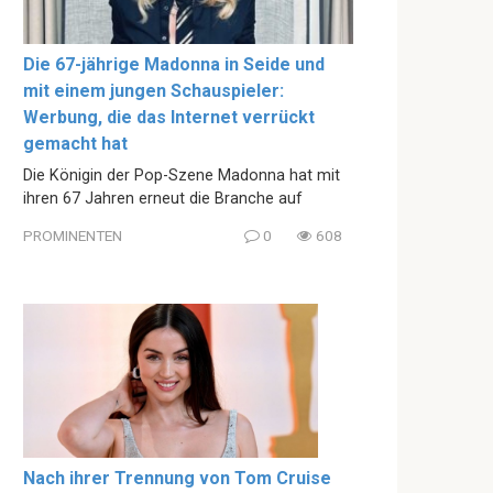
Die 67-jährige Madonna in Seide und
mit einem jungen Schauspieler:
Werbung, die das Internet verrückt
gemacht hat
Die Königin der Pop-Szene Madonna hat mit
ihren 67 Jahren erneut die Branche auf
PROMINENTEN
0
608
Nach ihrer Trennung von Tom Cruise