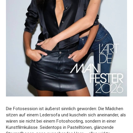
Die Fotosession ist äußerst sinnlich geworden: Die Mädchen
sitzen auf einem Ledersofa und kuscheln sich aneinander, als
wären sie nicht bei einem Fotoshooting, sondern in einer
Kunstfilmkulisse. Seidentops in Pastelltönen, glänzende