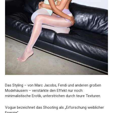
Das Styling – von Marc Jacobs, Fendi und anderen großen
Modehäusern – verstärkte den Effekt nur noch:
minimalistische Erotik, unterstrichen durch teure Texturen.
Vogue bezeichnet das Shooting als „Erforschung weiblicher
Energie”.