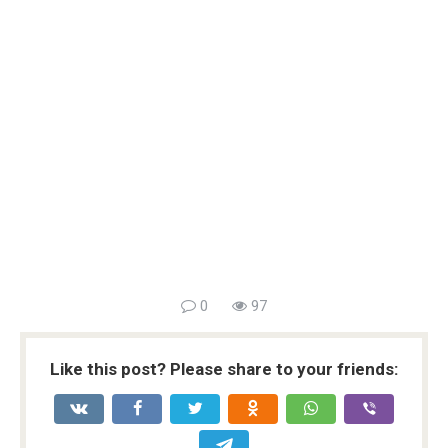
0
97
Like this post? Please share to your friends: