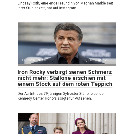
Lindsay Roth, eine enge Freundin von Meghan Markle seit
ihrer Studienzeit, hat auf Instagram
PROMINENTEN
0
521
Iron Rocky verbirgt seinen Schmerz
nicht mehr: Stallone erschien mit
einem Stock auf dem roten Teppich
Der Auftritt des 79-jährigen Sylvester Stallone bei den
Kennedy Center Honors sorgte für Aufsehen.