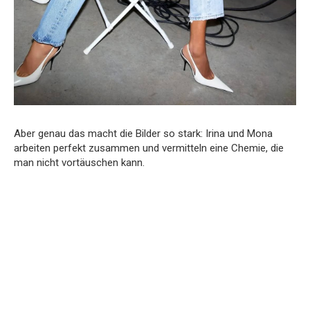
Aber genau das macht die Bilder so stark: Irina und Mona
arbeiten perfekt zusammen und vermitteln eine Chemie, die
man nicht vortäuschen kann.