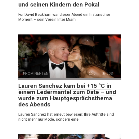
und seinen Kindern den Pokal
Für David Beckham war dieser Abend ein historischer
Moment – sein Verein Inter Miami
PROMINENTEN
0
603
Lauren Sanchez kam bei +15 °C in
einem Ledermantel zum Date – und
wurde zum Hauptgesprächsthema
des Abends
Lauren Sanchez hat erneut bewiesen: Ihre Auftritte sind
nicht mehr nur Mode, sondern eine