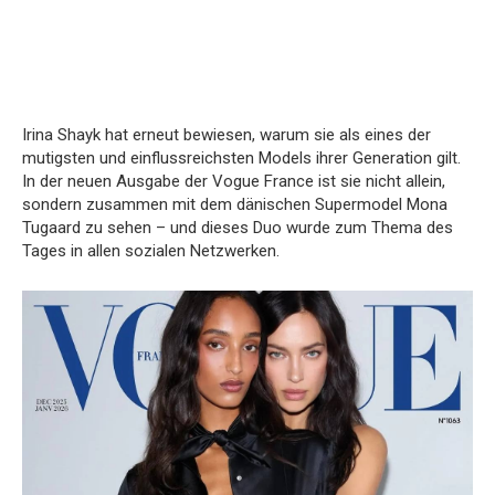
Irina Shayk hat erneut bewiesen, warum sie als eines der
mutigsten und einflussreichsten Models ihrer Generation gilt.
In der neuen Ausgabe der Vogue France ist sie nicht allein,
sondern zusammen mit dem dänischen Supermodel Mona
Tugaard zu sehen – und dieses Duo wurde zum Thema des
Tages in allen sozialen Netzwerken.