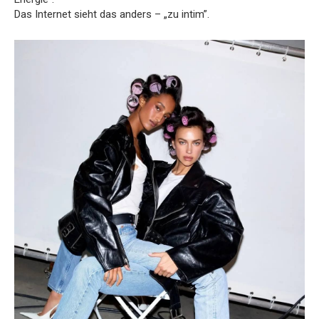
Das Internet sieht das anders – „zu intim”.