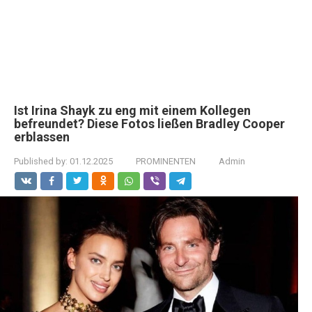
Ist Irina Shayk zu eng mit einem Kollegen
befreundet? Diese Fotos ließen Bradley Cooper
erblassen
Published by:
01.12.2025
PROMINENTEN
Admin