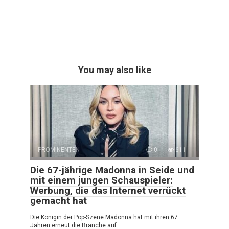
You may also like
PROMINENTEN
0
611
Die 67-jährige Madonna in Seide und
mit einem jungen Schauspieler:
Werbung, die das Internet verrückt
gemacht hat
Die Königin der Pop-Szene Madonna hat mit ihren 67
Jahren erneut die Branche auf