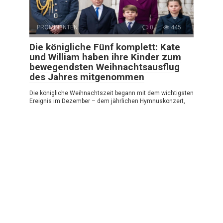
PROMINENTEN
0
445
Die königliche Fünf komplett: Kate
und William haben ihre Kinder zum
bewegendsten Weihnachtsausflug
des Jahres mitgenommen
Die königliche Weihnachtszeit begann mit dem wichtigsten
Ereignis im Dezember – dem jährlichen Hymnuskonzert,