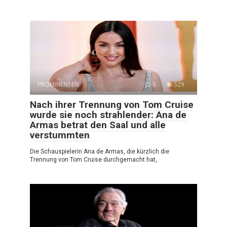
PROMINENTEN
0
529
Nach ihrer Trennung von Tom Cruise
wurde sie noch strahlender: Ana de
Armas betrat den Saal und alle
verstummten
Die Schauspielerin Ana de Armas, die kürzlich die
Trennung von Tom Cruise durchgemacht hat,