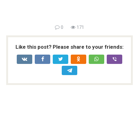
0
171
Like this post? Please share to your friends: