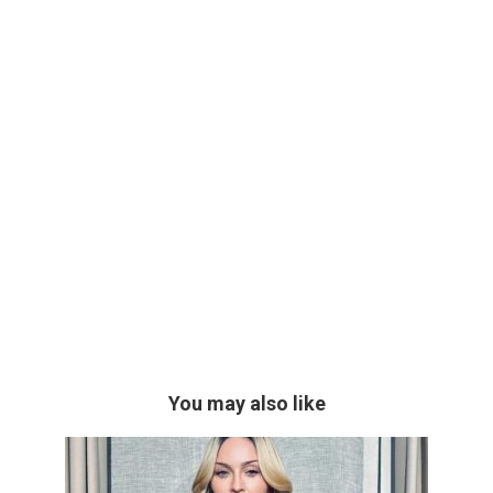
You may also like