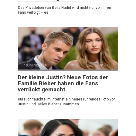
Das Privatleben von Bella Hadid wird nicht nur von ihren
Fans verfolgt – es
PROMINENTEN
0
475
Der kleine Justin? Neue Fotos der
Familie Bieber haben die Fans
verrückt gemacht
Kürzlich tauchte im Internet ein neues rührendes Foto von
Justin und Hailey Bieber zusammen