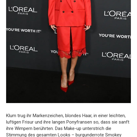
Klum trug ihr Markenzeichen, blondes Haar, in einer leichten,
luftigen Frisur und ihre langen Ponyfransen so, dass sie sanft
ihre Wimpern berührten. Das Make-up unterstrich die
Stimmung des gesamten Looks – burgunderrote Smokey