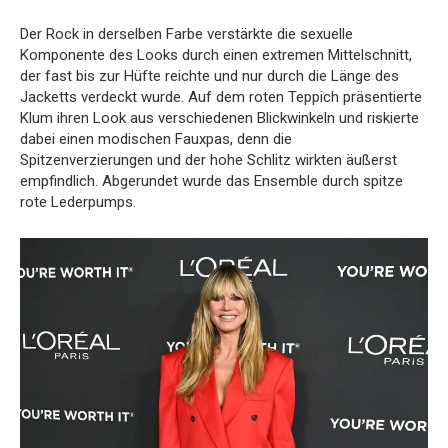
Der Rock in derselben Farbe verstärkte die sexuelle
Komponente des Looks durch einen extremen Mittelschnitt,
der fast bis zur Hüfte reichte und nur durch die Länge des
Jacketts verdeckt wurde. Auf dem roten Teppich präsentierte
Klum ihren Look aus verschiedenen Blickwinkeln und riskierte
dabei einen modischen Fauxpas, denn die
Spitzenverzierungen und der hohe Schlitz wirkten äußerst
empfindlich. Abgerundet wurde das Ensemble durch spitze
rote Lederpumps.