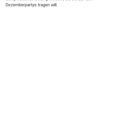
Dezemberpartys tragen will.