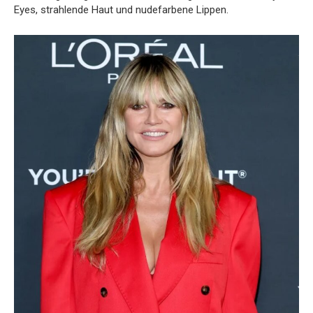
Eyes, strahlende Haut und nudefarbene Lippen.