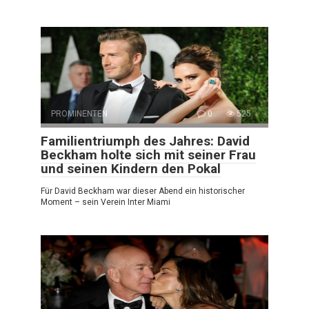
PROMINENTEN
0
525
Familientriumph des Jahres: David
Beckham holte sich mit seiner Frau
und seinen Kindern den Pokal
Für David Beckham war dieser Abend ein historischer
Moment – sein Verein Inter Miami