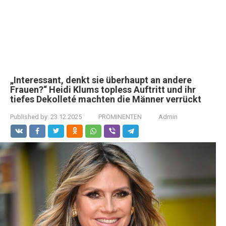
„Interessant, denkt sie überhaupt an andere
Frauen?“ Heidi Klums topless Auftritt und ihr
tiefes Dekolleté machten die Männer verrückt
Published by:
23.12.2025
PROMINENTEN
Admin