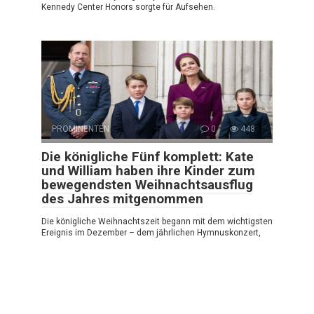
Kennedy Center Honors sorgte für Aufsehen.
PROMINENTEN
0
448
Die königliche Fünf komplett: Kate
und William haben ihre Kinder zum
bewegendsten Weihnachtsausflug
des Jahres mitgenommen
Die königliche Weihnachtszeit begann mit dem wichtigsten
Ereignis im Dezember – dem jährlichen Hymnuskonzert,