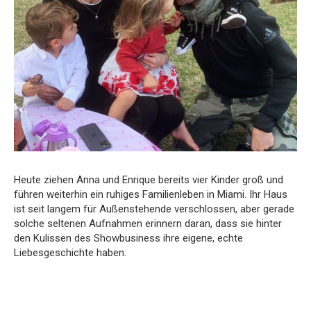
Heute ziehen Anna und Enrique bereits vier Kinder groß und
führen weiterhin ein ruhiges Familienleben in Miami. Ihr Haus
ist seit langem für Außenstehende verschlossen, aber gerade
solche seltenen Aufnahmen erinnern daran, dass sie hinter
den Kulissen des Showbusiness ihre eigene, echte
Liebesgeschichte haben.