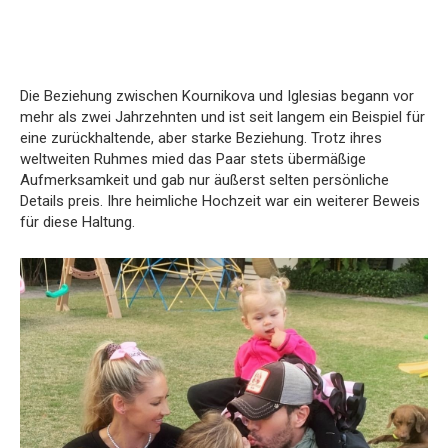
Die Beziehung zwischen Kournikova und Iglesias begann vor
mehr als zwei Jahrzehnten und ist seit langem ein Beispiel für
eine zurückhaltende, aber starke Beziehung. Trotz ihres
weltweiten Ruhmes mied das Paar stets übermäßige
Aufmerksamkeit und gab nur äußerst selten persönliche
Details preis. Ihre heimliche Hochzeit war ein weiterer Beweis
für diese Haltung.