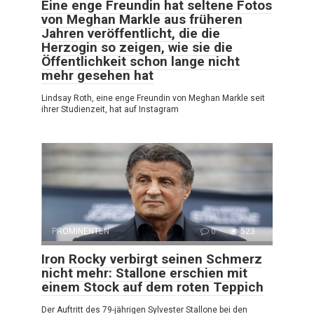
Eine enge Freundin hat seltene Fotos
von Meghan Markle aus früheren
Jahren veröffentlicht, die die
Herzogin so zeigen, wie sie die
Öffentlichkeit schon lange nicht
mehr gesehen hat
Lindsay Roth, eine enge Freundin von Meghan Markle seit
ihrer Studienzeit, hat auf Instagram
PROMINENTEN
0
523
Iron Rocky verbirgt seinen Schmerz
nicht mehr: Stallone erschien mit
einem Stock auf dem roten Teppich
Der Auftritt des 79-jährigen Sylvester Stallone bei den