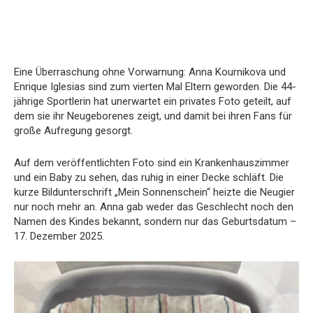
Eine Überraschung ohne Vorwarnung: Anna Kournikova und
Enrique Iglesias sind zum vierten Mal Eltern geworden. Die 44-
jährige Sportlerin hat unerwartet ein privates Foto geteilt, auf
dem sie ihr Neugeborenes zeigt, und damit bei ihren Fans für
große Aufregung gesorgt.
Auf dem veröffentlichten Foto sind ein Krankenhauszimmer
und ein Baby zu sehen, das ruhig in einer Decke schläft. Die
kurze Bildunterschrift „Mein Sonnenschein“ heizte die Neugier
nur noch mehr an. Anna gab weder das Geschlecht noch den
Namen des Kindes bekannt, sondern nur das Geburtsdatum –
17. Dezember 2025.