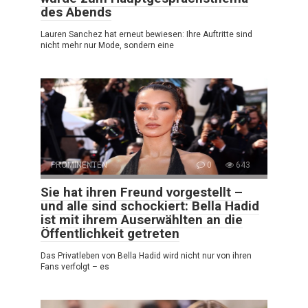
des Abends
Lauren Sanchez hat erneut bewiesen: Ihre Auftritte sind
nicht mehr nur Mode, sondern eine
PROMINENTEN
0
643
Sie hat ihren Freund vorgestellt –
und alle sind schockiert: Bella Hadid
ist mit ihrem Auserwählten an die
Öffentlichkeit getreten
Das Privatleben von Bella Hadid wird nicht nur von ihren
Fans verfolgt – es