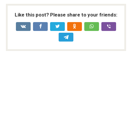
Like this post? Please share to your friends: