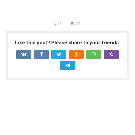
0
74
Like this post? Please share to your friends: