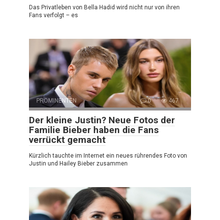
Das Privatleben von Bella Hadid wird nicht nur von ihren
Fans verfolgt – es
PROMINENTEN
0
467
Der kleine Justin? Neue Fotos der
Familie Bieber haben die Fans
verrückt gemacht
Kürzlich tauchte im Internet ein neues rührendes Foto von
Justin und Hailey Bieber zusammen