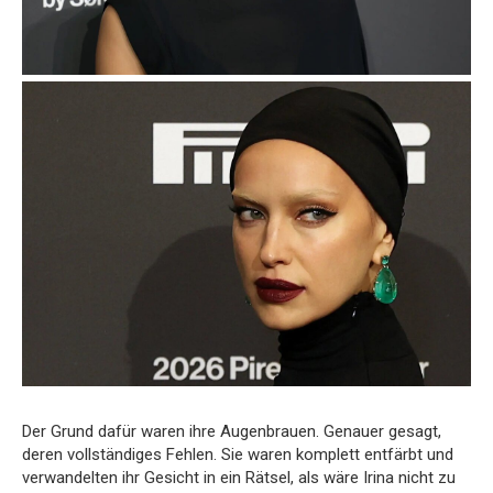
Der Grund dafür waren ihre Augenbrauen. Genauer gesagt,
deren vollständiges Fehlen. Sie waren komplett entfärbt und
verwandelten ihr Gesicht in ein Rätsel, als wäre Irina nicht zu