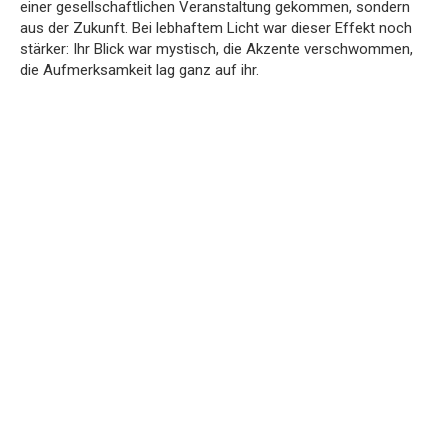
einer gesellschaftlichen Veranstaltung gekommen, sondern
aus der Zukunft. Bei lebhaftem Licht war dieser Effekt noch
stärker: Ihr Blick war mystisch, die Akzente verschwommen,
die Aufmerksamkeit lag ganz auf ihr.