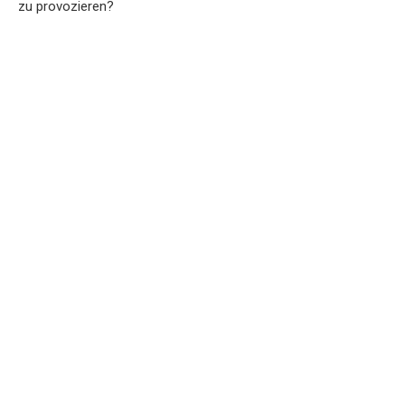
zu provozieren?