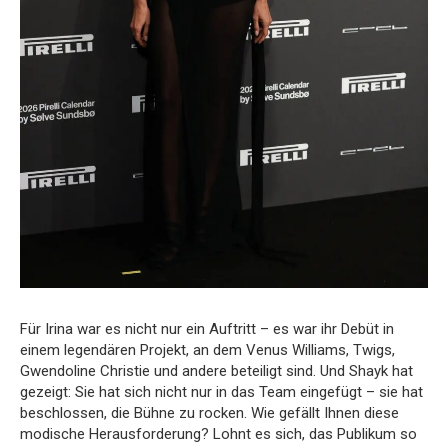
Für Irina war es nicht nur ein Auftritt – es war ihr Debüt in
einem legendären Projekt, an dem Venus Williams, Twigs,
Gwendoline Christie und andere beteiligt sind. Und Shayk hat
gezeigt: Sie hat sich nicht nur in das Team eingefügt – sie hat
beschlossen, die Bühne zu rocken. Wie gefällt Ihnen diese
modische Herausforderung? Lohnt es sich, das Publikum so