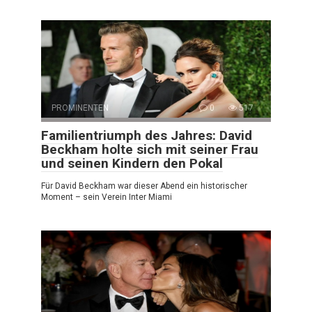
PROMINENTEN
0
517
Familientriumph des Jahres: David
Beckham holte sich mit seiner Frau
und seinen Kindern den Pokal
Für David Beckham war dieser Abend ein historischer
Moment – sein Verein Inter Miami