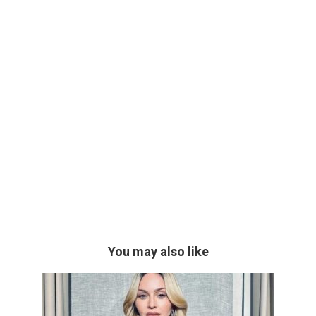
You may also like