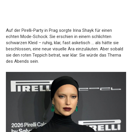
Auf der Pirelli-Party in Prag sorgte Irina Shayk für einen
echten Mode-Schock. Sie erschien in einem schlichten
schwarzen Kleid – ruhig, klar, fast asketisch … als hätte sie
beschlossen, eine neue visuelle Ära einzuläuten. Aber sobald
sie den roten Teppich betrat, war klar: Sie würde das Thema
des Abends sein.