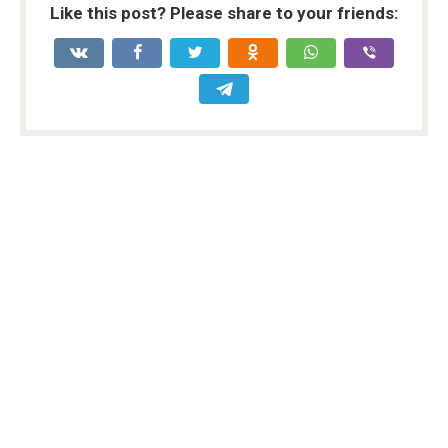
Like this post? Please share to your friends: