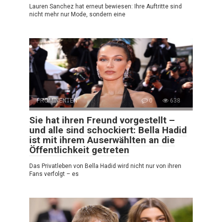
Lauren Sanchez hat erneut bewiesen: Ihre Auftritte sind
nicht mehr nur Mode, sondern eine
PROMINENTEN
0
638
Sie hat ihren Freund vorgestellt –
und alle sind schockiert: Bella Hadid
ist mit ihrem Auserwählten an die
Öffentlichkeit getreten
Das Privatleben von Bella Hadid wird nicht nur von ihren
Fans verfolgt – es