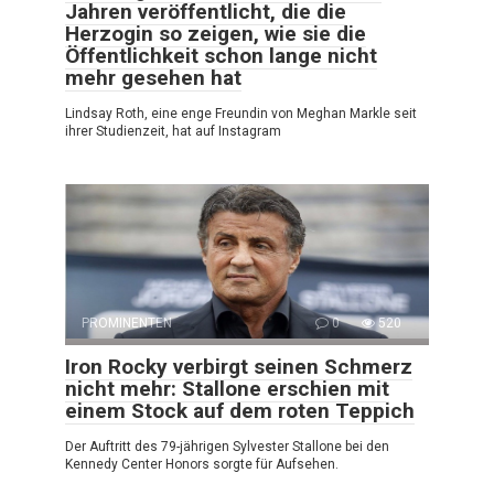
Jahren veröffentlicht, die die
Herzogin so zeigen, wie sie die
Öffentlichkeit schon lange nicht
mehr gesehen hat
Lindsay Roth, eine enge Freundin von Meghan Markle seit
ihrer Studienzeit, hat auf Instagram
PROMINENTEN
0
520
Iron Rocky verbirgt seinen Schmerz
nicht mehr: Stallone erschien mit
einem Stock auf dem roten Teppich
Der Auftritt des 79-jährigen Sylvester Stallone bei den
Kennedy Center Honors sorgte für Aufsehen.