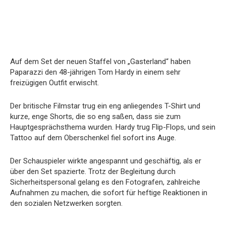
Auf dem Set der neuen Staffel von „Gasterland“ haben
Paparazzi den 48-jährigen Tom Hardy in einem sehr
freizügigen Outfit erwischt.
Der britische Filmstar trug ein eng anliegendes T-Shirt und
kurze, enge Shorts, die so eng saßen, dass sie zum
Hauptgesprächsthema wurden. Hardy trug Flip-Flops, und sein
Tattoo auf dem Oberschenkel fiel sofort ins Auge.
Der Schauspieler wirkte angespannt und geschäftig, als er
über den Set spazierte. Trotz der Begleitung durch
Sicherheitspersonal gelang es den Fotografen, zahlreiche
Aufnahmen zu machen, die sofort für heftige Reaktionen in
den sozialen Netzwerken sorgten.