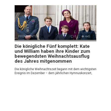
PROMINENTEN
0
445
Die königliche Fünf komplett: Kate
und William haben ihre Kinder zum
bewegendsten Weihnachtsausflug
des Jahres mitgenommen
Die königliche Weihnachtszeit begann mit dem wichtigsten
Ereignis im Dezember – dem jährlichen Hymnuskonzert,