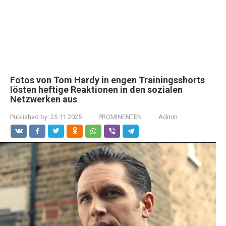
Fotos von Tom Hardy in engen Trainingsshorts
lösten heftige Reaktionen in den sozialen
Netzwerken aus
Published by:
25.11.2025
PROMINENTEN
Admin