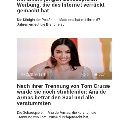
Werbung, die das Internet verrückt
gemacht hat
Die Königin der Pop-Szene Madonna hat mit ihren 67
Jahren erneut die Branche auf
PROMINENTEN
0
527
Nach ihrer Trennung von Tom Cruise
wurde sie noch strahlender: Ana de
Armas betrat den Saal und alle
verstummten
Die Schauspielerin Ana de Armas, die kürzlich die
Trennung von Tom Cruise durchgemacht hat,