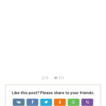
0
111
Like this post? Please share to your friends: