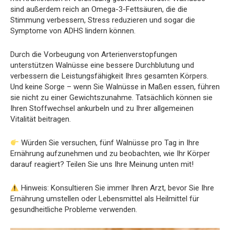
sind außerdem reich an Omega-3-Fettsäuren, die die
Stimmung verbessern, Stress reduzieren und sogar die
Symptome von ADHS lindern können.
Durch die Vorbeugung von Arterienverstopfungen
unterstützen Walnüsse eine bessere Durchblutung und
verbessern die Leistungsfähigkeit Ihres gesamten Körpers.
Und keine Sorge – wenn Sie Walnüsse in Maßen essen, führen
sie nicht zu einer Gewichtszunahme. Tatsächlich können sie
Ihren Stoffwechsel ankurbeln und zu Ihrer allgemeinen
Vitalität beitragen.
Würden Sie versuchen, fünf Walnüsse pro Tag in Ihre
Ernährung aufzunehmen und zu beobachten, wie Ihr Körper
darauf reagiert? Teilen Sie uns Ihre Meinung unten mit!
Hinweis: Konsultieren Sie immer Ihren Arzt, bevor Sie Ihre
Ernährung umstellen oder Lebensmittel als Heilmittel für
gesundheitliche Probleme verwenden.