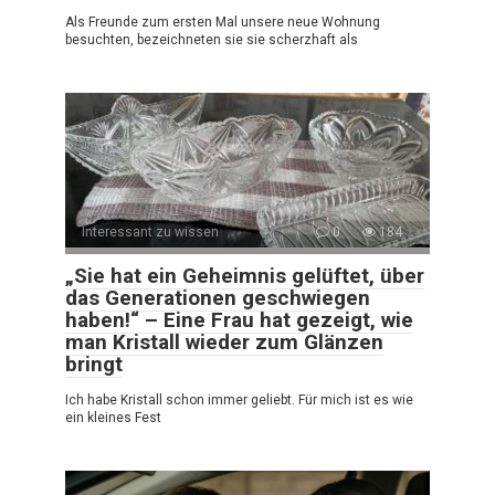
Als Freunde zum ersten Mal unsere neue Wohnung
besuchten, bezeichneten sie sie scherzhaft als
Interessant zu wissen
0
184
„Sie hat ein Geheimnis gelüftet, über
das Generationen geschwiegen
haben!“ – Eine Frau hat gezeigt, wie
man Kristall wieder zum Glänzen
bringt
Ich habe Kristall schon immer geliebt. Für mich ist es wie
ein kleines Fest