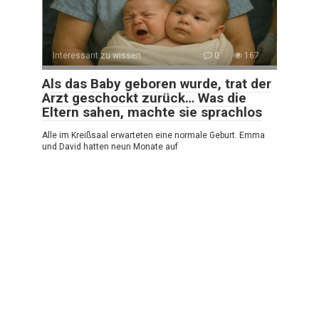
Interessant zu wissen
0
167
Als das Baby geboren wurde, trat der
Arzt geschockt zurück… Was die
Eltern sahen, machte sie sprachlos
Alle im Kreißsaal erwarteten eine normale Geburt. Emma
und David hatten neun Monate auf