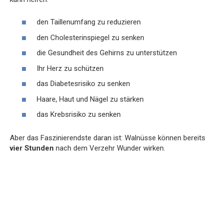
den Taillenumfang zu reduzieren
den Cholesterinspiegel zu senken
die Gesundheit des Gehirns zu unterstützen
Ihr Herz zu schützen
das Diabetesrisiko zu senken
Haare, Haut und Nägel zu stärken
das Krebsrisiko zu senken
Aber das Faszinierendste daran ist: Walnüsse können bereits
vier Stunden
nach dem Verzehr Wunder wirken.