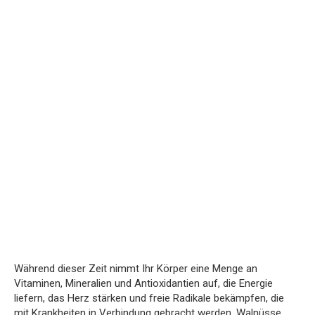
Während dieser Zeit nimmt Ihr Körper eine Menge an
Vitaminen, Mineralien und Antioxidantien auf, die Energie
liefern, das Herz stärken und freie Radikale bekämpfen, die
mit Krankheiten in Verbindung gebracht werden. Walnüsse