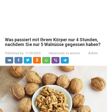
Was passiert mit Ihrem Körper nur 4 Stunden,
nachdem Sie nur 5 Walnüsse gegessen haben?
Published by:
11.09.2025
Interessant zu wissen
Admin