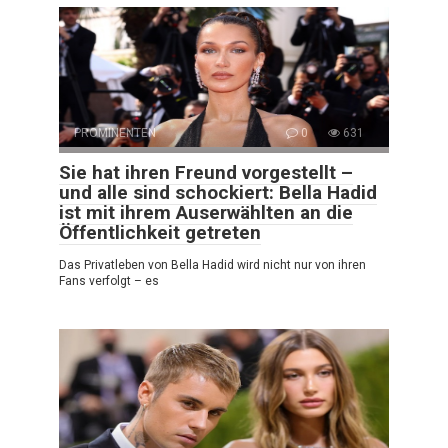
PROMINENTEN
0
631
Sie hat ihren Freund vorgestellt –
und alle sind schockiert: Bella Hadid
ist mit ihrem Auserwählten an die
Öffentlichkeit getreten
Das Privatleben von Bella Hadid wird nicht nur von ihren
Fans verfolgt – es