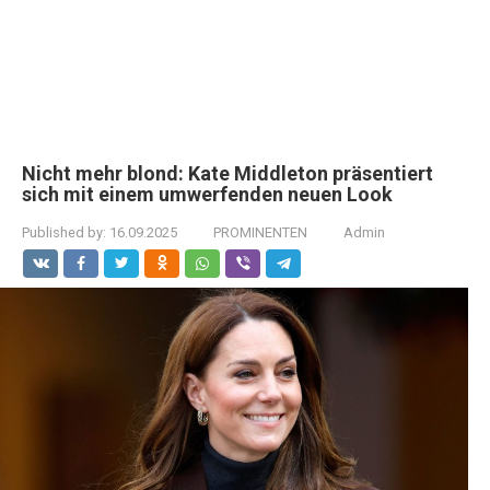
Nicht mehr blond: Kate Middleton präsentiert
sich mit einem umwerfenden neuen Look
Published by:
16.09.2025
PROMINENTEN
Admin