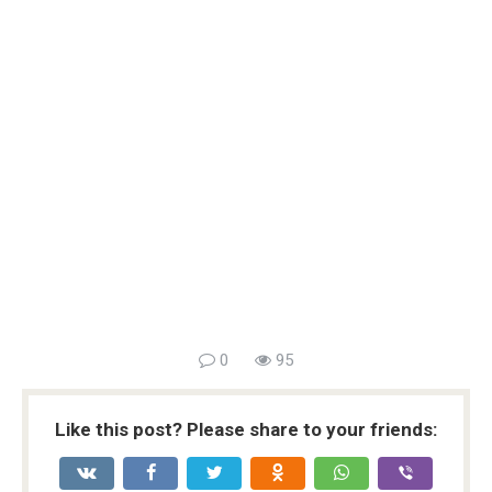
0
95
Like this post? Please share to your friends: