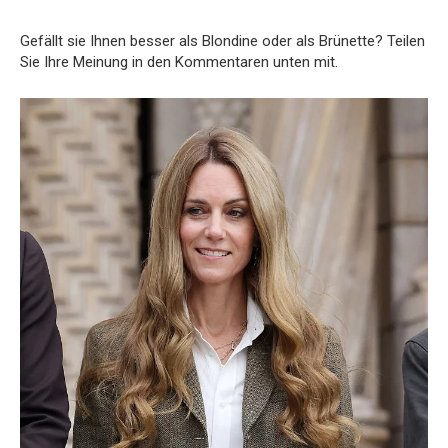
Gefällt sie Ihnen besser als Blondine oder als Brünette? Teilen
Sie Ihre Meinung in den Kommentaren unten mit.