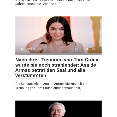
Jahren erneut die Branche auf
PROMINENTEN
0
523
Nach ihrer Trennung von Tom Cruise
wurde sie noch strahlender: Ana de
Armas betrat den Saal und alle
verstummten
Die Schauspielerin Ana de Armas, die kürzlich die
Trennung von Tom Cruise durchgemacht hat,