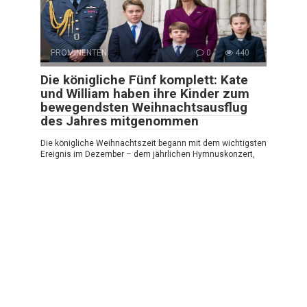
PROMINENTEN
0
440
Die königliche Fünf komplett: Kate
und William haben ihre Kinder zum
bewegendsten Weihnachtsausflug
des Jahres mitgenommen
Die königliche Weihnachtszeit begann mit dem wichtigsten
Ereignis im Dezember – dem jährlichen Hymnuskonzert,