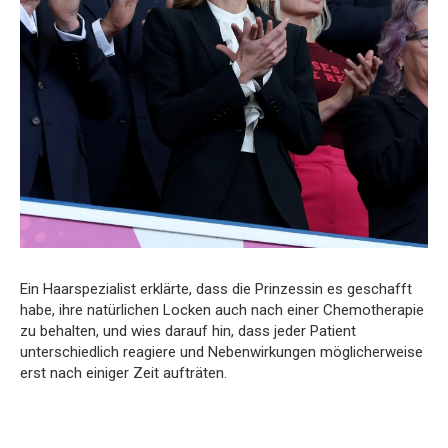
Ein Haarspezialist erklärte, dass die Prinzessin es geschafft
habe, ihre natürlichen Locken auch nach einer Chemotherapie
zu behalten, und wies darauf hin, dass jeder Patient
unterschiedlich reagiere und Nebenwirkungen möglicherweise
erst nach einiger Zeit aufträten.