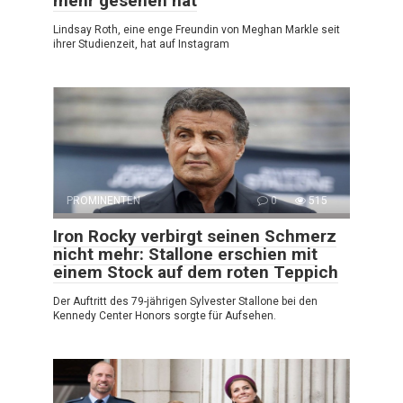
mehr gesehen hat
Lindsay Roth, eine enge Freundin von Meghan Markle seit
ihrer Studienzeit, hat auf Instagram
PROMINENTEN
0
515
Iron Rocky verbirgt seinen Schmerz
nicht mehr: Stallone erschien mit
einem Stock auf dem roten Teppich
Der Auftritt des 79-jährigen Sylvester Stallone bei den
Kennedy Center Honors sorgte für Aufsehen.