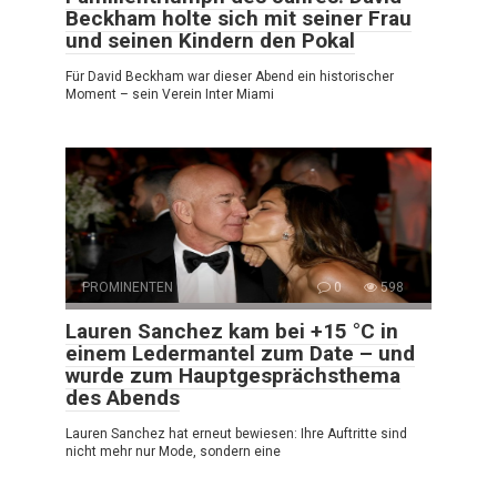
Beckham holte sich mit seiner Frau
und seinen Kindern den Pokal
Für David Beckham war dieser Abend ein historischer
Moment – sein Verein Inter Miami
PROMINENTEN
0
598
Lauren Sanchez kam bei +15 °C in
einem Ledermantel zum Date – und
wurde zum Hauptgesprächsthema
des Abends
Lauren Sanchez hat erneut bewiesen: Ihre Auftritte sind
nicht mehr nur Mode, sondern eine