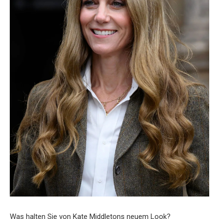
Was halten Sie von Kate Middletons neuem Look?