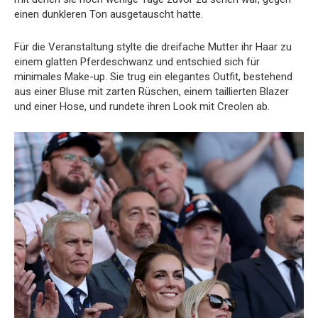
einen dunkleren Ton ausgetauscht hatte.
Für die Veranstaltung stylte die dreifache Mutter ihr Haar zu
einem glatten Pferdeschwanz und entschied sich für
minimales Make-up. Sie trug ein elegantes Outfit, bestehend
aus einer Bluse mit zarten Rüschen, einem taillierten Blazer
und einer Hose, und rundete ihren Look mit Creolen ab.