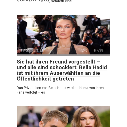
nicht mehr nur Mode, sondern eine
PROMINENTEN
0
638
Sie hat ihren Freund vorgestellt –
und alle sind schockiert: Bella Hadid
ist mit ihrem Auserwählten an die
Öffentlichkeit getreten
Das Privatleben von Bella Hadid wird nicht nur von ihren
Fans verfolgt – es