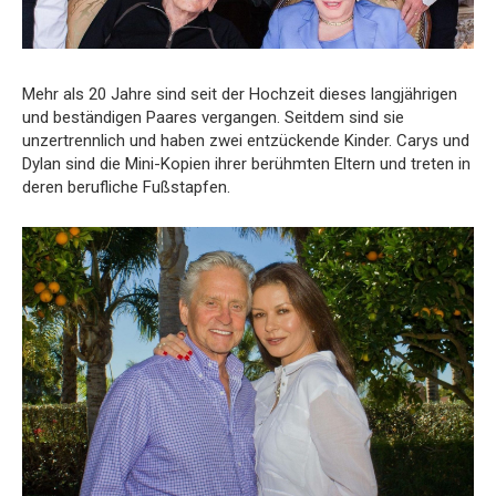
Mehr als 20 Jahre sind seit der Hochzeit dieses langjährigen
und beständigen Paares vergangen. Seitdem sind sie
unzertrennlich und haben zwei entzückende Kinder. Carys und
Dylan sind die Mini-Kopien ihrer berühmten Eltern und treten in
deren berufliche Fußstapfen.