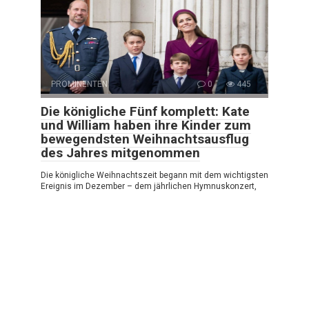
PROMINENTEN
0
445
Die königliche Fünf komplett: Kate
und William haben ihre Kinder zum
bewegendsten Weihnachtsausflug
des Jahres mitgenommen
Die königliche Weihnachtszeit begann mit dem wichtigsten
Ereignis im Dezember – dem jährlichen Hymnuskonzert,