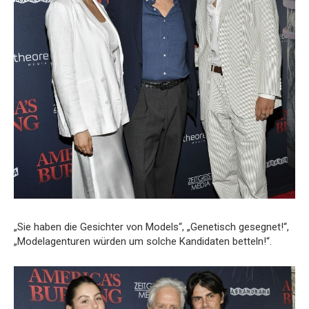
„Sie haben die Gesichter von Models“, „Genetisch gesegnet!“,
„Modelagenturen würden um solche Kandidaten betteln!“.