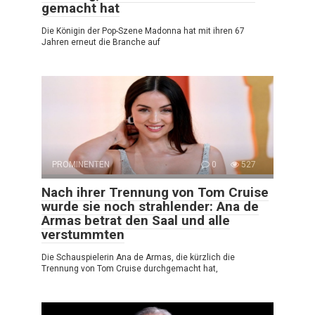
gemacht hat
Die Königin der Pop-Szene Madonna hat mit ihren 67
Jahren erneut die Branche auf
PROMINENTEN
0
527
Nach ihrer Trennung von Tom Cruise
wurde sie noch strahlender: Ana de
Armas betrat den Saal und alle
verstummten
Die Schauspielerin Ana de Armas, die kürzlich die
Trennung von Tom Cruise durchgemacht hat,