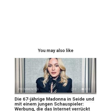
You may also like
PROMINENTEN
0
610
Die 67-jährige Madonna in Seide und
mit einem jungen Schauspieler:
Werbung, die das Internet verrückt