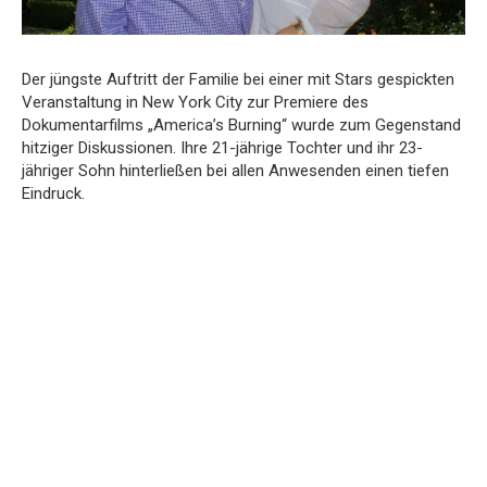
Der jüngste Auftritt der Familie bei einer mit Stars gespickten
Veranstaltung in New York City zur Premiere des
Dokumentarfilms „America’s Burning“ wurde zum Gegenstand
hitziger Diskussionen. Ihre 21-jährige Tochter und ihr 23-
jähriger Sohn hinterließen bei allen Anwesenden einen tiefen
Eindruck.