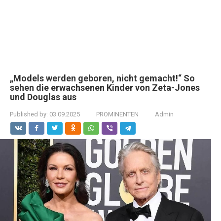
„Models werden geboren, nicht gemacht!“ So
sehen die erwachsenen Kinder von Zeta-Jones
und Douglas aus
Published by:
03.09.2025
PROMINENTEN
Admin