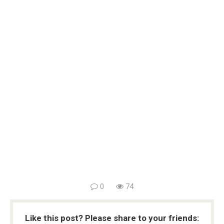
0
74
Like this post? Please share to your friends: