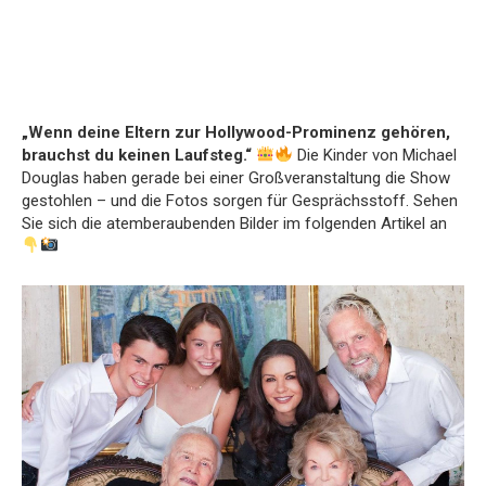
„Wenn deine Eltern zur Hollywood-Prominenz gehören,
brauchst du keinen Laufsteg.“
Die Kinder von Michael
Douglas haben gerade bei einer Großveranstaltung die Show
gestohlen – und die Fotos sorgen für Gesprächsstoff. Sehen
Sie sich die atemberaubenden Bilder im folgenden Artikel an