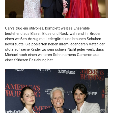
Carys trug ein stilvolles, komplett weißes Ensemble
bestehend aus Blazer, Bluse und Rock, während ihr Bruder
einen weißen Anzug mit Ledergürtel und braunen Schuhen
bevorzugte. Sie posierten neben ihrem legendären Vater, der
stolz auf seine Kinder zu sein schien. Nicht jeder weiß, dass
Michael noch einen weiteren Sohn namens Cameron aus
einer früheren Beziehung hat.