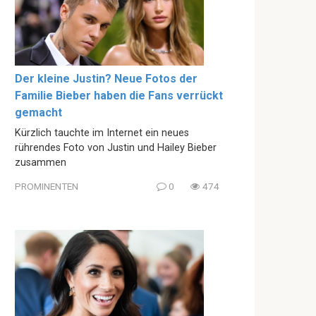
Der kleine Justin? Neue Fotos der
Familie Bieber haben die Fans verrückt
gemacht
Kürzlich tauchte im Internet ein neues
rührendes Foto von Justin und Hailey Bieber
zusammen
PROMINENTEN
0
474