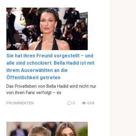
Sie hat ihren Freund vorgestellt – und
alle sind schockiert: Bella Hadid ist mit
ihrem Auserwählten an die
Öffentlichkeit getreten
Das Privatleben von Bella Hadid wird nicht nur
von ihren Fans verfolgt – es
PROMINENTEN
0
638