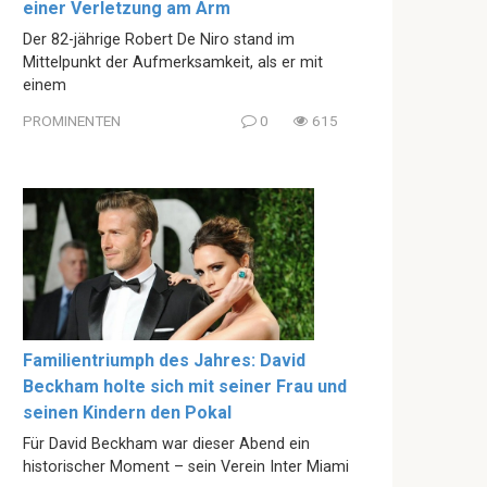
einer Verletzung am Arm
Der 82-jährige Robert De Niro stand im
Mittelpunkt der Aufmerksamkeit, als er mit
einem
PROMINENTEN
0
615
Familientriumph des Jahres: David
Beckham holte sich mit seiner Frau und
seinen Kindern den Pokal
Für David Beckham war dieser Abend ein
historischer Moment – sein Verein Inter Miami