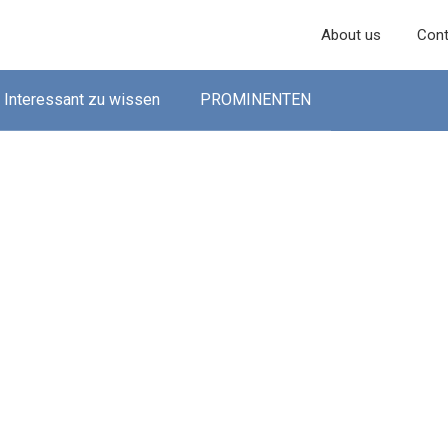
About us
Cont
Interessant zu wissen
PROMINENTEN