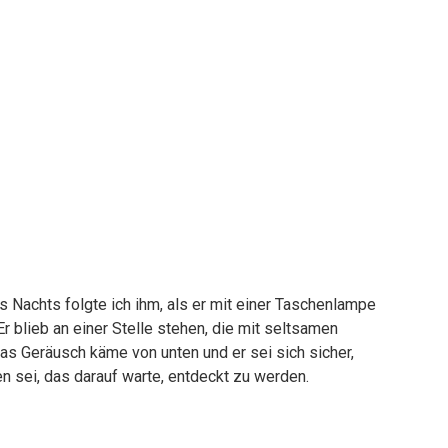
Nachts folgte ich ihm, als er mit einer Taschenlampe
r blieb an einer Stelle stehen, die mit seltsamen
 das Geräusch käme von unten und er sei sich sicher,
 sei, das darauf warte, entdeckt zu werden.