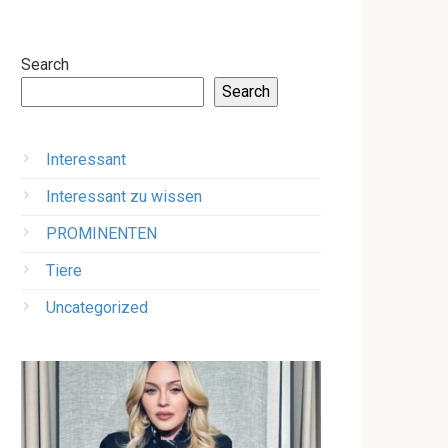
Search
Search
Interessant
Interessant zu wissen
PROMINENTEN
Tiere
Uncategorized