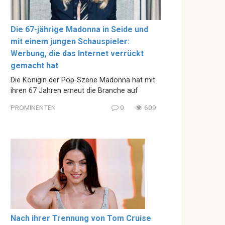
Die 67-jährige Madonna in Seide und
mit einem jungen Schauspieler:
Werbung, die das Internet verrückt
gemacht hat
Die Königin der Pop-Szene Madonna hat mit
ihren 67 Jahren erneut die Branche auf
PROMINENTEN
0
609
Nach ihrer Trennung von Tom Cruise