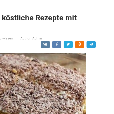
köstliche Rezepte mit
zu wissen
Author:
Admin