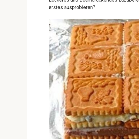
erstes ausprobieren?