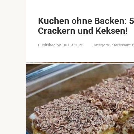
Kuchen ohne Backen: 5 
Crackern und Keksen!
Published by:
08.09.2025
Category:
Interessant 