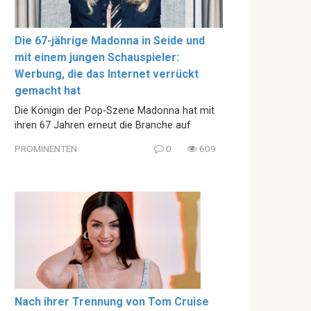
Die 67-jährige Madonna in Seide und
mit einem jungen Schauspieler:
Werbung, die das Internet verrückt
gemacht hat
Die Königin der Pop-Szene Madonna hat mit
ihren 67 Jahren erneut die Branche auf
PROMINENTEN
0
609
Nach ihrer Trennung von Tom Cruise