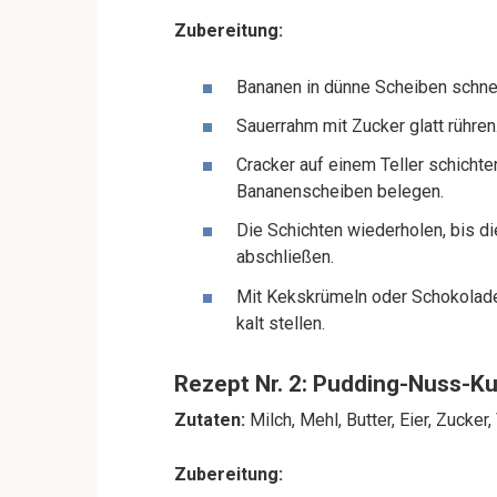
Zubereitung:
Bananen in dünne Scheiben schne
Sauerrahm mit Zucker glatt rühren
Cracker auf einem Teller schichte
Bananenscheiben belegen.
Die Schichten wiederholen, bis d
abschließen.
Mit Kekskrümeln oder Schokolade
kalt stellen.
Rezept Nr. 2: Pudding-Nuss-K
Zutaten:
Milch, Mehl, Butter, Eier, Zucker
Zubereitung: