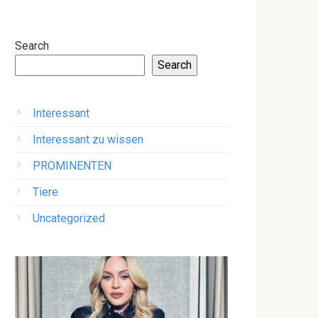
Search
Search
Interessant
Interessant zu wissen
PROMINENTEN
Tiere
Uncategorized