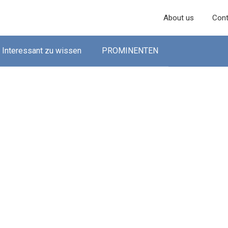
About us
Cont
Interessant zu wissen
PROMINENTEN