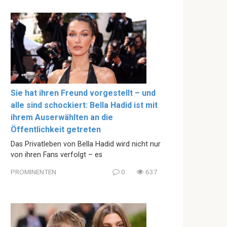
Sie hat ihren Freund vorgestellt – und
alle sind schockiert: Bella Hadid ist mit
ihrem Auserwählten an die
Öffentlichkeit getreten
Das Privatleben von Bella Hadid wird nicht nur
von ihren Fans verfolgt – es
PROMINENTEN
0
637