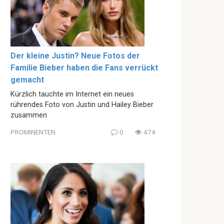
Der kleine Justin? Neue Fotos der
Familie Bieber haben die Fans verrückt
gemacht
Kürzlich tauchte im Internet ein neues
rührendes Foto von Justin und Hailey Bieber
zusammen
PROMINENTEN
0
474