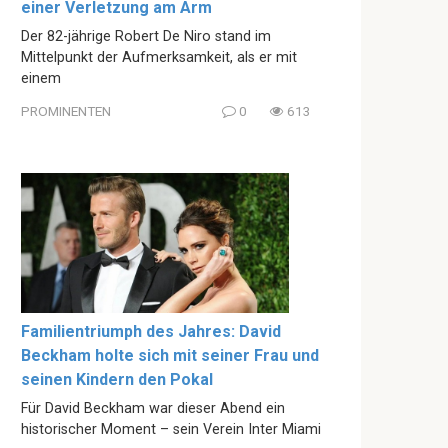
einer Verletzung am Arm
Der 82-jährige Robert De Niro stand im
Mittelpunkt der Aufmerksamkeit, als er mit
einem
PROMINENTEN
0
613
Familientriumph des Jahres: David
Beckham holte sich mit seiner Frau und
seinen Kindern den Pokal
Für David Beckham war dieser Abend ein
historischer Moment – sein Verein Inter Miami