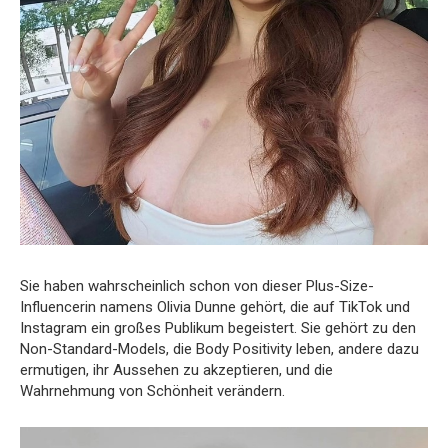
Sie haben wahrscheinlich schon von dieser Plus-Size-
Influencerin namens Olivia Dunne gehört, die auf TikTok und
Instagram ein großes Publikum begeistert. Sie gehört zu den
Non-Standard-Models, die Body Positivity leben, andere dazu
ermutigen, ihr Aussehen zu akzeptieren, und die
Wahrnehmung von Schönheit verändern.