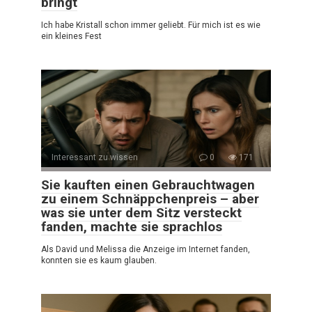
bringt
Ich habe Kristall schon immer geliebt. Für mich ist es wie
ein kleines Fest
Interessant zu wissen
0
171
Sie kauften einen Gebrauchtwagen
zu einem Schnäppchenpreis – aber
was sie unter dem Sitz versteckt
fanden, machte sie sprachlos
Als David und Melissa die Anzeige im Internet fanden,
konnten sie es kaum glauben.