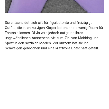
Sie entscheidet sich oft für figurbetonte und freizügige
Outfits, die ihren kurvigen Körper betonen und wenig Raum für
Fantasie lassen. Olivia wird jedoch aufgrund ihres
ungewöhnlichen Aussehens oft zum Ziel von Mobbing und
Spott in den sozialen Medien. Vor kurzem hat sie ihr
Schweigen gebrochen und eine kraftvolle Botschaft geteilt.