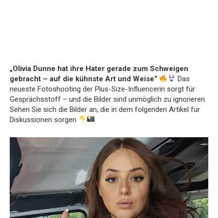
„Olivia Dunne hat ihre Hater gerade zum Schweigen
gebracht – auf die kühnste Art und Weise“
Das
neueste Fotoshooting der Plus-Size-Influencerin sorgt für
Gesprächsstoff – und die Bilder sind unmöglich zu ignorieren.
Sehen Sie sich die Bilder an, die in dem folgenden Artikel für
Diskussionen sorgen