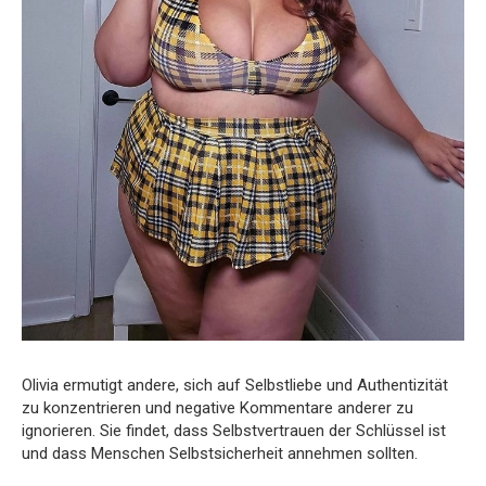
Olivia ermutigt andere, sich auf Selbstliebe und Authentizität
zu konzentrieren und negative Kommentare anderer zu
ignorieren. Sie findet, dass Selbstvertrauen der Schlüssel ist
und dass Menschen Selbstsicherheit annehmen sollten.