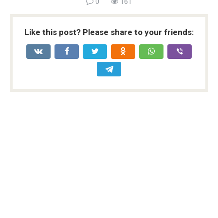
0
161
Like this post? Please share to your friends: