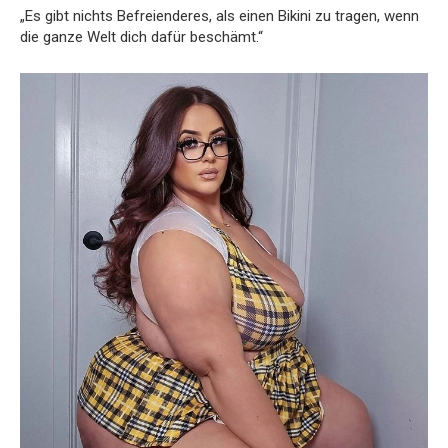
„Es gibt nichts Befreienderes, als einen Bikini zu tragen, wenn
die ganze Welt dich dafür beschämt.“