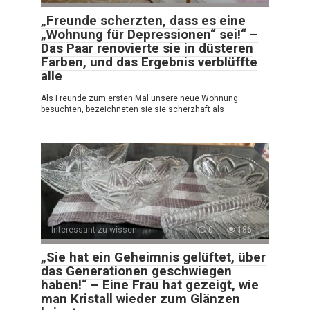
„Freunde scherzten, dass es eine
„Wohnung für Depressionen“ sei!“ –
Das Paar renovierte sie in düsteren
Farben, und das Ergebnis verblüffte
alle
Als Freunde zum ersten Mal unsere neue Wohnung
besuchten, bezeichneten sie sie scherzhaft als
Interessant zu wissen
0
186
„Sie hat ein Geheimnis gelüftet, über
das Generationen geschwiegen
haben!“ – Eine Frau hat gezeigt, wie
man Kristall wieder zum Glänzen