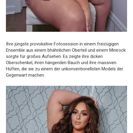
Ihre jüngste provokative Fotosession in einem freizügigen
Ensemble aus einem bhähnlichen Oberteil und einem Minirock
sorgte für großes Aufsehen. Es zeigte ihre dicken
Oberschenkel, ihren hängenden Bauch und ihre massiven
Hüften, die sie zu einem der unkonventionellsten Models der
Gegenwart machen.