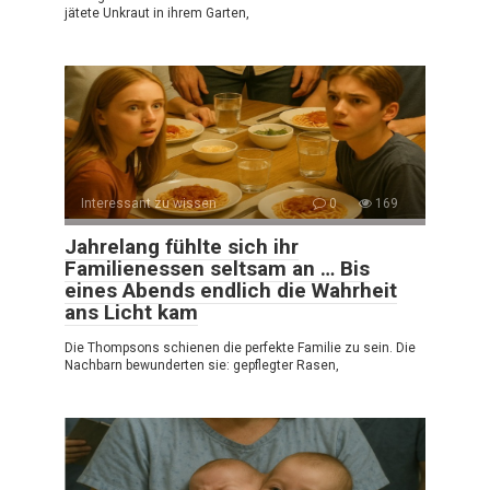
jätete Unkraut in ihrem Garten,
Interessant zu wissen
0
169
Jahrelang fühlte sich ihr
Familienessen seltsam an … Bis
eines Abends endlich die Wahrheit
ans Licht kam
Die Thompsons schienen die perfekte Familie zu sein. Die
Nachbarn bewunderten sie: gepflegter Rasen,