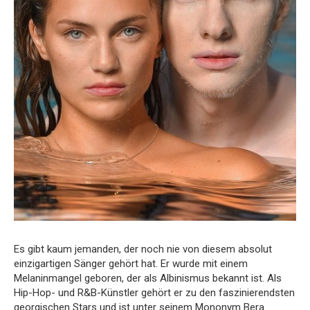
Es gibt kaum jemanden, der noch nie von diesem absolut
einzigartigen Sänger gehört hat. Er wurde mit einem
Melaninmangel geboren, der als Albinismus bekannt ist. Als
Hip-Hop- und R&B-Künstler gehört er zu den faszinierendsten
georgischen Stars und ist unter seinem Mononym Bera