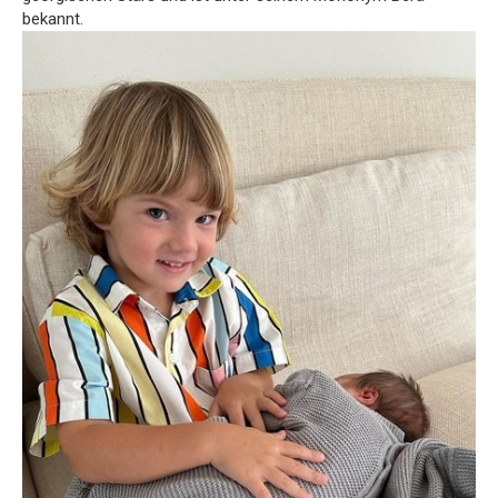
bekannt.