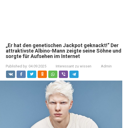
„Er hat den genetischen Jackpot geknackt!“ Der
attraktivste Albino-Mann zeigte seine Söhne und
sorgte für Aufsehen im Internet
Published by:
04.09.2025
Interessant zu wissen
Admin