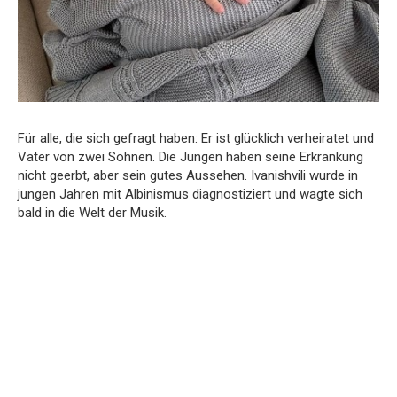
Für alle, die sich gefragt haben: Er ist glücklich verheiratet und
Vater von zwei Söhnen. Die Jungen haben seine Erkrankung
nicht geerbt, aber sein gutes Aussehen. Ivanishvili wurde in
jungen Jahren mit Albinismus diagnostiziert und wagte sich
bald in die Welt der Musik.