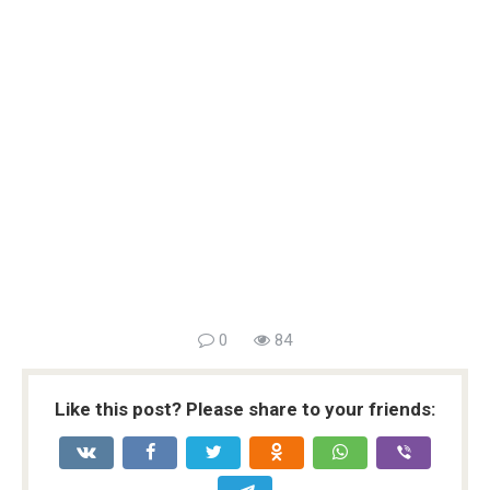
0
84
Like this post? Please share to your friends: