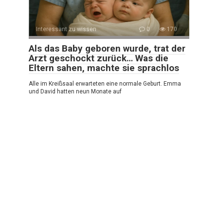
Interessant zu wissen
0
170
Als das Baby geboren wurde, trat der
Arzt geschockt zurück… Was die
Eltern sahen, machte sie sprachlos
Alle im Kreißsaal erwarteten eine normale Geburt. Emma
und David hatten neun Monate auf