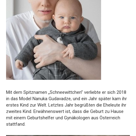
Mit dem Spitznamen „Schneewittchen” verliebte er sich 2018
in das Model Nanuka Gudavadze, und ein Jahr später kam ihr
erstes Kind zur Welt. Letztes Jahr begrüßten die Eheleute ihr
zweites Kind. Erwähnenswert ist, dass die Geburt zu Hause
mit einem Geburtshelfer und Gynäkologen aus Österreich
stattfand.