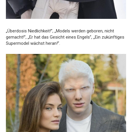
„Überdosis Niedlichkeit!”, „Models werden geboren, nicht
gemacht!”, „Er hat das Gesicht eines Engels”, „Ein zukünftiges
Supermodel wächst heran!”.