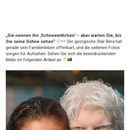
„Sie nennen ihn ‚Schneewittchen‘ – aber warten Sie, bis
Sie seine Söhne sehen“
Der georgische Star Bera hat
gerade sein Familienleben offenbart, und die seltenen Fotos
sorgen für Aufsehen. Sehen Sie sich die beeindruckenden
Bilder im folgenden Artikel an