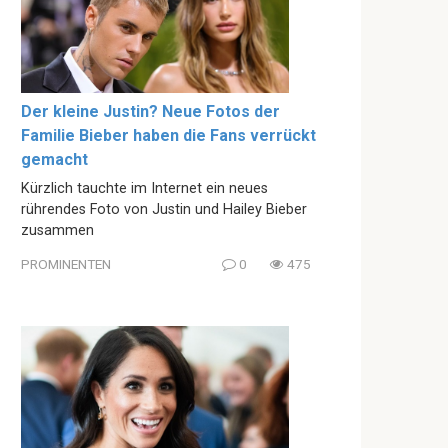
Der kleine Justin? Neue Fotos der
Familie Bieber haben die Fans verrückt
gemacht
Kürzlich tauchte im Internet ein neues
rührendes Foto von Justin und Hailey Bieber
zusammen
PROMINENTEN
0
475