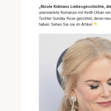
„Nicole Kidmans Liebesgeschichte, di
unerwartete Romanze mit Keith Urban verän
Tochter Sunday Rose gerichtet, deren ne
haben. Sehen Sie sie im Artikel