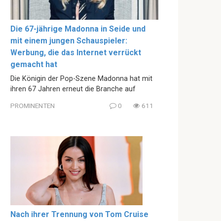
Die 67-jährige Madonna in Seide und
mit einem jungen Schauspieler:
Werbung, die das Internet verrückt
gemacht hat
Die Königin der Pop-Szene Madonna hat mit
ihren 67 Jahren erneut die Branche auf
PROMINENTEN
0
611
Nach ihrer Trennung von Tom Cruise