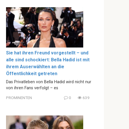
Sie hat ihren Freund vorgestellt – und
alle sind schockiert: Bella Hadid ist mit
ihrem Auserwählten an die
Öffentlichkeit getreten
Das Privatleben von Bella Hadid wird nicht nur
von ihren Fans verfolgt – es
PROMINENTEN
0
639