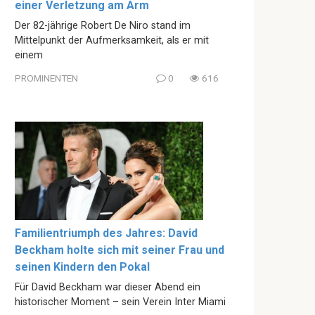
einer Verletzung am Arm
Der 82-jährige Robert De Niro stand im
Mittelpunkt der Aufmerksamkeit, als er mit
einem
PROMINENTEN
0
616
Familientriumph des Jahres: David
Beckham holte sich mit seiner Frau und
seinen Kindern den Pokal
Für David Beckham war dieser Abend ein
historischer Moment – sein Verein Inter Miami