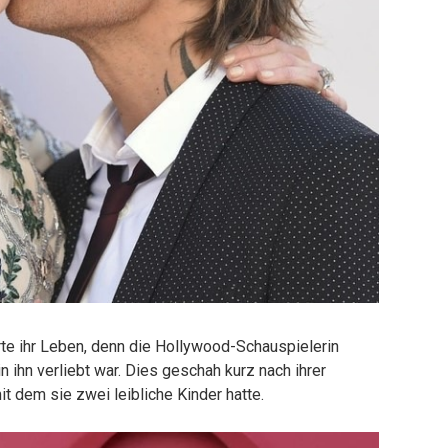
te ihr Leben, denn die Hollywood-Schauspielerin
n ihn verliebt war. Dies geschah kurz nach ihrer
it dem sie zwei leibliche Kinder hatte.