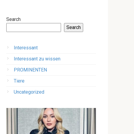
Search
Search
Interessant
Interessant zu wissen
PROMINENTEN
Tiere
Uncategorized