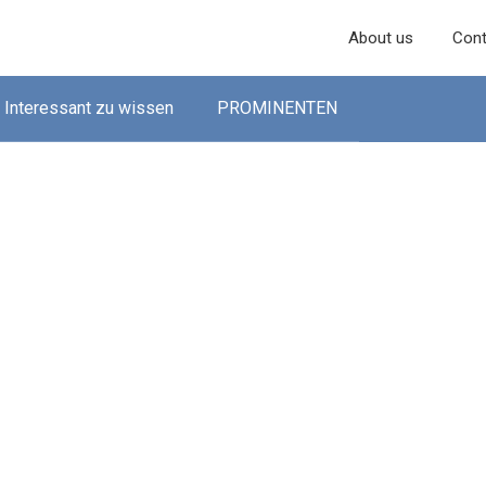
About us
Cont
Interessant zu wissen
PROMINENTEN