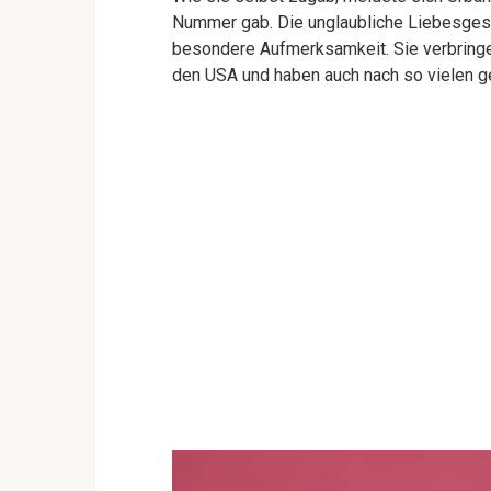
Nummer gab. Die unglaubliche Liebesges
besondere Aufmerksamkeit. Sie verbringen
den USA und haben auch nach so vielen g