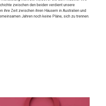
chichte zwischen den beiden verdient unsere
 ihre Zeit zwischen ihren Häusern in Australien und
emeinsamen Jahren noch keine Pläne, sich zu trennen.