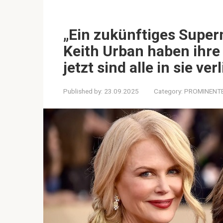
„Ein zukünftiges Super
Keith Urban haben ihre 
jetzt sind alle in sie ver
Published by:
23.09.2025
Category:
PROMINENT