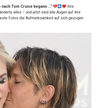
e nach Tom Cruise begann …“
Ihre
derte alles – und jetzt sind alle Augen auf ihre
ueste Fotos die Aufmerksamkeit auf sich gezogen