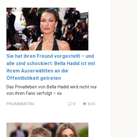
Sie hat ihren Freund vorgestellt – und
alle sind schockiert: Bella Hadid ist mit
ihrem Auserwählten an die
Öffentlichkeit getreten
Das Privatleben von Bella Hadid wird nicht nur
von ihren Fans verfolgt – es
PROMINENTEN
0
630