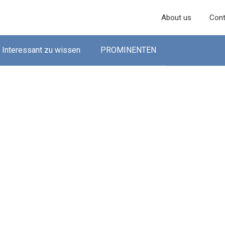
About us
Cont
Interessant zu wissen
PROMINENTEN