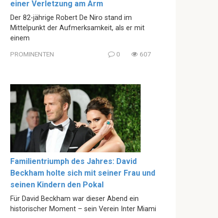
einer Verletzung am Arm
Der 82-jährige Robert De Niro stand im
Mittelpunkt der Aufmerksamkeit, als er mit
einem
PROMINENTEN
0
607
Familientriumph des Jahres: David
Beckham holte sich mit seiner Frau und
seinen Kindern den Pokal
Für David Beckham war dieser Abend ein
historischer Moment – sein Verein Inter Miami