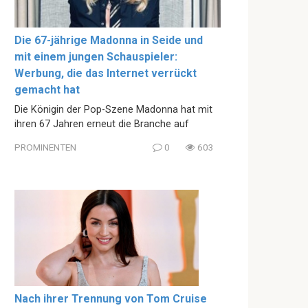
Die 67-jährige Madonna in Seide und
mit einem jungen Schauspieler:
Werbung, die das Internet verrückt
gemacht hat
Die Königin der Pop-Szene Madonna hat mit
ihren 67 Jahren erneut die Branche auf
PROMINENTEN
0
603
Nach ihrer Trennung von Tom Cruise