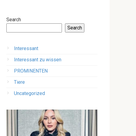
Search
Search
Interessant
Interessant zu wissen
PROMINENTEN
Tiere
Uncategorized