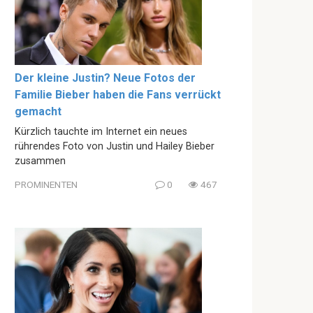
Der kleine Justin? Neue Fotos der
Familie Bieber haben die Fans verrückt
gemacht
Kürzlich tauchte im Internet ein neues
rührendes Foto von Justin und Hailey Bieber
zusammen
PROMINENTEN
0
467