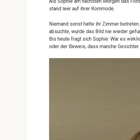
Als Sophie am nächsten Morgen das Foto
stand leer auf ihrer Kommode.
Niemand sonst hatte ihr Zimmer betreten
absuchte, wurde das Bild nie wieder gefu
Bis heute fragt sich Sophie: War es wirkl
oder der Beweis, dass manche Gesichter