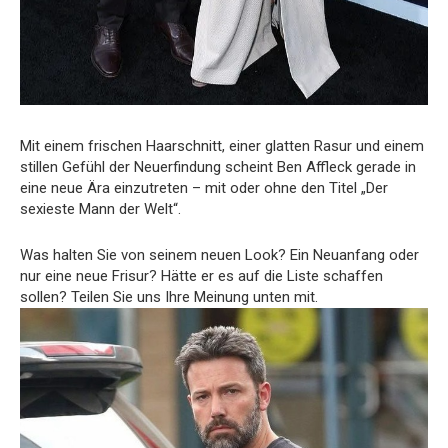
Mit einem frischen Haarschnitt, einer glatten Rasur und einem
stillen Gefühl der Neuerfindung scheint Ben Affleck gerade in
eine neue Ära einzutreten – mit oder ohne den Titel „Der
sexieste Mann der Welt“.
Was halten Sie von seinem neuen Look? Ein Neuanfang oder
nur eine neue Frisur? Hätte er es auf die Liste schaffen
sollen? Teilen Sie uns Ihre Meinung unten mit.