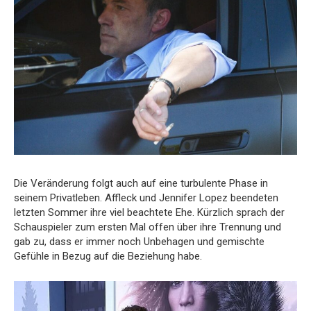
Die Veränderung folgt auch auf eine turbulente Phase in
seinem Privatleben. Affleck und Jennifer Lopez beendeten
letzten Sommer ihre viel beachtete Ehe. Kürzlich sprach der
Schauspieler zum ersten Mal offen über ihre Trennung und
gab zu, dass er immer noch Unbehagen und gemischte
Gefühle in Bezug auf die Beziehung habe.