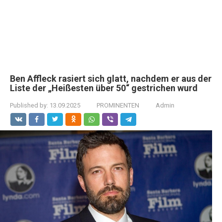
Ben Affleck rasiert sich glatt, nachdem er aus der
Liste der „Heißesten über 50“ gestrichen wurd
Published by:
13.09.2025
PROMINENTEN
Admin