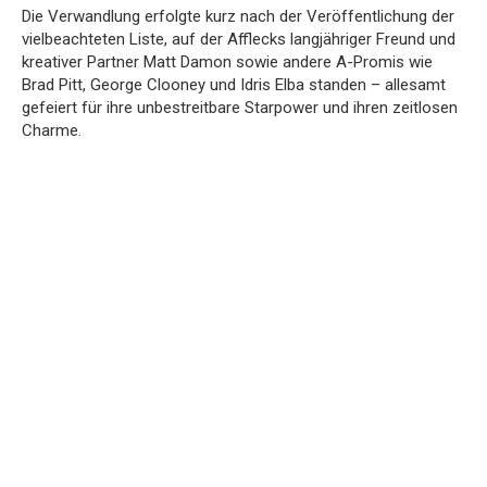
Die Verwandlung erfolgte kurz nach der Veröffentlichung der
vielbeachteten Liste, auf der Afflecks langjähriger Freund und
kreativer Partner Matt Damon sowie andere A-Promis wie
Brad Pitt, George Clooney und Idris Elba standen – allesamt
gefeiert für ihre unbestreitbare Starpower und ihren zeitlosen
Charme.