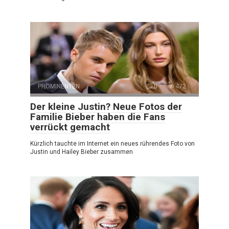
PROMINENTEN
0
472
Der kleine Justin? Neue Fotos der
Familie Bieber haben die Fans
verrückt gemacht
Kürzlich tauchte im Internet ein neues rührendes Foto von
Justin und Hailey Bieber zusammen