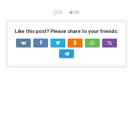
0
80
Like this post? Please share to your friends: