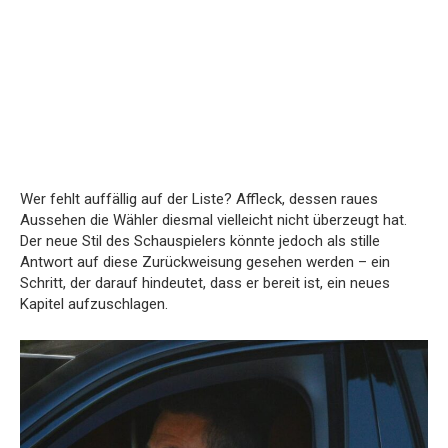
Wer fehlt auffällig auf der Liste? Affleck, dessen raues
Aussehen die Wähler diesmal vielleicht nicht überzeugt hat.
Der neue Stil des Schauspielers könnte jedoch als stille
Antwort auf diese Zurückweisung gesehen werden – ein
Schritt, der darauf hindeutet, dass er bereit ist, ein neues
Kapitel aufzuschlagen.