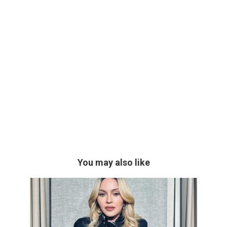
You may also like