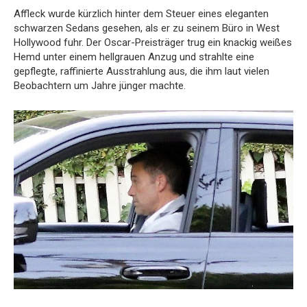
Affleck wurde kürzlich hinter dem Steuer eines eleganten
schwarzen Sedans gesehen, als er zu seinem Büro in West
Hollywood fuhr. Der Oscar-Preisträger trug ein knackig weißes
Hemd unter einem hellgrauen Anzug und strahlte eine
gepflegte, raffinierte Ausstrahlung aus, die ihm laut vielen
Beobachtern um Jahre jünger machte.