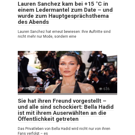
Lauren Sanchez kam bei +15 °C in
einem Ledermantel zum Date – und
wurde zum Hauptgesprächsthema
des Abends
Lauren Sanchez hat erneut bewiesen: Ihre Auftritte sind
nicht mehr nur Mode, sondern eine
PROMINENTEN
0
636
Sie hat ihren Freund vorgestellt –
und alle sind schockiert: Bella Hadid
ist mit ihrem Auserwählten an die
Öffentlichkeit getreten
Das Privatleben von Bella Hadid wird nicht nur von ihren
Fans verfolgt – es