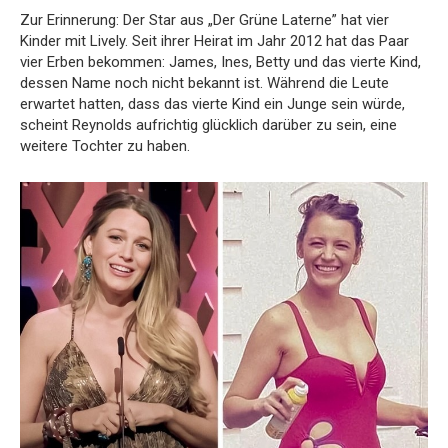
Zur Erinnerung: Der Star aus „Der Grüne Laterne” hat vier
Kinder mit Lively. Seit ihrer Heirat im Jahr 2012 hat das Paar
vier Erben bekommen: James, Ines, Betty und das vierte Kind,
dessen Name noch nicht bekannt ist. Während die Leute
erwartet hatten, dass das vierte Kind ein Junge sein würde,
scheint Reynolds aufrichtig glücklich darüber zu sein, eine
weitere Tochter zu haben.