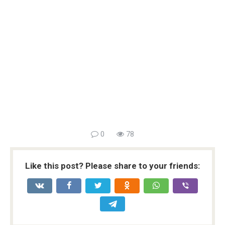
0
78
Like this post? Please share to your friends: