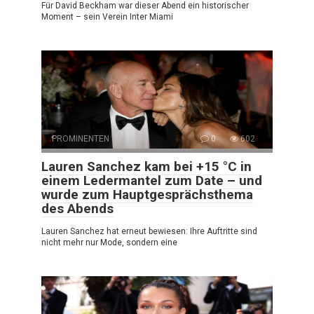
Für David Beckham war dieser Abend ein historischer
Moment – sein Verein Inter Miami
PROMINENTEN
0
602
Lauren Sanchez kam bei +15 °C in
einem Ledermantel zum Date – und
wurde zum Hauptgesprächsthema
des Abends
Lauren Sanchez hat erneut bewiesen: Ihre Auftritte sind
nicht mehr nur Mode, sondern eine