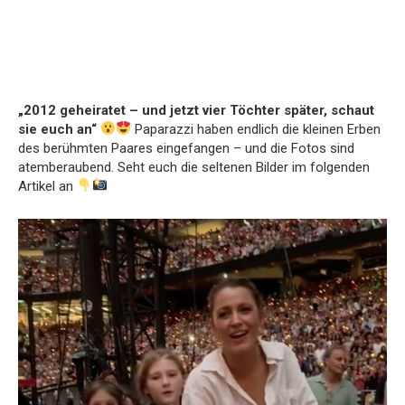
„2012 geheiratet – und jetzt vier Töchter später, schaut
sie euch an“
Paparazzi haben endlich die kleinen Erben
des berühmten Paares eingefangen – und die Fotos sind
atemberaubend. Seht euch die seltenen Bilder im folgenden
Artikel an