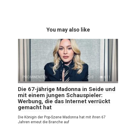
You may also like
PROMINENTEN
0
611
Die 67-jährige Madonna in Seide und
mit einem jungen Schauspieler:
Werbung, die das Internet verrückt
gemacht hat
Die Königin der Pop-Szene Madonna hat mit ihren 67
Jahren erneut die Branche auf