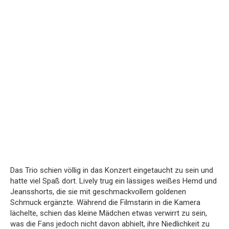
Das Trio schien völlig in das Konzert eingetaucht zu sein und
hatte viel Spaß dort. Lively trug ein lässiges weißes Hemd und
Jeansshorts, die sie mit geschmackvollem goldenen
Schmuck ergänzte. Während die Filmstarin in die Kamera
lächelte, schien das kleine Mädchen etwas verwirrt zu sein,
was die Fans jedoch nicht davon abhielt, ihre Niedlichkeit zu