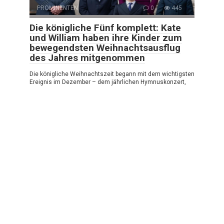
PROMINENTEN
0
445
Die königliche Fünf komplett: Kate
und William haben ihre Kinder zum
bewegendsten Weihnachtsausflug
des Jahres mitgenommen
Die königliche Weihnachtszeit begann mit dem wichtigsten
Ereignis im Dezember – dem jährlichen Hymnuskonzert,