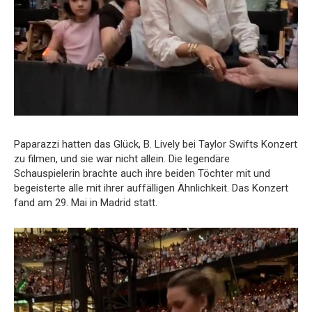
Paparazzi hatten das Glück, B. Lively bei Taylor Swifts Konzert
zu filmen, und sie war nicht allein. Die legendäre
Schauspielerin brachte auch ihre beiden Töchter mit und
begeisterte alle mit ihrer auffälligen Ähnlichkeit. Das Konzert
fand am 29. Mai in Madrid statt.