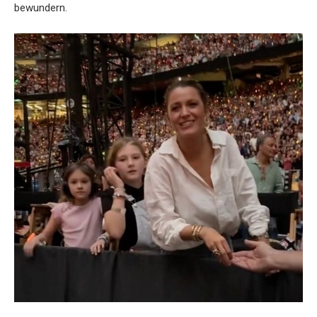
bewundern.