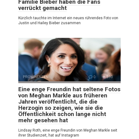
Familie Bieber haben die Fans
verrückt gemacht
Kürzlich tauchte im Internet ein neues rührendes Foto von
Justin und Hailey Bieber zusammen
PROMINENTEN
0
590
Eine enge Freundin hat seltene Fotos
von Meghan Markle aus früheren
Jahren veröffentlicht, die die
Herzogin so zeigen, wie sie die
Öffentlichkeit schon lange nicht
mehr gesehen hat
Lindsay Roth, eine enge Freundin von Meghan Markle seit
ihrer Studienzeit, hat auf Instagram