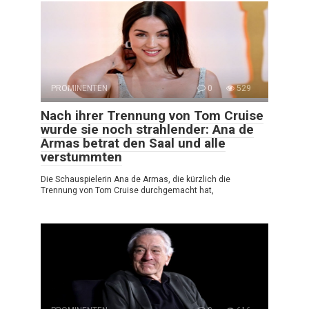
PROMINENTEN
0
529
Nach ihrer Trennung von Tom Cruise
wurde sie noch strahlender: Ana de
Armas betrat den Saal und alle
verstummten
Die Schauspielerin Ana de Armas, die kürzlich die
Trennung von Tom Cruise durchgemacht hat,