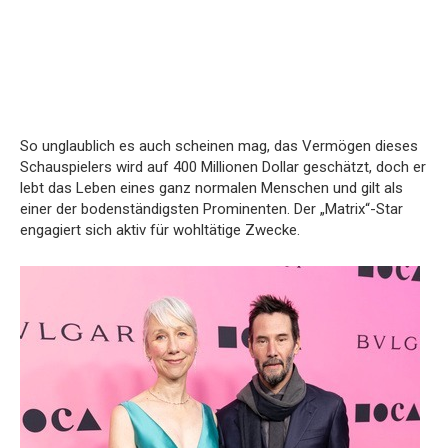
So unglaublich es auch scheinen mag, das Vermögen dieses
Schauspielers wird auf 400 Millionen Dollar geschätzt, doch er
lebt das Leben eines ganz normalen Menschen und gilt als
einer der bodenständigsten Prominenten. Der „Matrix“-Star
engagiert sich aktiv für wohltätige Zwecke.