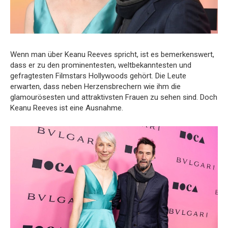
Wenn man über Keanu Reeves spricht, ist es bemerkenswert,
dass er zu den prominentesten, weltbekanntesten und
gefragtesten Filmstars Hollywoods gehört. Die Leute
erwarten, dass neben Herzensbrechern wie ihm die
glamourösesten und attraktivsten Frauen zu sehen sind. Doch
Keanu Reeves ist eine Ausnahme.