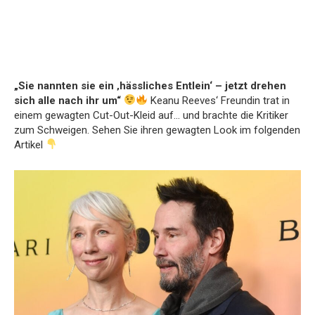
„Sie nannten sie ein ‚hässliches Entlein‘ – jetzt drehen
sich alle nach ihr um“
Keanu Reeves‘ Freundin trat in
einem gewagten Cut-Out-Kleid auf… und brachte die Kritiker
zum Schweigen. Sehen Sie ihren gewagten Look im folgenden
Artikel