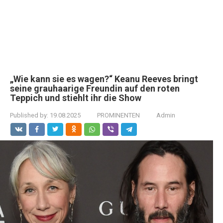
„Wie kann sie es wagen?“ Keanu Reeves bringt
seine grauhaarige Freundin auf den roten
Teppich und stiehlt ihr die Show
Published by:
19.08.2025
PROMINENTEN
Admin