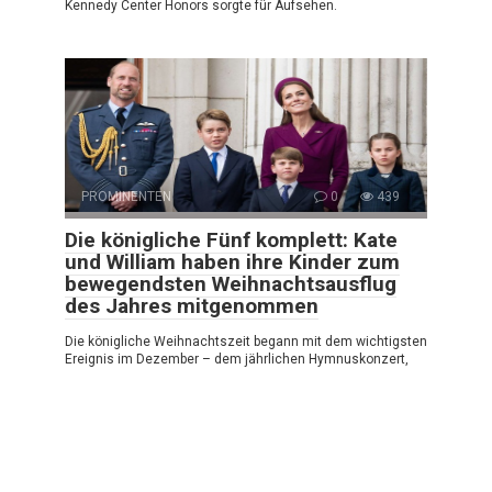
Kennedy Center Honors sorgte für Aufsehen.
PROMINENTEN
0
439
Die königliche Fünf komplett: Kate
und William haben ihre Kinder zum
bewegendsten Weihnachtsausflug
des Jahres mitgenommen
Die königliche Weihnachtszeit begann mit dem wichtigsten
Ereignis im Dezember – dem jährlichen Hymnuskonzert,