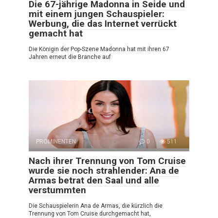
Die 67-jährige Madonna in Seide und
mit einem jungen Schauspieler:
Werbung, die das Internet verrückt
gemacht hat
Die Königin der Pop-Szene Madonna hat mit ihren 67
Jahren erneut die Branche auf
PROMINENTEN
0
511
Nach ihrer Trennung von Tom Cruise
wurde sie noch strahlender: Ana de
Armas betrat den Saal und alle
verstummten
Die Schauspielerin Ana de Armas, die kürzlich die
Trennung von Tom Cruise durchgemacht hat,