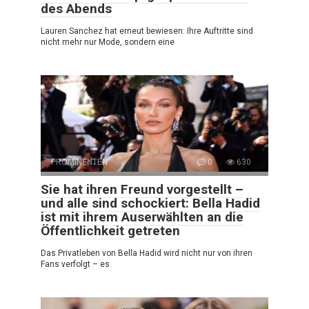
des Abends
Lauren Sanchez hat erneut bewiesen: Ihre Auftritte sind
nicht mehr nur Mode, sondern eine
PROMINENTEN
0
630
Sie hat ihren Freund vorgestellt –
und alle sind schockiert: Bella Hadid
ist mit ihrem Auserwählten an die
Öffentlichkeit getreten
Das Privatleben von Bella Hadid wird nicht nur von ihren
Fans verfolgt – es