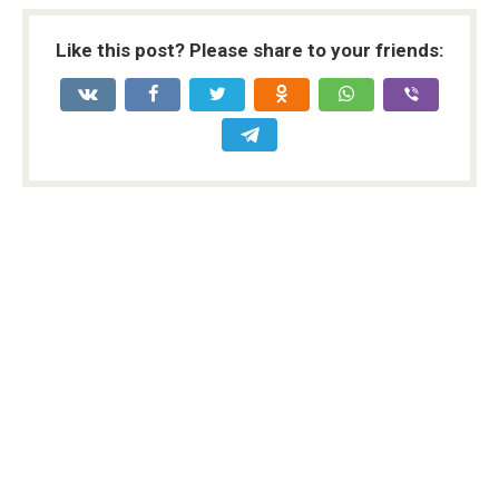
Like this post? Please share to your friends: