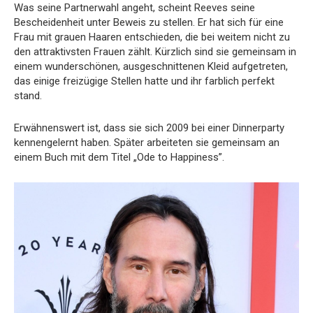
Was seine Partnerwahl angeht, scheint Reeves seine
Bescheidenheit unter Beweis zu stellen. Er hat sich für eine
Frau mit grauen Haaren entschieden, die bei weitem nicht zu
den attraktivsten Frauen zählt. Kürzlich sind sie gemeinsam in
einem wunderschönen, ausgeschnittenen Kleid aufgetreten,
das einige freizügige Stellen hatte und ihr farblich perfekt
stand.
Erwähnenswert ist, dass sie sich 2009 bei einer Dinnerparty
kennengelernt haben. Später arbeiteten sie gemeinsam an
einem Buch mit dem Titel „Ode to Happiness”.