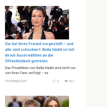
Sie hat ihren Freund vorgestellt – und
alle sind schockiert: Bella Hadid ist mit
ihrem Auserwählten an die
Öffentlichkeit getreten
Das Privatleben von Bella Hadid wird nicht nur
von ihren Fans verfolgt – es
PROMINENTEN
0
632