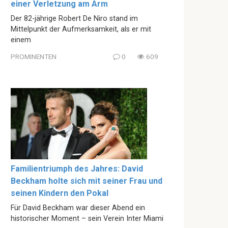
einer Verletzung am Arm
Der 82-jährige Robert De Niro stand im
Mittelpunkt der Aufmerksamkeit, als er mit
einem
PROMINENTEN
0
609
Familientriumph des Jahres: David
Beckham holte sich mit seiner Frau und
seinen Kindern den Pokal
Für David Beckham war dieser Abend ein
historischer Moment – sein Verein Inter Miami