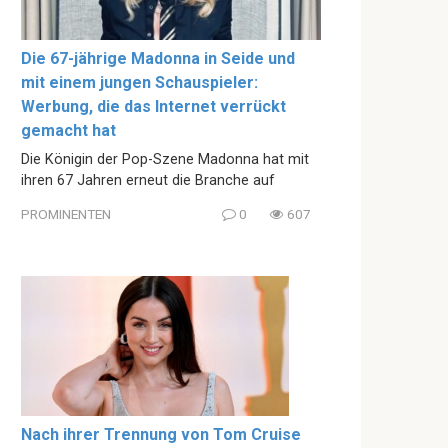
Die 67-jährige Madonna in Seide und
mit einem jungen Schauspieler:
Werbung, die das Internet verrückt
gemacht hat
Die Königin der Pop-Szene Madonna hat mit
ihren 67 Jahren erneut die Branche auf
PROMINENTEN
0
607
Nach ihrer Trennung von Tom Cruise