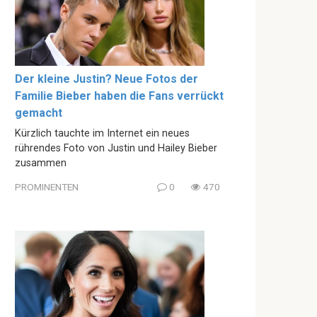
Der kleine Justin? Neue Fotos der
Familie Bieber haben die Fans verrückt
gemacht
Kürzlich tauchte im Internet ein neues
rührendes Foto von Justin und Hailey Bieber
zusammen
PROMINENTEN
0
470