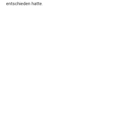
entschieden hatte.