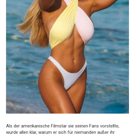
Als der amerikanische Filmstar sie seinen Fans vorstellte,
wurde allen klar, warum er sich für niemanden außer ihr