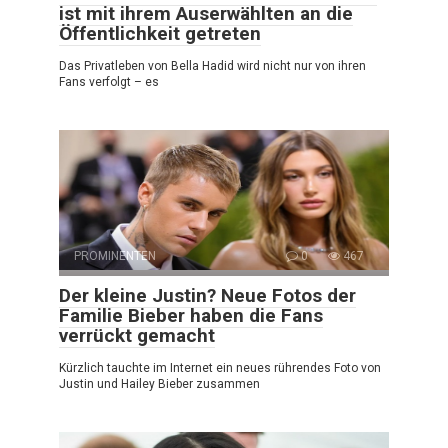
ist mit ihrem Auserwählten an die
Öffentlichkeit getreten
Das Privatleben von Bella Hadid wird nicht nur von ihren
Fans verfolgt – es
PROMINENTEN
0
467
Der kleine Justin? Neue Fotos der
Familie Bieber haben die Fans
verrückt gemacht
Kürzlich tauchte im Internet ein neues rührendes Foto von
Justin und Hailey Bieber zusammen