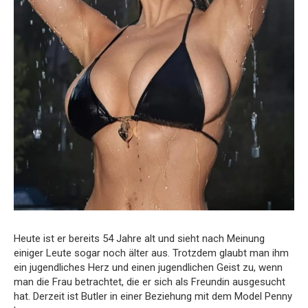
Heute ist er bereits 54 Jahre alt und sieht nach Meinung
einiger Leute sogar noch älter aus. Trotzdem glaubt man ihm
ein jugendliches Herz und einen jugendlichen Geist zu, wenn
man die Frau betrachtet, die er sich als Freundin ausgesucht
hat. Derzeit ist Butler in einer Beziehung mit dem Model Penny