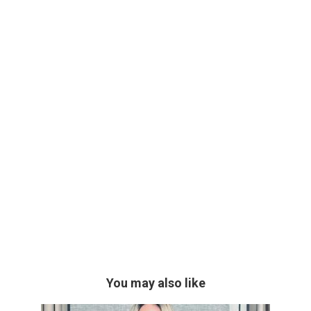
You may also like