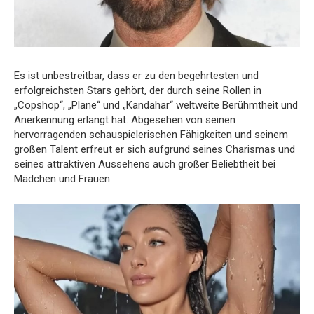
Es ist unbestreitbar, dass er zu den begehrtesten und
erfolgreichsten Stars gehört, der durch seine Rollen in
„Copshop“, „Plane“ und „Kandahar“ weltweite Berühmtheit und
Anerkennung erlangt hat. Abgesehen von seinen
hervorragenden schauspielerischen Fähigkeiten und seinem
großen Talent erfreut er sich aufgrund seines Charismas und
seines attraktiven Aussehens auch großer Beliebtheit bei
Mädchen und Frauen.