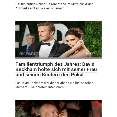
Der 82-jährige Robert De Niro stand im Mittelpunkt der
Aufmerksamkeit, als er mit einem
PROMINENTEN
0
517
Familientriumph des Jahres: David
Beckham holte sich mit seiner Frau
und seinen Kindern den Pokal
Für David Beckham war dieser Abend ein historischer
Moment – sein Verein Inter Miami