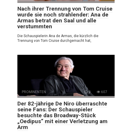
Nach ihrer Trennung von Tom Cruise
wurde sie noch strahlender: Ana de
Armas betrat den Saal und alle
verstummten
Die Schauspielerin Ana de Armas, die kürzlich die
Trennung von Tom Cruise durchgemacht hat,
PROMINENTEN
0
607
Der 82-jährige De Niro überraschte
seine Fans: Der Schauspieler
besuchte das Broadway-Stück
„Oedipus“ mit einer Verletzung am
Arm