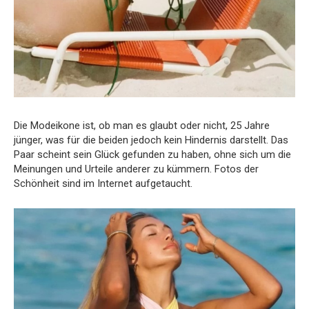
Die Modeikone ist, ob man es glaubt oder nicht, 25 Jahre
jünger, was für die beiden jedoch kein Hindernis darstellt. Das
Paar scheint sein Glück gefunden zu haben, ohne sich um die
Meinungen und Urteile anderer zu kümmern. Fotos der
Schönheit sind im Internet aufgetaucht.