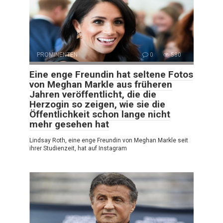
PROMINENTEN
0
580
Eine enge Freundin hat seltene Fotos
von Meghan Markle aus früheren
Jahren veröffentlicht, die die
Herzogin so zeigen, wie sie die
Öffentlichkeit schon lange nicht
mehr gesehen hat
Lindsay Roth, eine enge Freundin von Meghan Markle seit
ihrer Studienzeit, hat auf Instagram