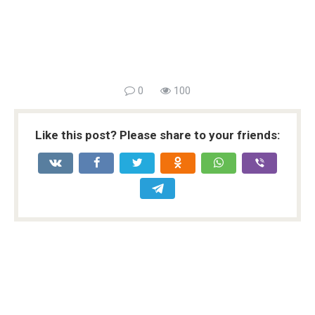
0
100
Like this post? Please share to your friends: