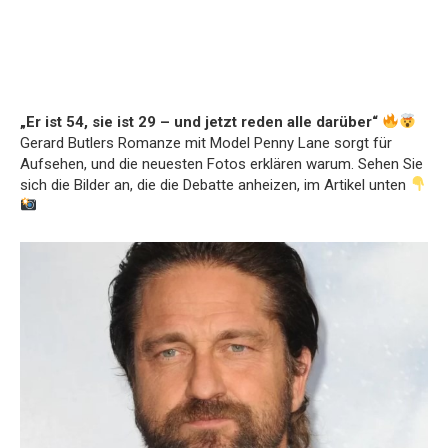
„Er ist 54, sie ist 29 – und jetzt reden alle darüber“
Gerard Butlers Romanze mit Model Penny Lane sorgt für
Aufsehen, und die neuesten Fotos erklären warum. Sehen Sie
sich die Bilder an, die die Debatte anheizen, im Artikel unten