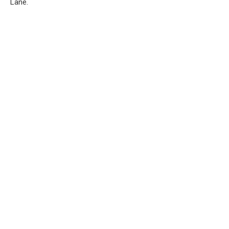
Lane.