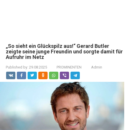
„So sieht ein Glückspilz aus!“ Gerard Butler
zeigte seine junge Freundin und sorgte damit für
Aufruhr im Netz
Published by:
29.08.2025
PROMINENTEN
Admin