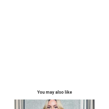
You may also like