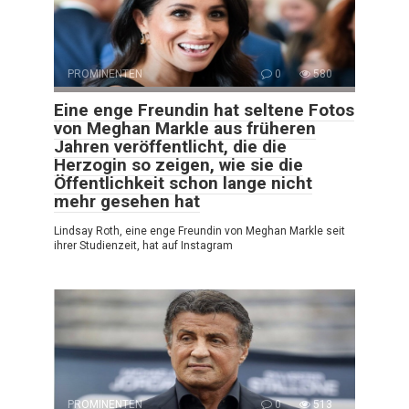
PROMINENTEN
0
580
Eine enge Freundin hat seltene Fotos
von Meghan Markle aus früheren
Jahren veröffentlicht, die die
Herzogin so zeigen, wie sie die
Öffentlichkeit schon lange nicht
mehr gesehen hat
Lindsay Roth, eine enge Freundin von Meghan Markle seit
ihrer Studienzeit, hat auf Instagram
PROMINENTEN
0
513