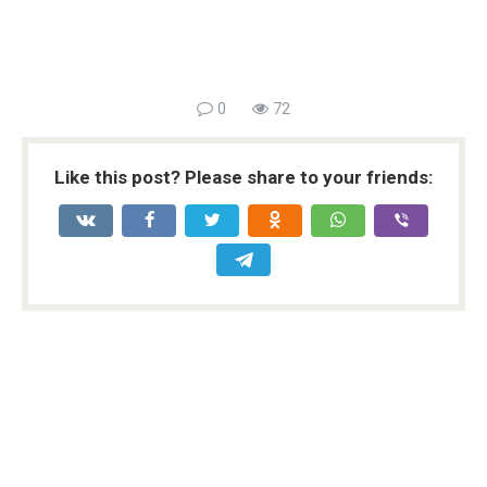
0
72
Like this post? Please share to your friends: