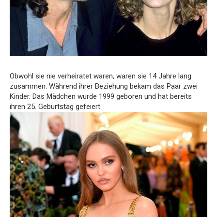
Obwohl sie nie verheiratet waren, waren sie 14 Jahre lang
zusammen. Während ihrer Beziehung bekam das Paar zwei
Kinder. Das Mädchen wurde 1999 geboren und hat bereits
ihren 25. Geburtstag gefeiert.