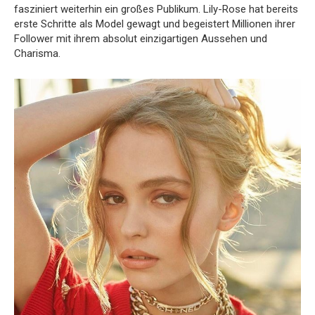
fasziniert weiterhin ein großes Publikum. Lily-Rose hat bereits
erste Schritte als Model gewagt und begeistert Millionen ihrer
Follower mit ihrem absolut einzigartigen Aussehen und
Charisma.