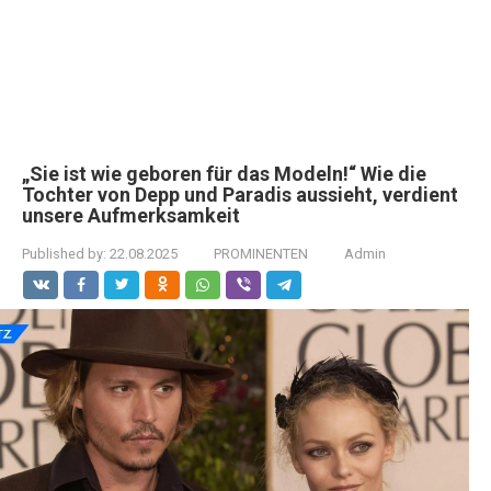
„Sie ist wie geboren für das Modeln!“ Wie die
Tochter von Depp und Paradis aussieht, verdient
unsere Aufmerksamkeit
Published by:
22.08.2025
PROMINENTEN
Admin