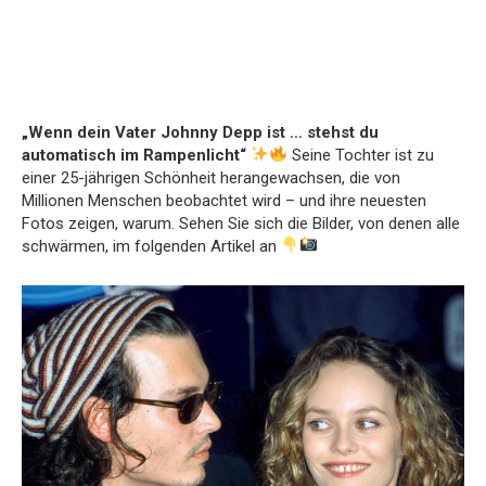
„Wenn dein Vater Johnny Depp ist … stehst du
automatisch im Rampenlicht“
Seine Tochter ist zu
einer 25-jährigen Schönheit herangewachsen, die von
Millionen Menschen beobachtet wird – und ihre neuesten
Fotos zeigen, warum. Sehen Sie sich die Bilder, von denen alle
schwärmen, im folgenden Artikel an