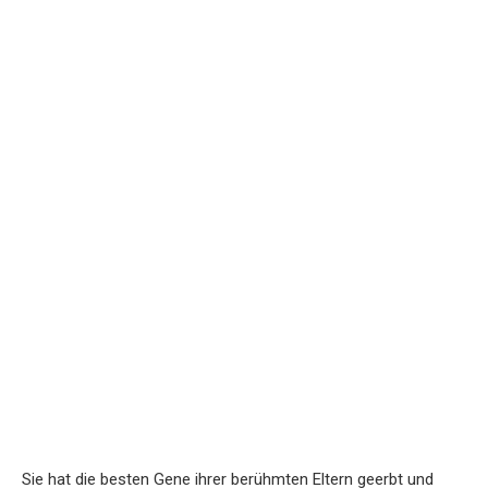
Sie hat die besten Gene ihrer berühmten Eltern geerbt und