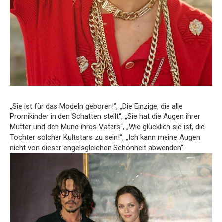
„Sie ist für das Modeln geboren!“, „Die Einzige, die alle
Promikinder in den Schatten stellt“, „Sie hat die Augen ihrer
Mutter und den Mund ihres Vaters“, „Wie glücklich sie ist, die
Tochter solcher Kultstars zu sein!“, „Ich kann meine Augen
nicht von dieser engelsgleichen Schönheit abwenden“.