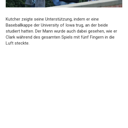
Kutcher zeigte seine Unterstützung, indem er eine
Baseballkappe der University of Iowa trug, an der beide
studiert hatten. Der Mann wurde auch dabei gesehen, wie er
Clark während des gesamten Spiels mit fünf Fingern in die
Luft steckte.