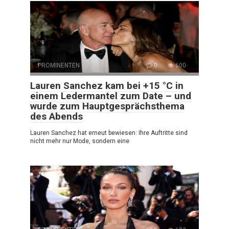
PROMINENTEN
0
600
Lauren Sanchez kam bei +15 °C in
einem Ledermantel zum Date – und
wurde zum Hauptgesprächsthema
des Abends
Lauren Sanchez hat erneut bewiesen: Ihre Auftritte sind
nicht mehr nur Mode, sondern eine