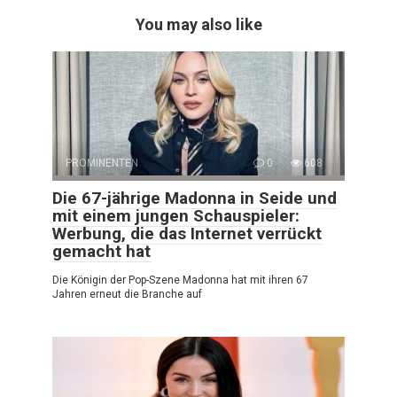
You may also like
PROMINENTEN
0
608
Die 67-jährige Madonna in Seide und
mit einem jungen Schauspieler:
Werbung, die das Internet verrückt
gemacht hat
Die Königin der Pop-Szene Madonna hat mit ihren 67
Jahren erneut die Branche auf