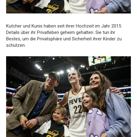
Kutcher und Kunis haben seit ihrer Hochzeit im Jahr 2015
Details über ihr Privatleben geheim gehalten. Sie tun ihr
Bestes, um die Privatsphäre und Sicherheit ihrer Kinder zu
schützen.