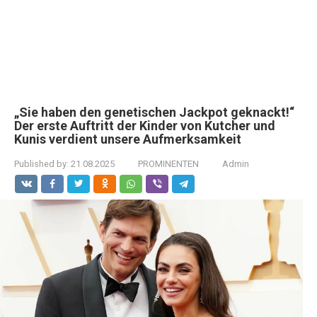
„Sie haben den genetischen Jackpot geknackt!“
Der erste Auftritt der Kinder von Kutcher und
Kunis verdient unsere Aufmerksamkeit
Published by:
21.08.2025
PROMINENTEN
Admin