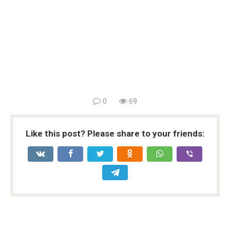
0
69
Like this post? Please share to your friends: