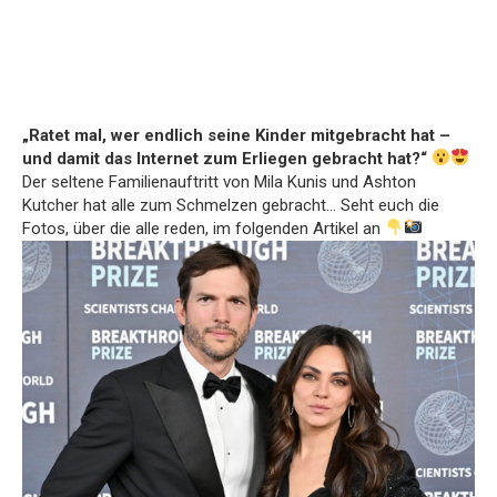
„Ratet mal, wer endlich seine Kinder mitgebracht hat –
und damit das Internet zum Erliegen gebracht hat?“
Der seltene Familienauftritt von Mila Kunis und Ashton
Kutcher hat alle zum Schmelzen gebracht… Seht euch die
Fotos, über die alle reden, im folgenden Artikel an