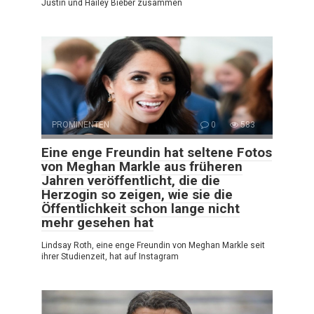
Justin und Hailey Bieber zusammen
PROMINENTEN
0
583
Eine enge Freundin hat seltene Fotos
von Meghan Markle aus früheren
Jahren veröffentlicht, die die
Herzogin so zeigen, wie sie die
Öffentlichkeit schon lange nicht
mehr gesehen hat
Lindsay Roth, eine enge Freundin von Meghan Markle seit
ihrer Studienzeit, hat auf Instagram