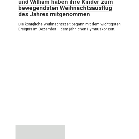
und William haben ihre Kinder zum
bewegendsten Weihnachtsausflug
des Jahres mitgenommen
Die königliche Weihnachtszeit begann mit dem wichtigsten
Ereignis im Dezember – dem jährlichen Hymnuskonzert,