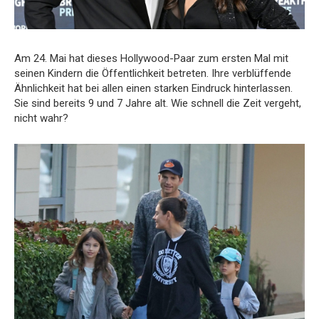
Am 24. Mai hat dieses Hollywood-Paar zum ersten Mal mit
seinen Kindern die Öffentlichkeit betreten. Ihre verblüffende
Ähnlichkeit hat bei allen einen starken Eindruck hinterlassen.
Sie sind bereits 9 und 7 Jahre alt. Wie schnell die Zeit vergeht,
nicht wahr?