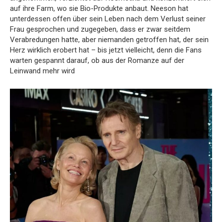
auf ihre Farm, wo sie Bio-Produkte anbaut. Neeson hat
unterdessen offen über sein Leben nach dem Verlust seiner
Frau gesprochen und zugegeben, dass er zwar seitdem
Verabredungen hatte, aber niemanden getroffen hat, der sein
Herz wirklich erobert hat – bis jetzt vielleicht, denn die Fans
warten gespannt darauf, ob aus der Romanze auf der
Leinwand mehr wird