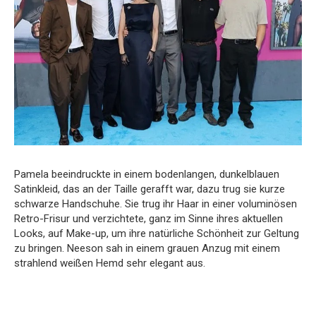
Pamela beeindruckte in einem bodenlangen, dunkelblauen
Satinkleid, das an der Taille gerafft war, dazu trug sie kurze
schwarze Handschuhe. Sie trug ihr Haar in einer voluminösen
Retro-Frisur und verzichtete, ganz im Sinne ihres aktuellen
Looks, auf Make-up, um ihre natürliche Schönheit zur Geltung
zu bringen. Neeson sah in einem grauen Anzug mit einem
strahlend weißen Hemd sehr elegant aus.