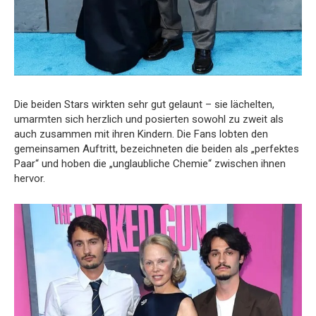
Die beiden Stars wirkten sehr gut gelaunt – sie lächelten,
umarmten sich herzlich und posierten sowohl zu zweit als
auch zusammen mit ihren Kindern. Die Fans lobten den
gemeinsamen Auftritt, bezeichneten die beiden als „perfektes
Paar“ und hoben die „unglaubliche Chemie“ zwischen ihnen
hervor.