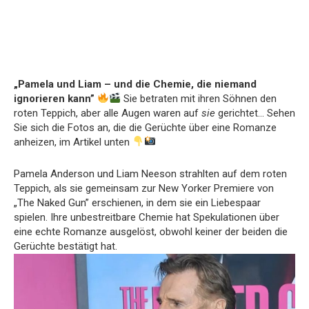
„Pamela und Liam – und die Chemie, die niemand
ignorieren kann”
Sie betraten mit ihren Söhnen den
roten Teppich, aber alle Augen waren auf
sie
gerichtet… Sehen
Sie sich die Fotos an, die die Gerüchte über eine Romanze
anheizen, im Artikel unten
Pamela Anderson und Liam Neeson strahlten auf dem roten
Teppich, als sie gemeinsam zur New Yorker Premiere von
„The Naked Gun” erschienen, in dem sie ein Liebespaar
spielen. Ihre unbestreitbare Chemie hat Spekulationen über
eine echte Romanze ausgelöst, obwohl keiner der beiden die
Gerüchte bestätigt hat.