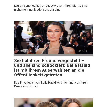
Lauren Sanchez hat erneut bewiesen: Ihre Auftritte sind
nicht mehr nur Mode, sondern eine
PROMINENTEN
0
630
Sie hat ihren Freund vorgestellt –
und alle sind schockiert: Bella Hadid
ist mit ihrem Auserwählten an die
Öffentlichkeit getreten
Das Privatleben von Bella Hadid wird nicht nur von ihren
Fans verfolgt – es