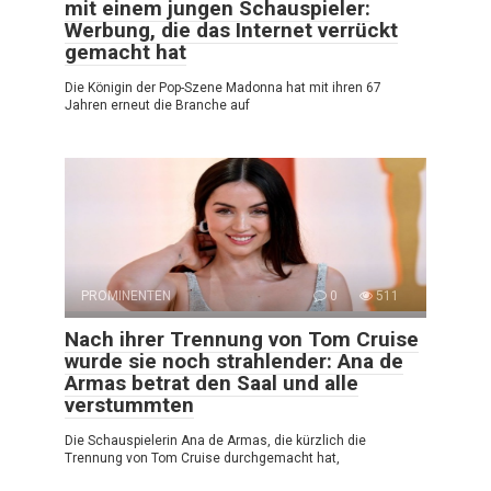
mit einem jungen Schauspieler:
Werbung, die das Internet verrückt
gemacht hat
Die Königin der Pop-Szene Madonna hat mit ihren 67
Jahren erneut die Branche auf
PROMINENTEN
0
511
Nach ihrer Trennung von Tom Cruise
wurde sie noch strahlender: Ana de
Armas betrat den Saal und alle
verstummten
Die Schauspielerin Ana de Armas, die kürzlich die
Trennung von Tom Cruise durchgemacht hat,