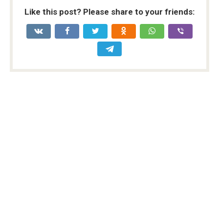
Like this post? Please share to your friends: