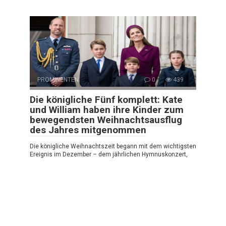
PROMINENTEN
0
439
Die königliche Fünf komplett: Kate
und William haben ihre Kinder zum
bewegendsten Weihnachtsausflug
des Jahres mitgenommen
Die königliche Weihnachtszeit begann mit dem wichtigsten
Ereignis im Dezember – dem jährlichen Hymnuskonzert,