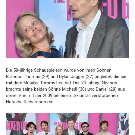
Die 58-jährige Schauspielerin wurde von ihren Söhnen
Brandon Thomas (29) und Dylan Jagger (27) begleitet, die sie
mit dem Musiker Tommy Lee hat. Der 73-jährige Neeson
brachte seine beiden Söhne Micheál (30) und Daniel (28) aus
seiner Ehe mit der 2009 bei einem Skiunfall verstorbenen
Natasha Richardson mit.