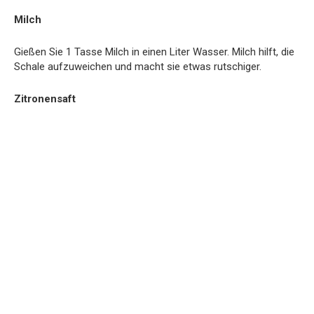
Milch
Gießen Sie 1 Tasse Milch in einen Liter Wasser. Milch hilft, die
Schale aufzuweichen und macht sie etwas rutschiger.
Zitronensaft