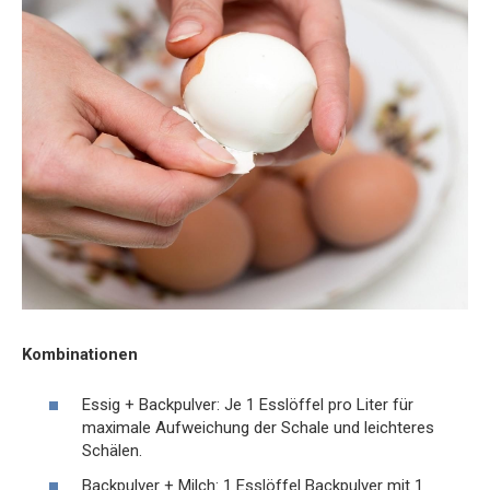
Kombinationen
Essig + Backpulver: Je 1 Esslöffel pro Liter für
maximale Aufweichung der Schale und leichteres
Schälen.
Backpulver + Milch: 1 Esslöffel Backpulver mit 1