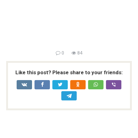
0
84
Like this post? Please share to your friends: