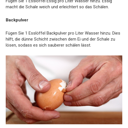
Fügen Sie 1 Esslöffel Essig pro Liter Wasser hinzu. Essig
macht die Schale weich und erleichtert so das Schälen.
Backpulver
Fügen Sie 1 Esslöffel Backpulver pro Liter Wasser hinzu. Dies
hilft, die dünne Schicht zwischen dem Ei und der Schale zu
lösen, sodass es sich sauberer schälen lässt.