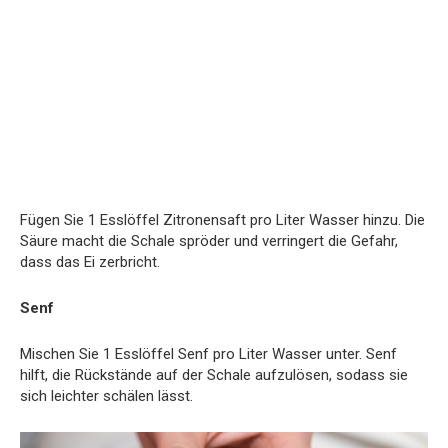
Fügen Sie 1 Esslöffel Zitronensaft pro Liter Wasser hinzu. Die
Säure macht die Schale spröder und verringert die Gefahr,
dass das Ei zerbricht.
Senf
Mischen Sie 1 Esslöffel Senf pro Liter Wasser unter. Senf
hilft, die Rückstände auf der Schale aufzulösen, sodass sie
sich leichter schälen lässt.