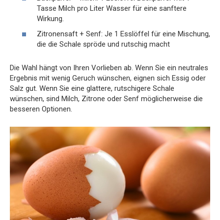
Tasse Milch pro Liter Wasser für eine sanftere
Wirkung.
Zitronensaft + Senf: Je 1 Esslöffel für eine Mischung,
die die Schale spröde und rutschig macht
Die Wahl hängt von Ihren Vorlieben ab. Wenn Sie ein neutrales
Ergebnis mit wenig Geruch wünschen, eignen sich Essig oder
Salz gut. Wenn Sie eine glattere, rutschigere Schale
wünschen, sind Milch, Zitrone oder Senf möglicherweise die
besseren Optionen.