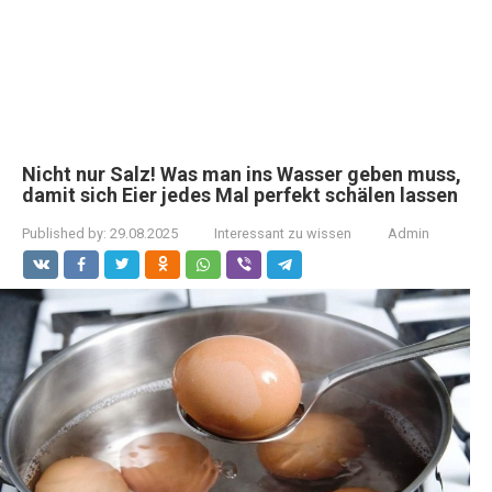
Nicht nur Salz! Was man ins Wasser geben muss,
damit sich Eier jedes Mal perfekt schälen lassen
Published by:
29.08.2025
Interessant zu wissen
Admin