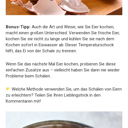
Bonus-Tipp:
Auch die Art und Weise, wie Sie Eier kochen,
macht einen großen Unterschied. Verwenden Sie frische Eier,
kochen Sie sie nicht zu lange und kühlen Sie sie nach dem
Kochen sofort in Eiswasser ab. Dieser Temperaturschock
hilft, das Ei von der Schale zu trennen.
Wenn Sie das nächste Mal Eier kochen, probieren Sie diese
einfachen Zusätze aus – vielleicht haben Sie dann nie wieder
Probleme beim Schälen.
Welche Methode verwenden Sie, um das Schälen von Eiern
zu erleichtern? Teilen Sie Ihren Lieblingstrick in den
Kommentaren mit!