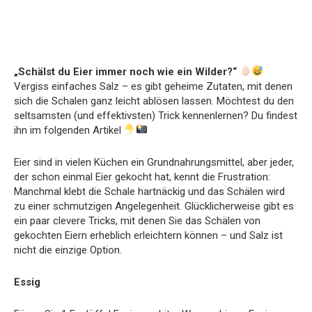
„Schälst du Eier immer noch wie ein Wilder?“
Vergiss einfaches Salz – es gibt geheime Zutaten, mit denen
sich die Schalen ganz leicht ablösen lassen. Möchtest du den
seltsamsten (und effektivsten) Trick kennenlernen? Du findest
ihn im folgenden Artikel
Eier sind in vielen Küchen ein Grundnahrungsmittel, aber jeder,
der schon einmal Eier gekocht hat, kennt die Frustration:
Manchmal klebt die Schale hartnäckig und das Schälen wird
zu einer schmutzigen Angelegenheit. Glücklicherweise gibt es
ein paar clevere Tricks, mit denen Sie das Schälen von
gekochten Eiern erheblich erleichtern können – und Salz ist
nicht die einzige Option.
Essig