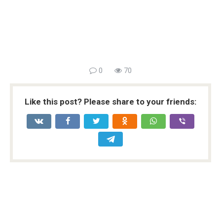
0
70
Like this post? Please share to your friends: