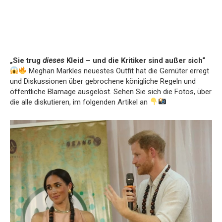
„Sie trug
dieses
Kleid – und die Kritiker sind außer sich“
Meghan Markles neuestes Outfit hat die Gemüter erregt
und Diskussionen über gebrochene königliche Regeln und
öffentliche Blamage ausgelöst. Sehen Sie sich die Fotos, über
die alle diskutieren, im folgenden Artikel an