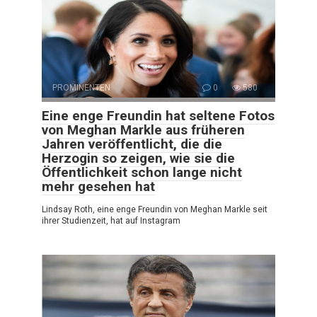
PROMINENTEN
0
580
Eine enge Freundin hat seltene Fotos
von Meghan Markle aus früheren
Jahren veröffentlicht, die die
Herzogin so zeigen, wie sie die
Öffentlichkeit schon lange nicht
mehr gesehen hat
Lindsay Roth, eine enge Freundin von Meghan Markle seit
ihrer Studienzeit, hat auf Instagram