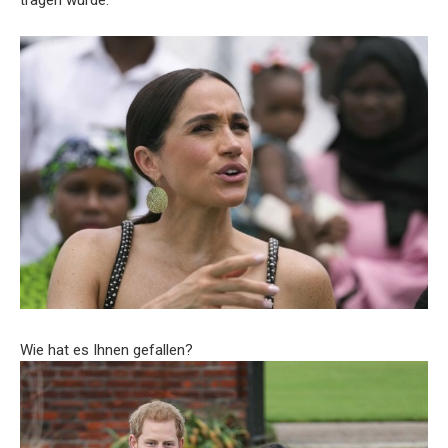
Wie hat es Ihnen gefallen?