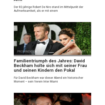
Der 82-jährige Robert De Niro stand im Mittelpunkt der
Aufmerksamkeit, als er mit einem
PROMINENTEN
0
517
Familientriumph des Jahres: David
Beckham holte sich mit seiner Frau
und seinen Kindern den Pokal
Für David Beckham war dieser Abend ein historischer
Moment – sein Verein Inter Miami