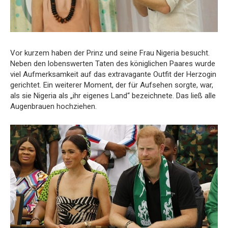
Vor kurzem haben der Prinz und seine Frau Nigeria besucht.
Neben den lobenswerten Taten des königlichen Paares wurde
viel Aufmerksamkeit auf das extravagante Outfit der Herzogin
gerichtet. Ein weiterer Moment, der für Aufsehen sorgte, war,
als sie Nigeria als „ihr eigenes Land“ bezeichnete. Das ließ alle
Augenbrauen hochziehen.