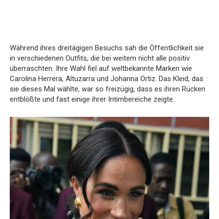
Während ihres dreitägigen Besuchs sah die Öffentlichkeit sie
in verschiedenen Outfits, die bei weitem nicht alle positiv
überraschten. Ihre Wahl fiel auf weltbekannte Marken wie
Carolina Herrera, Altuzarra und Johanna Ortiz. Das Kleid, das
sie dieses Mal wählte, war so freizügig, dass es ihren Rücken
entblößte und fast einige ihrer Intimbereiche zeigte.