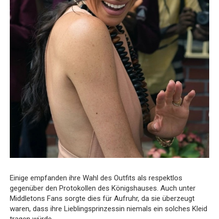
Einige empfanden ihre Wahl des Outfits als respektlos
gegenüber den Protokollen des Königshauses. Auch unter
Middletons Fans sorgte dies für Aufruhr, da sie überzeugt
waren, dass ihre Lieblingsprinzessin niemals ein solches Kleid
tragen würde.