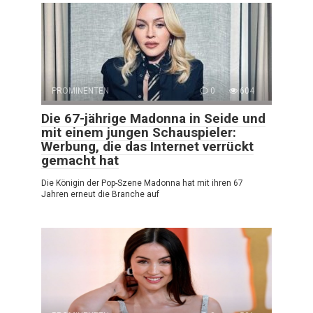
PROMINENTEN
0
604
Die 67-jährige Madonna in Seide und
mit einem jungen Schauspieler:
Werbung, die das Internet verrückt
gemacht hat
Die Königin der Pop-Szene Madonna hat mit ihren 67
Jahren erneut die Branche auf