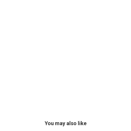
You may also like