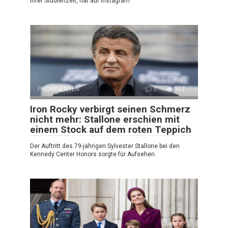
ihrer Studienzeit, hat auf Instagram
PROMINENTEN
0
517
Iron Rocky verbirgt seinen Schmerz
nicht mehr: Stallone erschien mit
einem Stock auf dem roten Teppich
Der Auftritt des 79-jährigen Sylvester Stallone bei den
Kennedy Center Honors sorgte für Aufsehen.