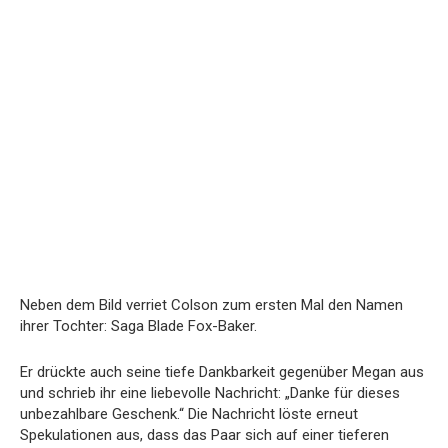
Neben dem Bild verriet Colson zum ersten Mal den Namen
ihrer Tochter: Saga Blade Fox-Baker.
Er drückte auch seine tiefe Dankbarkeit gegenüber Megan aus
und schrieb ihr eine liebevolle Nachricht: „Danke für dieses
unbezahlbare Geschenk.“ Die Nachricht löste erneut
Spekulationen aus, dass das Paar sich auf einer tieferen