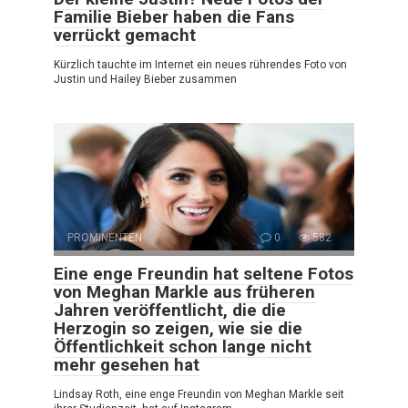
Familie Bieber haben die Fans
verrückt gemacht
Kürzlich tauchte im Internet ein neues rührendes Foto von
Justin und Hailey Bieber zusammen
PROMINENTEN
0
582
Eine enge Freundin hat seltene Fotos
von Meghan Markle aus früheren
Jahren veröffentlicht, die die
Herzogin so zeigen, wie sie die
Öffentlichkeit schon lange nicht
mehr gesehen hat
Lindsay Roth, eine enge Freundin von Meghan Markle seit