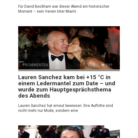
Für David Beckham war dieser Abend ein historischer
Moment – sein Verein Inter Miami
PROMINENTEN
0
599
Lauren Sanchez kam bei +15 °C in
einem Ledermantel zum Date – und
wurde zum Hauptgesprächsthema
des Abends
Lauren Sanchez hat erneut bewiesen: Ihre Auftritte sind
nicht mehr nur Mode, sondern eine