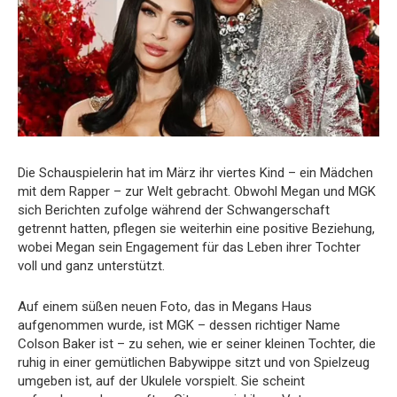
Die Schauspielerin hat im März ihr viertes Kind – ein Mädchen
mit dem Rapper – zur Welt gebracht. Obwohl Megan und MGK
sich Berichten zufolge während der Schwangerschaft
getrennt hatten, pflegen sie weiterhin eine positive Beziehung,
wobei Megan sein Engagement für das Leben ihrer Tochter
voll und ganz unterstützt.
Auf einem süßen neuen Foto, das in Megans Haus
aufgenommen wurde, ist MGK – dessen richtiger Name
Colson Baker ist – zu sehen, wie er seiner kleinen Tochter, die
ruhig in einer gemütlichen Babywippe sitzt und von Spielzeug
umgeben ist, auf der Ukulele vorspielt. Sie scheint