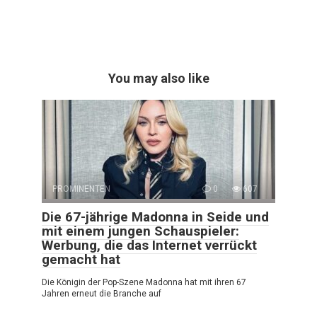
You may also like
PROMINENTEN
0
607
Die 67-jährige Madonna in Seide und
mit einem jungen Schauspieler:
Werbung, die das Internet verrückt
gemacht hat
Die Königin der Pop-Szene Madonna hat mit ihren 67
Jahren erneut die Branche auf