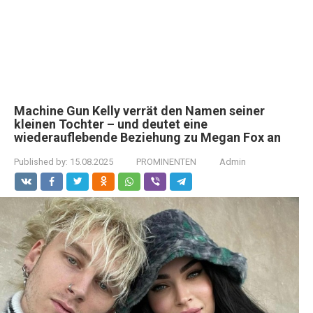
Machine Gun Kelly verrät den Namen seiner
kleinen Tochter – und deutet eine
wiederauflebende Beziehung zu Megan Fox an
Published by:
15.08.2025
PROMINENTEN
Admin