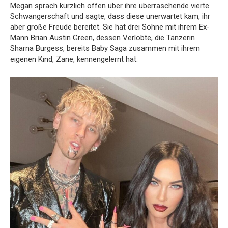
Megan sprach kürzlich offen über ihre überraschende vierte
Schwangerschaft und sagte, dass diese unerwartet kam, ihr
aber große Freude bereitet. Sie hat drei Söhne mit ihrem Ex-
Mann Brian Austin Green, dessen Verlobte, die Tänzerin
Sharna Burgess, bereits Baby Saga zusammen mit ihrem
eigenen Kind, Zane, kennengelernt hat.