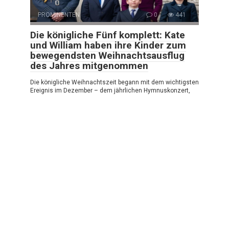
PROMINENTEN
0
441
Die königliche Fünf komplett: Kate
und William haben ihre Kinder zum
bewegendsten Weihnachtsausflug
des Jahres mitgenommen
Die königliche Weihnachtszeit begann mit dem wichtigsten
Ereignis im Dezember – dem jährlichen Hymnuskonzert,