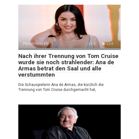
PROMINENTEN
0
524
Nach ihrer Trennung von Tom Cruise
wurde sie noch strahlender: Ana de
Armas betrat den Saal und alle
verstummten
Die Schauspielerin Ana de Armas, die kürzlich die
Trennung von Tom Cruise durchgemacht hat,