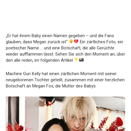
„Er hat ihrem Baby einen Namen gegeben – und die Fans
glauben, dass Megan zurück ist“
Ein zärtliches Foto, ein
poetischer Name … und eine Botschaft, die alle Gerüchte
wieder aufflammen lässt. Sehen Sie sich den Moment an, über
den alle reden, im folgenden Artikel
Machine Gun Kelly hat einen zärtlichen Moment mit seiner
neugeborenen Tochter geteilt, zusammen mit einer herzlichen
Botschaft an Megan Fox, die Mutter des Babys.