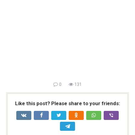
0
131
Like this post? Please share to your friends: