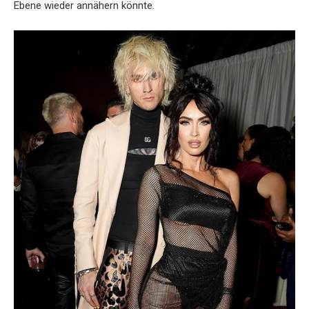
Ebene wieder annähern könnte.