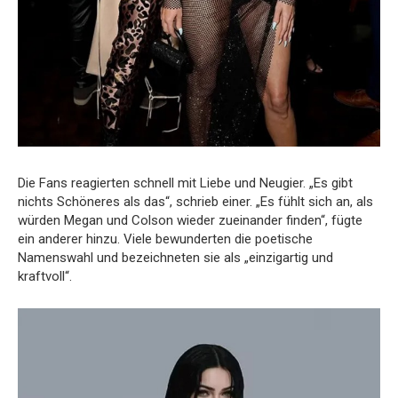
Die Fans reagierten schnell mit Liebe und Neugier. „Es gibt
nichts Schöneres als das“, schrieb einer. „Es fühlt sich an, als
würden Megan und Colson wieder zueinander finden“, fügte
ein anderer hinzu. Viele bewunderten die poetische
Namenswahl und bezeichneten sie als „einzigartig und
kraftvoll“.