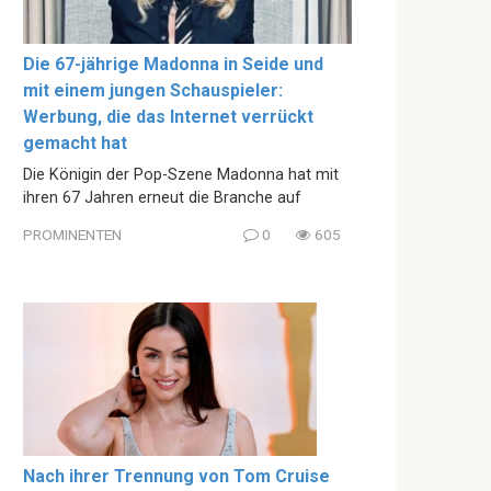
Die 67-jährige Madonna in Seide und
mit einem jungen Schauspieler:
Werbung, die das Internet verrückt
gemacht hat
Die Königin der Pop-Szene Madonna hat mit
ihren 67 Jahren erneut die Branche auf
PROMINENTEN
0
605
Nach ihrer Trennung von Tom Cruise