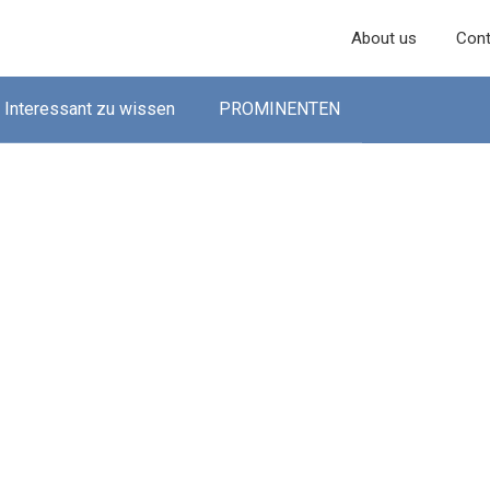
About us
Cont
Interessant zu wissen
PROMINENTEN