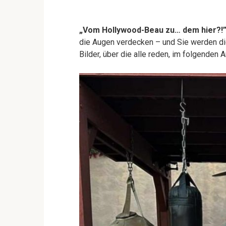
„Vom Hollywood-Beau zu… dem hier?!
die Augen verdecken – und Sie werden di
Bilder, über die alle reden, im folgenden A