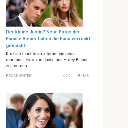
Der kleine Justin? Neue Fotos der
Familie Bieber haben die Fans verrückt
gemacht
Kürzlich tauchte im Internet ein neues
rührendes Foto von Justin und Hailey Bieber
zusammen
PROMINENTEN
0
468