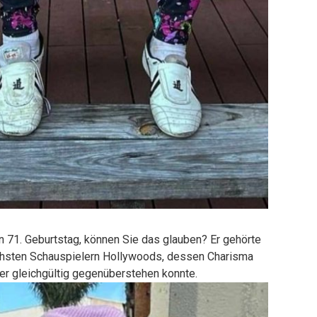
 71. Geburtstag, können Sie das glauben? Er gehörte
chsten Schauspielern Hollywoods, dessen Charisma
er gleichgültig gegenüberstehen konnte.