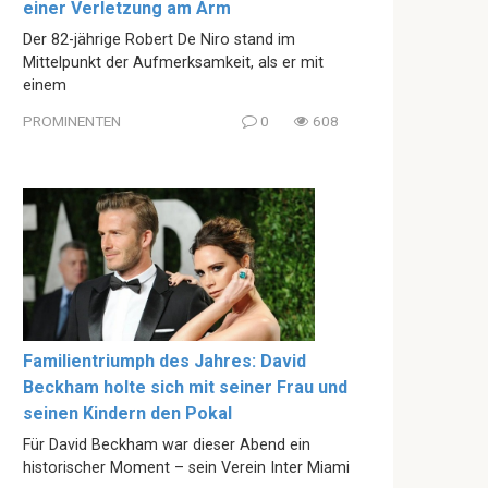
einer Verletzung am Arm
Der 82-jährige Robert De Niro stand im
Mittelpunkt der Aufmerksamkeit, als er mit
einem
PROMINENTEN
0
608
Familientriumph des Jahres: David
Beckham holte sich mit seiner Frau und
seinen Kindern den Pokal
Für David Beckham war dieser Abend ein
historischer Moment – sein Verein Inter Miami