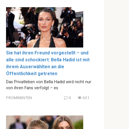
Sie hat ihren Freund vorgestellt – und
alle sind schockiert: Bella Hadid ist mit
ihrem Auserwählten an die
Öffentlichkeit getreten
Das Privatleben von Bella Hadid wird nicht nur
von ihren Fans verfolgt – es
PROMINENTEN
0
631