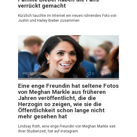
verrückt gemacht
Kürzlich tauchte im Internet ein neues rührendes Foto von
Justin und Hailey Bieber zusammen
PROMINENTEN
0
589
Eine enge Freundin hat seltene Fotos
von Meghan Markle aus früheren
Jahren veröffentlicht, die die
Herzogin so zeigen, wie sie die
Öffentlichkeit schon lange nicht
mehr gesehen hat
Lindsay Roth, eine enge Freundin von Meghan Markle seit
ihrer Studienzeit, hat auf Instagram