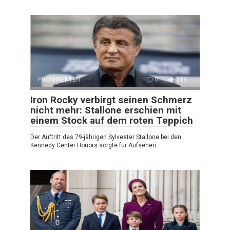
PROMINENTEN
0
519
Iron Rocky verbirgt seinen Schmerz
nicht mehr: Stallone erschien mit
einem Stock auf dem roten Teppich
Der Auftritt des 79-jährigen Sylvester Stallone bei den
Kennedy Center Honors sorgte für Aufsehen.