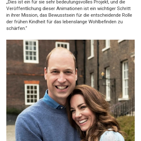
„Dies ist ein für sie sehr bedeutungsvolles Projekt, und die
Veröffentlichung dieser Animationen ist ein wichtiger Schritt
in ihrer Mission, das Bewusstsein für die entscheidende Rolle
der frühen Kindheit für das lebenslange Wohlbefinden zu
schärfen.“