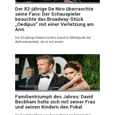
Der 82-jährige De Niro überraschte
seine Fans: Der Schauspieler
besuchte das Broadway-Stück
„Oedipus“ mit einer Verletzung am
Arm
Der 82-jährige Robert De Niro stand im Mittelpunkt der
Aufmerksamkeit, als er mit einem
PROMINENTEN
0
523
Familientriumph des Jahres: David
Beckham holte sich mit seiner Frau
und seinen Kindern den Pokal