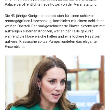
Palace veröffentlichte neue Fotos von der Veranstaltung.
Die 43-jährige Königin entschied sich für einen schicken
smaragdgrünen Hosenanzug, kombiniert mit einem schlichten
weißen Oberteil. Der maßgeschneiderte Blazer, akzentuiert mit
auffälligen silbernen Knöpfen, war an der Taille gekürzt,
während die Hose weiche Falten und eine lockere Passform
aufwies. Klassische spitze Pumps rundeten das elegante
Ensemble ab.