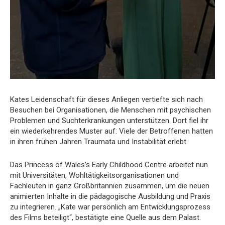
Kates Leidenschaft für dieses Anliegen vertiefte sich nach
Besuchen bei Organisationen, die Menschen mit psychischen
Problemen und Suchterkrankungen unterstützen. Dort fiel ihr
ein wiederkehrendes Muster auf: Viele der Betroffenen hatten
in ihren frühen Jahren Traumata und Instabilität erlebt.
Das Princess of Wales’s Early Childhood Centre arbeitet nun
mit Universitäten, Wohltätigkeitsorganisationen und
Fachleuten in ganz Großbritannien zusammen, um die neuen
animierten Inhalte in die pädagogische Ausbildung und Praxis
zu integrieren. „Kate war persönlich am Entwicklungsprozess
des Films beteiligt“, bestätigte eine Quelle aus dem Palast.