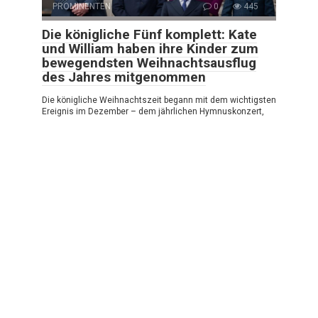
PROMINENTEN
0
445
Die königliche Fünf komplett: Kate
und William haben ihre Kinder zum
bewegendsten Weihnachtsausflug
des Jahres mitgenommen
Die königliche Weihnachtszeit begann mit dem wichtigsten
Ereignis im Dezember – dem jährlichen Hymnuskonzert,