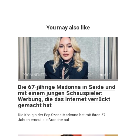
You may also like
PROMINENTEN
0
610
Die 67-jährige Madonna in Seide und
mit einem jungen Schauspieler:
Werbung, die das Internet verrückt
gemacht hat
Die Königin der Pop-Szene Madonna hat mit ihren 67
Jahren erneut die Branche auf