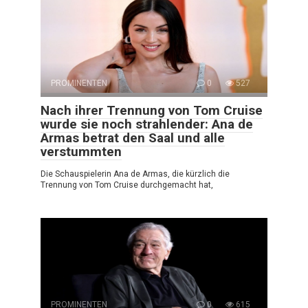
PROMINENTEN
0
527
Nach ihrer Trennung von Tom Cruise
wurde sie noch strahlender: Ana de
Armas betrat den Saal und alle
verstummten
Die Schauspielerin Ana de Armas, die kürzlich die
Trennung von Tom Cruise durchgemacht hat,
PROMINENTEN
0
615