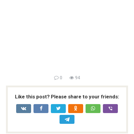
0
94
Like this post? Please share to your friends: