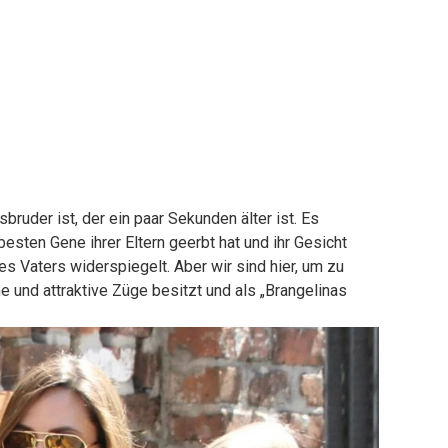
bruder ist, der ein paar Sekunden älter ist. Es
besten Gene ihrer Eltern geerbt hat und ihr Gesicht
es Vaters widerspiegelt. Aber wir sind hier, um zu
 und attraktive Züge besitzt und als „Brangelinas