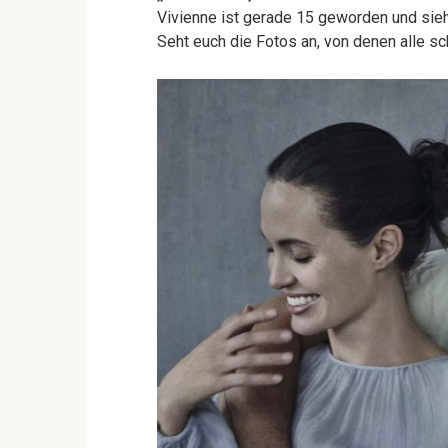
Vivienne ist gerade 15 geworden und sieh
Seht euch die Fotos an, von denen alle s