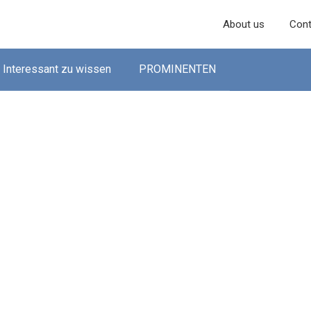
About us
Cont
Interessant zu wissen
PROMINENTEN