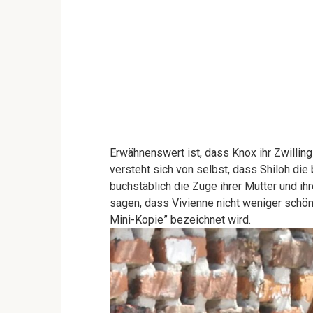
Erwähnenswert ist, dass Knox ihr Zwillings
versteht sich von selbst, dass Shiloh die 
buchstäblich die Züge ihrer Mutter und ihr
sagen, dass Vivienne nicht weniger schöne
Mini-Kopie” bezeichnet wird.