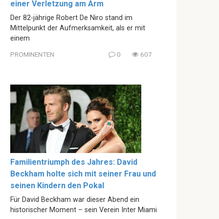
einer Verletzung am Arm
Der 82-jährige Robert De Niro stand im
Mittelpunkt der Aufmerksamkeit, als er mit
einem
PROMINENTEN
0
607
Familientriumph des Jahres: David
Beckham holte sich mit seiner Frau und
seinen Kindern den Pokal
Für David Beckham war dieser Abend ein
historischer Moment – sein Verein Inter Miami