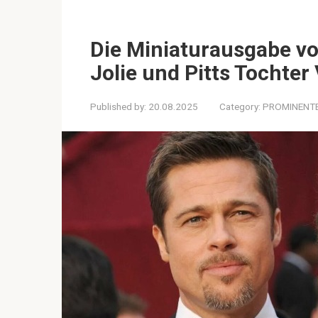
Die Miniaturausgabe vo
Jolie und Pitts Tochte
Published by:
20.08.2025
Category:
PROMINENT