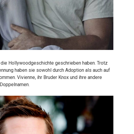
, die Hollywoodgeschichte geschrieben haben. Trotz
rennung haben sie sowohl durch Adoption als auch auf
mmen. Vivienne, ihr Bruder Knox und ihre andere
n Doppelnamen.