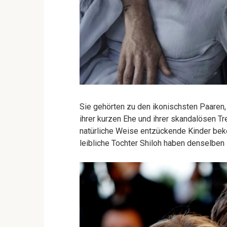
Sie gehörten zu den ikonischsten Paaren
ihrer kurzen Ehe und ihrer skandalösen T
natürliche Weise entzückende Kinder beko
leibliche Tochter Shiloh haben denselbe