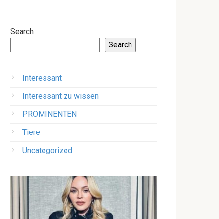
Search
Search
Interessant
Interessant zu wissen
PROMINENTEN
Tiere
Uncategorized