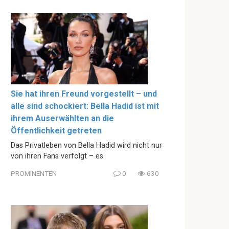
Sie hat ihren Freund vorgestellt – und
alle sind schockiert: Bella Hadid ist mit
ihrem Auserwählten an die
Öffentlichkeit getreten
Das Privatleben von Bella Hadid wird nicht nur
von ihren Fans verfolgt – es
PROMINENTEN
0
630