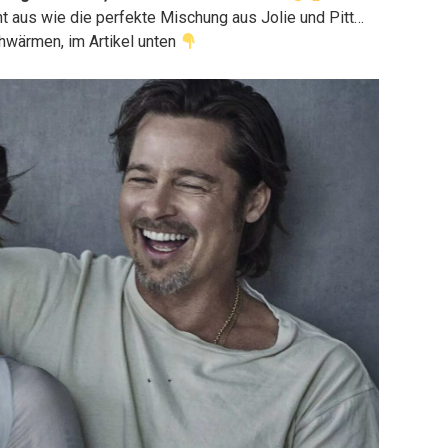
t aus wie die perfekte Mischung aus Jolie und Pitt…
chwärmen, im Artikel unten