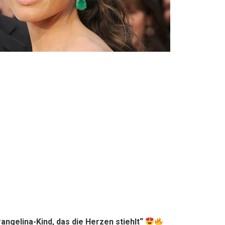
rangelina-Kind, das die Herzen stiehlt“