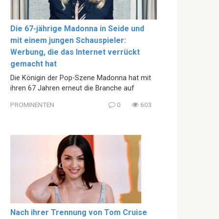
Die 67-jährige Madonna in Seide und
mit einem jungen Schauspieler:
Werbung, die das Internet verrückt
gemacht hat
Die Königin der Pop-Szene Madonna hat mit
ihren 67 Jahren erneut die Branche auf
PROMINENTEN
0
603
Nach ihrer Trennung von Tom Cruise