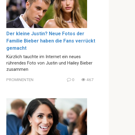
Der kleine Justin? Neue Fotos der
Familie Bieber haben die Fans verrückt
gemacht
Kürzlich tauchte im Internet ein neues
rührendes Foto von Justin und Hailey Bieber
zusammen
PROMINENTEN
0
467