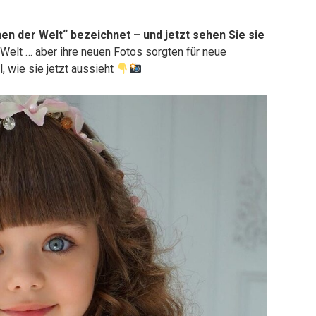
n der Welt“ bezeichnet – und jetzt sehen Sie sie
 Welt … aber ihre neuen Fotos sorgten für neue
, wie sie jetzt aussieht