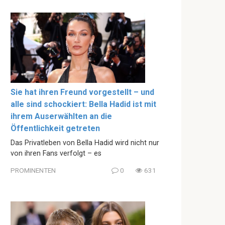
Sie hat ihren Freund vorgestellt – und
alle sind schockiert: Bella Hadid ist mit
ihrem Auserwählten an die
Öffentlichkeit getreten
Das Privatleben von Bella Hadid wird nicht nur
von ihren Fans verfolgt – es
PROMINENTEN
0
631