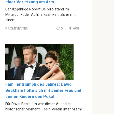
einer Verletzung am Arm
Der 82-jährige Robert De Niro stand im
Mittelpunkt der Aufmerksamkeit, als er mit
einem
PROMINENTEN
0
608
Familientriumph des Jahres: David
Beckham holte sich mit seiner Frau und
seinen Kindern den Pokal
Für David Beckham war dieser Abend ein
historischer Moment – sein Verein Inter Miami