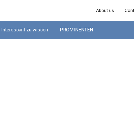
About us
Cont
Interessant zu wissen
PROMINENTEN