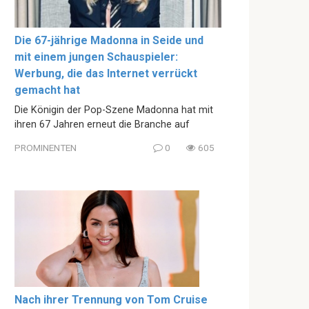
Die 67-jährige Madonna in Seide und
mit einem jungen Schauspieler:
Werbung, die das Internet verrückt
gemacht hat
Die Königin der Pop-Szene Madonna hat mit
ihren 67 Jahren erneut die Branche auf
PROMINENTEN
0
605
Nach ihrer Trennung von Tom Cruise