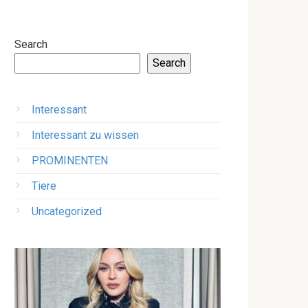
Search
Search
Interessant
Interessant zu wissen
PROMINENTEN
Tiere
Uncategorized