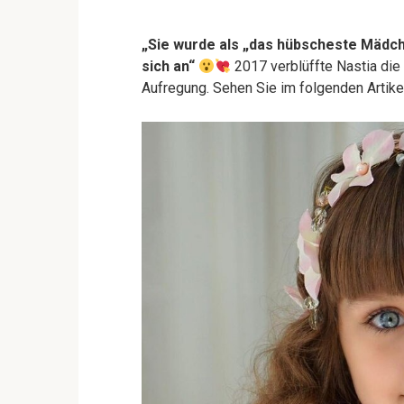
„Sie wurde als „das hübscheste Mädche
sich an“
2017 verblüffte Nastia die
Aufregung. Sehen Sie im folgenden Artikel