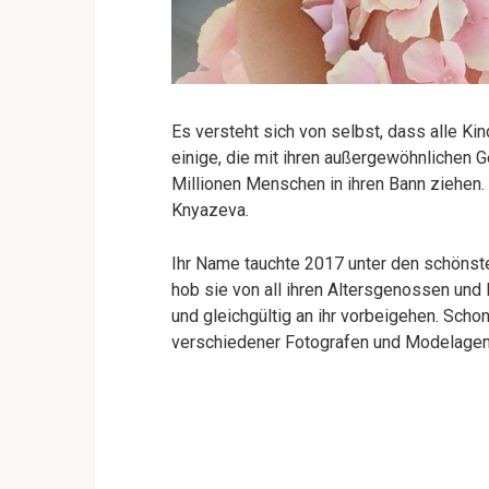
Es versteht sich von selbst, dass alle Kin
einige, die mit ihren außergewöhnlichen
Millionen Menschen in ihren Bann ziehen. 
Knyazeva.
Ihr Name tauchte 2017 unter den schönste
hob sie von all ihren Altersgenossen un
und gleichgültig an ihr vorbeigehen. Scho
verschiedener Fotografen und Modelagen