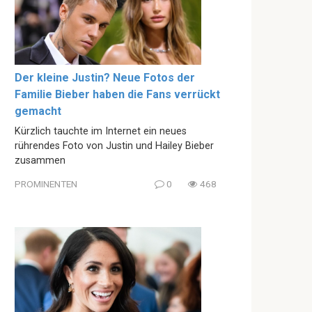
Der kleine Justin? Neue Fotos der
Familie Bieber haben die Fans verrückt
gemacht
Kürzlich tauchte im Internet ein neues
rührendes Foto von Justin und Hailey Bieber
zusammen
PROMINENTEN
0
468