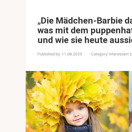
„Die Mädchen-Barbie da
was mit dem puppenhaf
und wie sie heute aussi
Published by:
11.08.2025
Category:
Interessant 