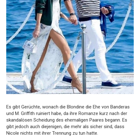
Es gibt Gerüchte, wonach die Blondine die Ehe von Banderas
und M. Griffith ruiniert habe, da ihre Romanze kurz nach der
skandalösen Scheidung des ehemaligen Paares begann. Es
gibt jedoch auch diejenigen, die mehr als sicher sind, dass
Nicole nichts mit ihrer Trennung zu tun hatte.