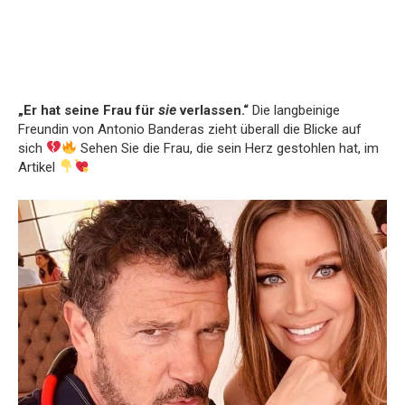
„Er hat seine Frau für
sie
verlassen.“
Die langbeinige
Freundin von Antonio Banderas zieht überall die Blicke auf
sich
Sehen Sie die Frau, die sein Herz gestohlen hat, im
Artikel