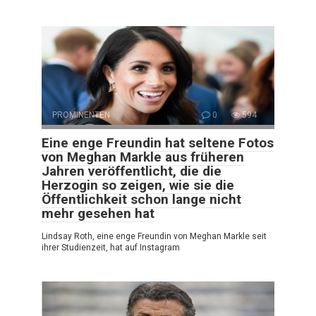
PROMINENTEN
0
594
Eine enge Freundin hat seltene Fotos
von Meghan Markle aus früheren
Jahren veröffentlicht, die die
Herzogin so zeigen, wie sie die
Öffentlichkeit schon lange nicht
mehr gesehen hat
Lindsay Roth, eine enge Freundin von Meghan Markle seit
ihrer Studienzeit, hat auf Instagram