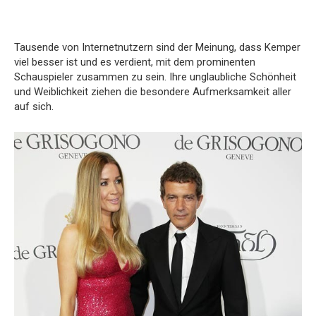
Tausende von Internetnutzern sind der Meinung, dass Kemper
viel besser ist und es verdient, mit dem prominenten
Schauspieler zusammen zu sein. Ihre unglaubliche Schönheit
und Weiblichkeit ziehen die besondere Aufmerksamkeit aller
auf sich.