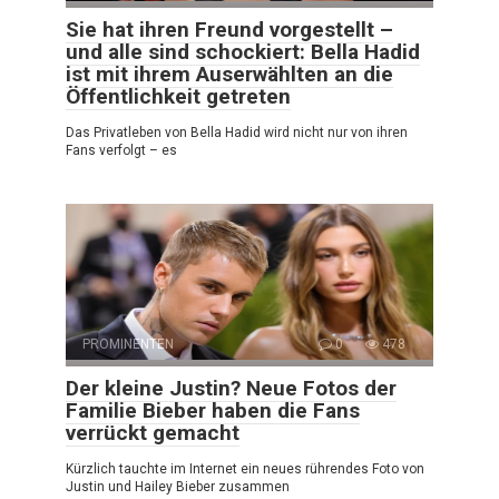
Sie hat ihren Freund vorgestellt –
und alle sind schockiert: Bella Hadid
ist mit ihrem Auserwählten an die
Öffentlichkeit getreten
Das Privatleben von Bella Hadid wird nicht nur von ihren
Fans verfolgt – es
PROMINENTEN
0
478
Der kleine Justin? Neue Fotos der
Familie Bieber haben die Fans
verrückt gemacht
Kürzlich tauchte im Internet ein neues rührendes Foto von
Justin und Hailey Bieber zusammen