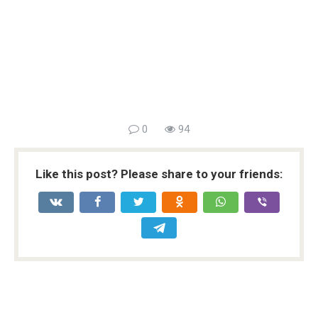
0
94
Like this post? Please share to your friends: