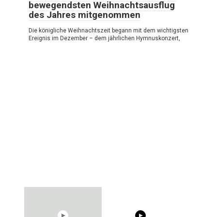
bewegendsten Weihnachtsausflug
des Jahres mitgenommen
Die königliche Weihnachtszeit begann mit dem wichtigsten
Ereignis im Dezember – dem jährlichen Hymnuskonzert,