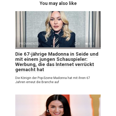
You may also like
PROMINENTEN
0
613
Die 67-jährige Madonna in Seide und
mit einem jungen Schauspieler:
Werbung, die das Internet verrückt
gemacht hat
Die Königin der Pop-Szene Madonna hat mit ihren 67
Jahren erneut die Branche auf