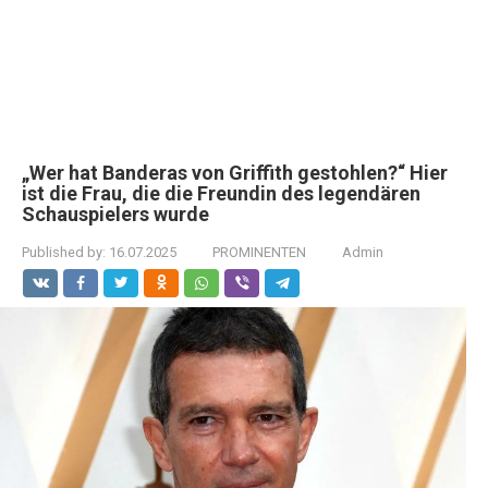
„Wer hat Banderas von Griffith gestohlen?“ Hier
ist die Frau, die die Freundin des legendären
Schauspielers wurde
Published by:
16.07.2025
PROMINENTEN
Admin