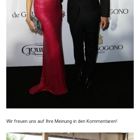
Wir freuen uns auf Ihre Meinung in den Kommentaren!