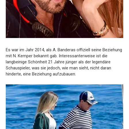
Es war im Jahr 2014, als A. Banderas offiziell seine Beziehung
mit N. Kemper bekannt gab. Interessanterweise ist die
langbeinige Schönheit 21 Jahre jünger als der legendäre
Schauspieler, was sie jedoch, wie man sieht, nicht daran
hinderte, eine Beziehung aufzubauen.