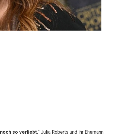
noch so verliebt.“
Julia Roberts und ihr Ehemann