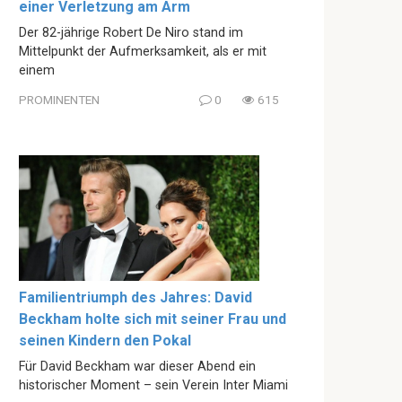
einer Verletzung am Arm
Der 82-jährige Robert De Niro stand im
Mittelpunkt der Aufmerksamkeit, als er mit
einem
PROMINENTEN
0
615
Familientriumph des Jahres: David
Beckham holte sich mit seiner Frau und
seinen Kindern den Pokal
Für David Beckham war dieser Abend ein
historischer Moment – sein Verein Inter Miami