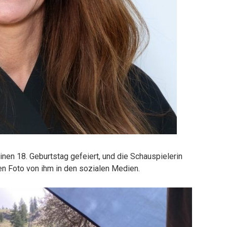
inen 18. Geburtstag gefeiert, und die Schauspielerin
n Foto von ihm in den sozialen Medien.