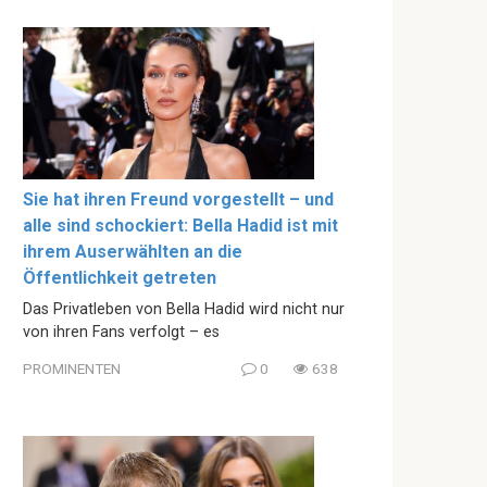
Sie hat ihren Freund vorgestellt – und
alle sind schockiert: Bella Hadid ist mit
ihrem Auserwählten an die
Öffentlichkeit getreten
Das Privatleben von Bella Hadid wird nicht nur
von ihren Fans verfolgt – es
PROMINENTEN
0
638