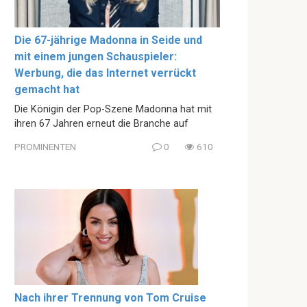
Die 67-jährige Madonna in Seide und
mit einem jungen Schauspieler:
Werbung, die das Internet verrückt
gemacht hat
Die Königin der Pop-Szene Madonna hat mit
ihren 67 Jahren erneut die Branche auf
PROMINENTEN
0
610
Nach ihrer Trennung von Tom Cruise