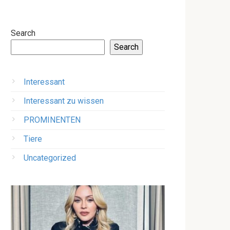
Search
Search
Interessant
Interessant zu wissen
PROMINENTEN
Tiere
Uncategorized