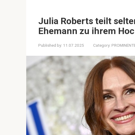
Julia Roberts teilt selt
Ehemann zu ihrem Hoc
Published by:
11.07.2025
Category:
PROMINENT