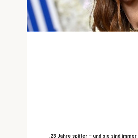
„23 Jahre später – und sie sind immer 