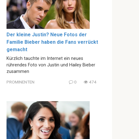
Der kleine Justin? Neue Fotos der
Familie Bieber haben die Fans verrückt
gemacht
Kürzlich tauchte im Internet ein neues
rührendes Foto von Justin und Hailey Bieber
zusammen
PROMINENTEN
0
474