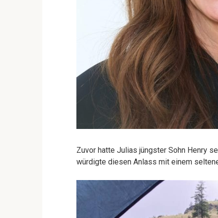
Zuvor hatte Julias jüngster Sohn Henry se
würdigte diesen Anlass mit einem seltene