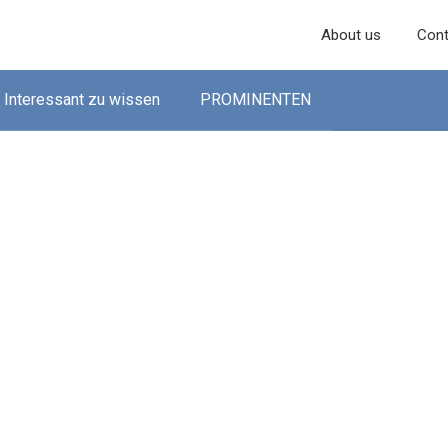
About us
Cont
Interessant zu wissen
PROMINENTEN