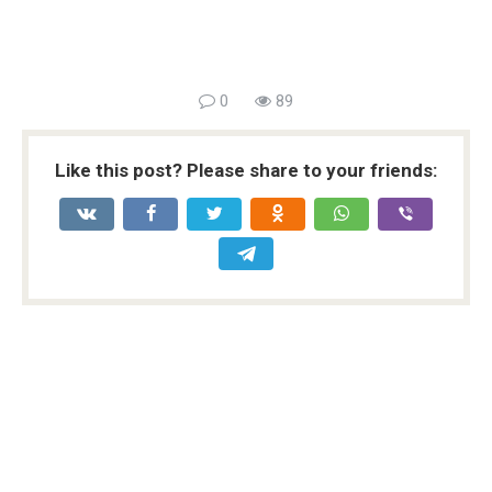
0
89
Like this post? Please share to your friends: