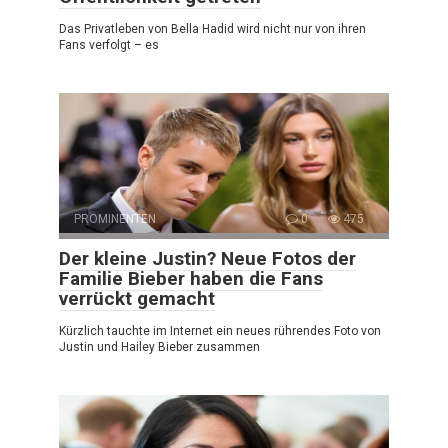
Das Privatleben von Bella Hadid wird nicht nur von ihren
Fans verfolgt – es
PROMINENTEN
0
475
Der kleine Justin? Neue Fotos der
Familie Bieber haben die Fans
verrückt gemacht
Kürzlich tauchte im Internet ein neues rührendes Foto von
Justin und Hailey Bieber zusammen