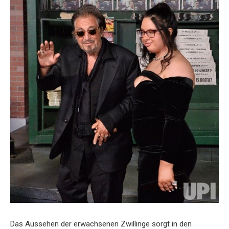
Das Aussehen der erwachsenen Zwillinge sorgt in den