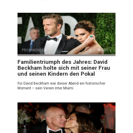
PROMINENTEN
0
525
Familientriumph des Jahres: David
Beckham holte sich mit seiner Frau
und seinen Kindern den Pokal
Für David Beckham war dieser Abend ein historischer
Moment – sein Verein Inter Miami