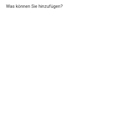
Was können Sie hinzufügen?