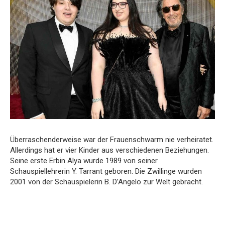
Überraschenderweise war der Frauenschwarm nie verheiratet.
Allerdings hat er vier Kinder aus verschiedenen Beziehungen.
Seine erste Erbin Alya wurde 1989 von seiner
Schauspiellehrerin Y. Tarrant geboren. Die Zwillinge wurden
2001 von der Schauspielerin B. D’Angelo zur Welt gebracht.