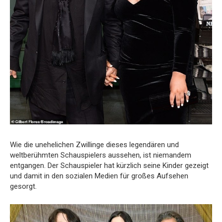
Wie die unehelichen Zwillinge dieses legendären und
weltberühmten Schauspielers aussehen, ist niemandem
entgangen. Der Schauspieler hat kürzlich seine Kinder gezeigt
und damit in den sozialen Medien für großes Aufsehen
gesorgt.