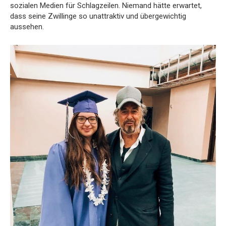
sozialen Medien für Schlagzeilen. Niemand hätte erwartet,
dass seine Zwillinge so unattraktiv und übergewichtig
aussehen.