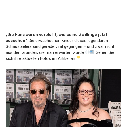
„Die Fans waren verblüfft, wie seine Zwillinge jetzt
aussehen.“
Die erwachsenen Kinder dieses legendären
Schauspielers sind gerade viral gegangen – und zwar nicht
aus den Gründen, die man erwarten würde
Sehen Sie
sich ihre aktuellen Fotos im Artikel an