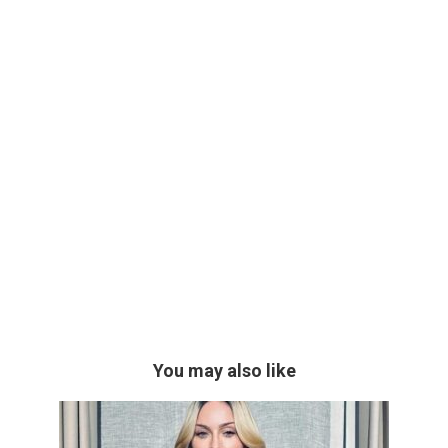
You may also like