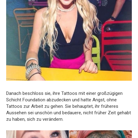
Danach beschloss sie, ihre Tattoos mit einer großzügigen
Schicht Foundation abzudecken und hatte Angst, ohne
Tattoos zur Arbeit zu gehen. Sie behauptet, ihr früheres
Aussehen sei unschön und bedauere, nicht früher Zeit gehabt
zu haben, sich zu verändern.