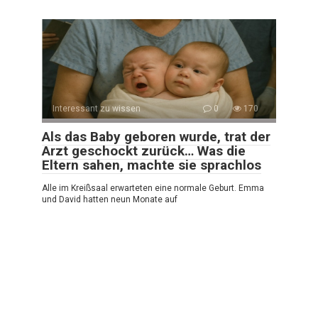
Interessant zu wissen
0
170
Als das Baby geboren wurde, trat der
Arzt geschockt zurück… Was die
Eltern sahen, machte sie sprachlos
Alle im Kreißsaal erwarteten eine normale Geburt. Emma
und David hatten neun Monate auf