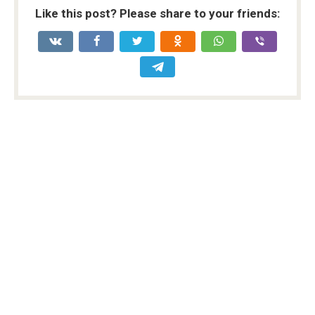
Like this post? Please share to your friends: