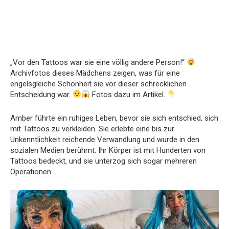
„Vor den Tattoos war sie eine völlig andere Person!“
Archivfotos dieses Mädchens zeigen, was für eine
engelsgleiche Schönheit sie vor dieser schrecklichen
Entscheidung war.
Fotos dazu im Artikel.
Amber führte ein ruhiges Leben, bevor sie sich entschied, sich
mit Tattoos zu verkleiden. Sie erlebte eine bis zur
Unkenntlichkeit reichende Verwandlung und wurde in den
sozialen Medien berühmt. Ihr Körper ist mit Hunderten von
Tattoos bedeckt, und sie unterzog sich sogar mehreren
Operationen.