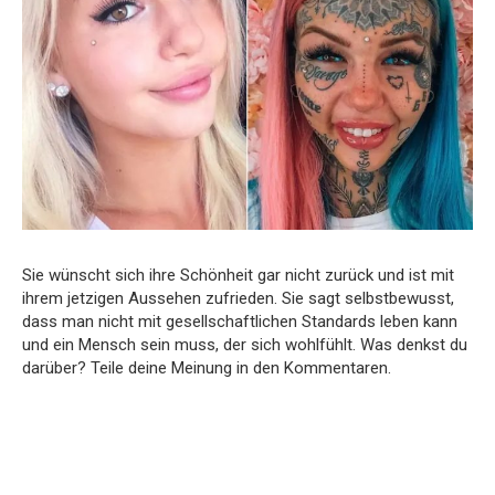
Sie wünscht sich ihre Schönheit gar nicht zurück und ist mit
ihrem jetzigen Aussehen zufrieden. Sie sagt selbstbewusst,
dass man nicht mit gesellschaftlichen Standards leben kann
und ein Mensch sein muss, der sich wohlfühlt. Was denkst du
darüber? Teile deine Meinung in den Kommentaren.