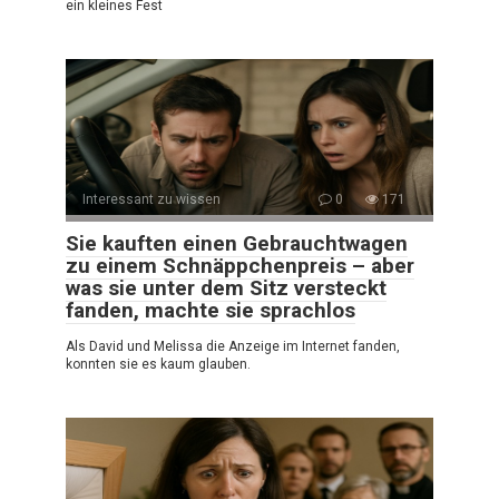
ein kleines Fest
Interessant zu wissen
0
171
Sie kauften einen Gebrauchtwagen
zu einem Schnäppchenpreis – aber
was sie unter dem Sitz versteckt
fanden, machte sie sprachlos
Als David und Melissa die Anzeige im Internet fanden,
konnten sie es kaum glauben.