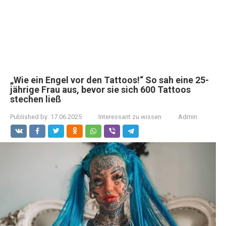
„Wie ein Engel vor den Tattoos!“ So sah eine 25-
jährige Frau aus, bevor sie sich 600 Tattoos
stechen ließ
Published by:
17.06.2025
Interessant zu wissen
Admin