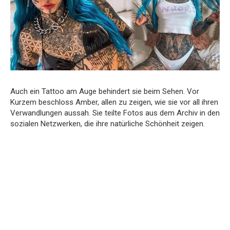
Auch ein Tattoo am Auge behindert sie beim Sehen. Vor
Kurzem beschloss Amber, allen zu zeigen, wie sie vor all ihren
Verwandlungen aussah. Sie teilte Fotos aus dem Archiv in den
sozialen Netzwerken, die ihre natürliche Schönheit zeigen.