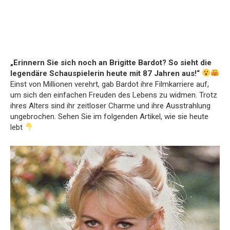
„Erinnern Sie sich noch an Brigitte Bardot? So sieht die
legendäre Schauspielerin heute mit 87 Jahren aus!“
Einst von Millionen verehrt, gab Bardot ihre Filmkarriere auf,
um sich den einfachen Freuden des Lebens zu widmen. Trotz
ihres Alters sind ihr zeitloser Charme und ihre Ausstrahlung
ungebrochen. Sehen Sie im folgenden Artikel, wie sie heute
lebt