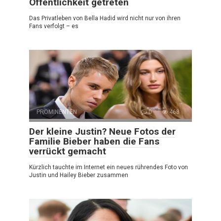
Öffentlichkeit getreten
Das Privatleben von Bella Hadid wird nicht nur von ihren
Fans verfolgt – es
PROMINENTEN
0
468
Der kleine Justin? Neue Fotos der
Familie Bieber haben die Fans
verrückt gemacht
Kürzlich tauchte im Internet ein neues rührendes Foto von
Justin und Hailey Bieber zusammen