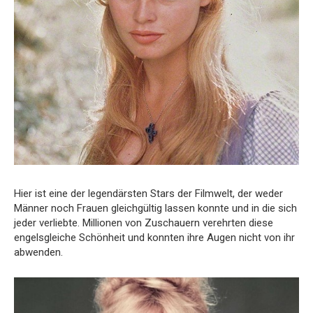
Hier ist eine der legendärsten Stars der Filmwelt, der weder
Männer noch Frauen gleichgültig lassen konnte und in die sich
jeder verliebte. Millionen von Zuschauern verehrten diese
engelsgleiche Schönheit und konnten ihre Augen nicht von ihr
abwenden.