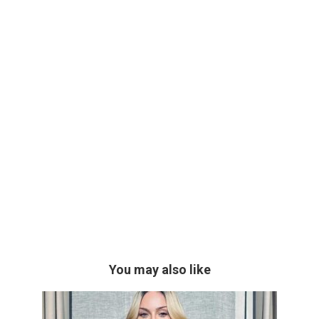
You may also like