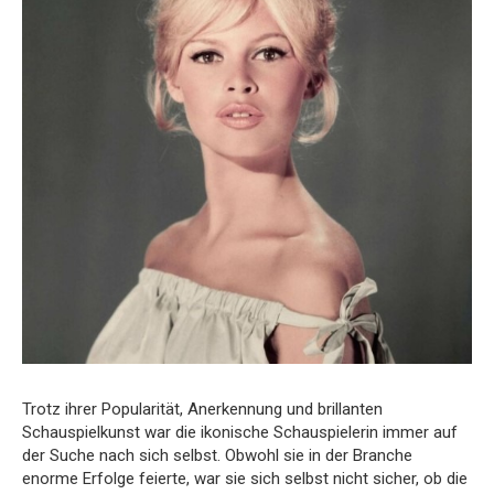
Trotz ihrer Popularität, Anerkennung und brillanten
Schauspielkunst war die ikonische Schauspielerin immer auf
der Suche nach sich selbst. Obwohl sie in der Branche
enorme Erfolge feierte, war sie sich selbst nicht sicher, ob die