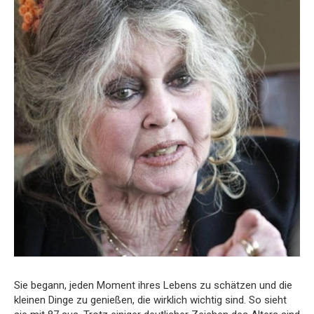
Sie begann, jeden Moment ihres Lebens zu schätzen und die
kleinen Dinge zu genießen, die wirklich wichtig sind. So sieht