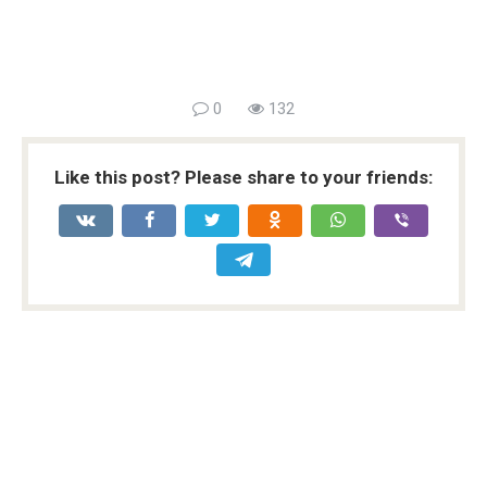
0
132
Like this post? Please share to your friends: