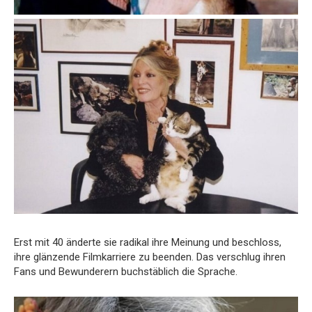
Erst mit 40 änderte sie radikal ihre Meinung und beschloss,
ihre glänzende Filmkarriere zu beenden. Das verschlug ihren
Fans und Bewunderern buchstäblich die Sprache.