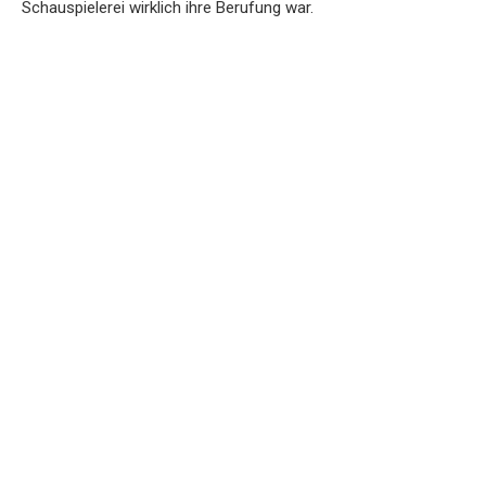
Schauspielerei wirklich ihre Berufung war.