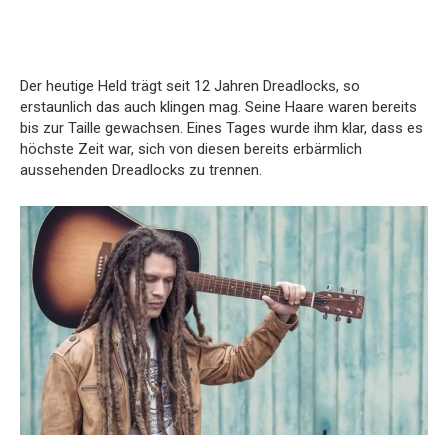
Der heutige Held trägt seit 12 Jahren Dreadlocks, so
erstaunlich das auch klingen mag. Seine Haare waren bereits
bis zur Taille gewachsen. Eines Tages wurde ihm klar, dass es
höchste Zeit war, sich von diesen bereits erbärmlich
aussehenden Dreadlocks zu trennen.