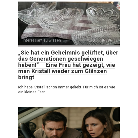
Interessant zu wissen
0
186
„Sie hat ein Geheimnis gelüftet, über
das Generationen geschwiegen
haben!“ – Eine Frau hat gezeigt, wie
man Kristall wieder zum Glänzen
bringt
Ich habe Kristall schon immer geliebt. Für mich ist es wie
ein kleines Fest