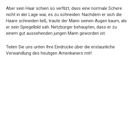
Aber sein Haar schien so verfilzt, dass eine normale Schere
nicht in der Lage war, es zu schneiden. Nachdem er sich die
Haare schneiden ließ, traute der Mann seinen Augen kaum, als
er sein Spiegelbild sah. Netzbürger behaupten, dass er zu
einem gut aussehenden jungen Mann geworden ist.
Teilen Sie uns unten Ihre Eindrücke über die erstaunliche
Verwandlung des heutigen Amerikaners mit!