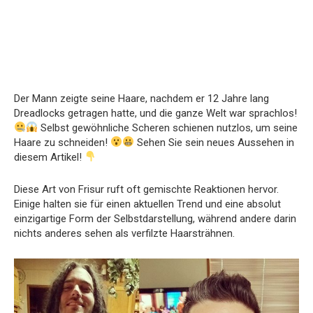
Der Mann zeigte seine Haare, nachdem er 12 Jahre lang
Dreadlocks getragen hatte, und die ganze Welt war sprachlos!
Selbst gewöhnliche Scheren schienen nutzlos, um seine
Haare zu schneiden!
Sehen Sie sein neues Aussehen in
diesem Artikel!
Diese Art von Frisur ruft oft gemischte Reaktionen hervor.
Einige halten sie für einen aktuellen Trend und eine absolut
einzigartige Form der Selbstdarstellung, während andere darin
nichts anderes sehen als verfilzte Haarsträhnen.