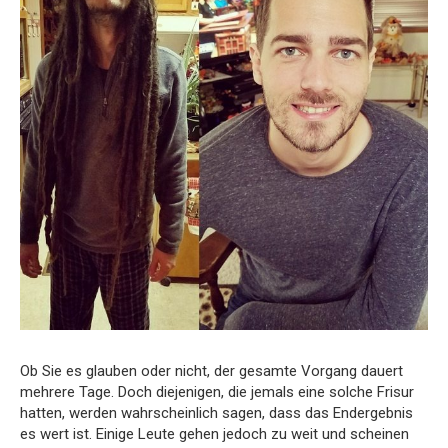
Ob Sie es glauben oder nicht, der gesamte Vorgang dauert
mehrere Tage. Doch diejenigen, die jemals eine solche Frisur
hatten, werden wahrscheinlich sagen, dass das Endergebnis
es wert ist. Einige Leute gehen jedoch zu weit und scheinen