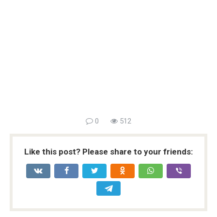
0
512
Like this post? Please share to your friends: