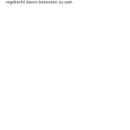
regelrecht davon besessen zu sein.