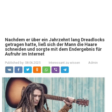
Nachdem er über ein Jahrzehnt lang Dreadlocks
getragen hatte, ließ sich der Mann die Haare
schneiden und sorgte mit dem Endergebnis für
Aufruhr im Internet
Published by:
08.06.2025
Interessant zu wissen
Admin