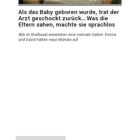
Als das Baby geboren wurde, trat der
Arzt geschockt zurück… Was die
Eltern sahen, machte sie sprachlos
Alle im Kreißsaal erwarteten eine normale Geburt. Emma
und David hatten neun Monate auf