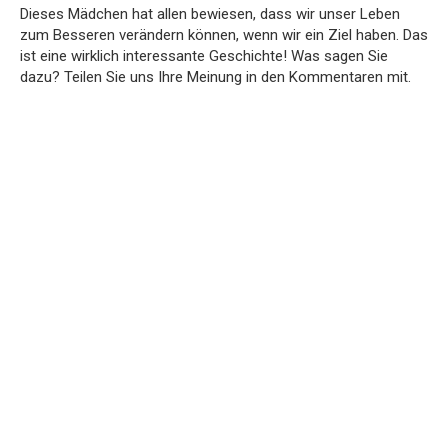
Dieses Mädchen hat allen bewiesen, dass wir unser Leben
zum Besseren verändern können, wenn wir ein Ziel haben. Das
ist eine wirklich interessante Geschichte! Was sagen Sie
dazu? Teilen Sie uns Ihre Meinung in den Kommentaren mit.