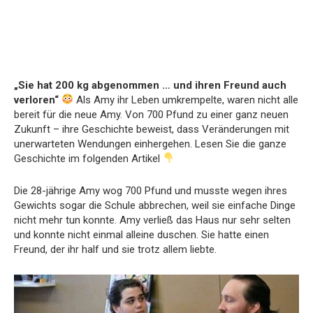
„Sie hat 200 kg abgenommen … und ihren Freund auch
verloren“
Als Amy ihr Leben umkrempelte, waren nicht alle
bereit für die neue Amy. Von 700 Pfund zu einer ganz neuen
Zukunft – ihre Geschichte beweist, dass Veränderungen mit
unerwarteten Wendungen einhergehen. Lesen Sie die ganze
Geschichte im folgenden Artikel
Die 28-jährige Amy wog 700 Pfund und musste wegen ihres
Gewichts sogar die Schule abbrechen, weil sie einfache Dinge
nicht mehr tun konnte. Amy verließ das Haus nur sehr selten
und konnte nicht einmal alleine duschen. Sie hatte einen
Freund, der ihr half und sie trotz allem liebte.