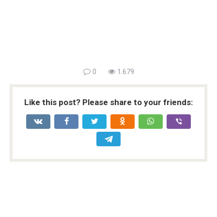
0
1.679
Like this post? Please share to your friends: