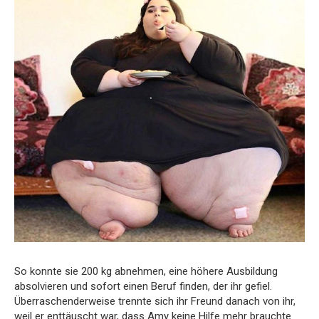
So konnte sie 200 kg abnehmen, eine höhere Ausbildung
absolvieren und sofort einen Beruf finden, der ihr gefiel.
Überraschenderweise trennte sich ihr Freund danach von ihr,
weil er enttäuscht war, dass Amy keine Hilfe mehr brauchte.