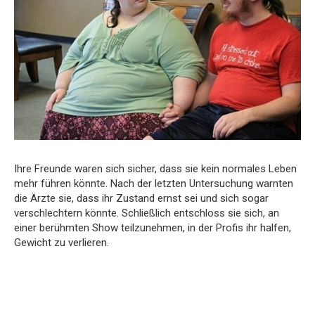
Ihre Freunde waren sich sicher, dass sie kein normales Leben
mehr führen könnte. Nach der letzten Untersuchung warnten
die Ärzte sie, dass ihr Zustand ernst sei und sich sogar
verschlechtern könnte. Schließlich entschloss sie sich, an
einer berühmten Show teilzunehmen, in der Profis ihr halfen,
Gewicht zu verlieren.