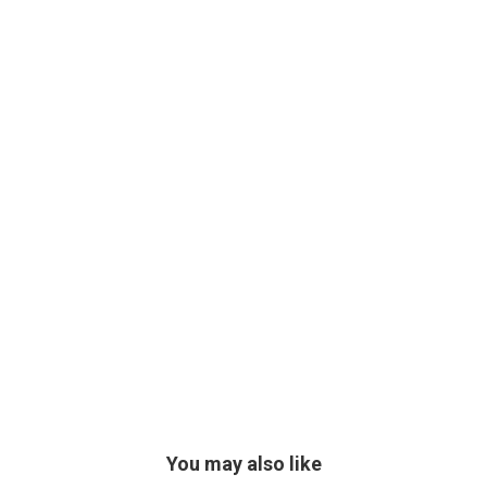
You may also like