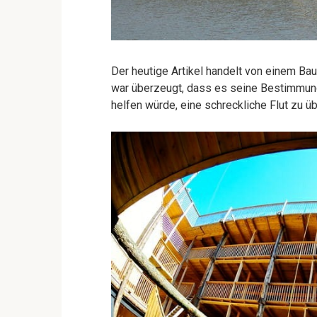
Der heutige Artikel handelt von einem Bau
war überzeugt, dass es seine Bestimmung
helfen würde, eine schreckliche Flut zu ü