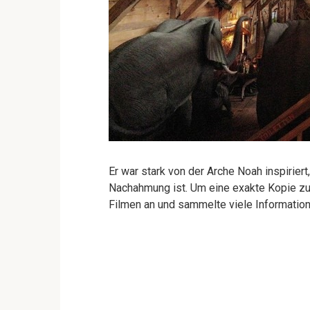
Er war stark von der Arche Noah inspirie
Nachahmung ist. Um eine exakte Kopie zu e
Filmen an und sammelte viele Information