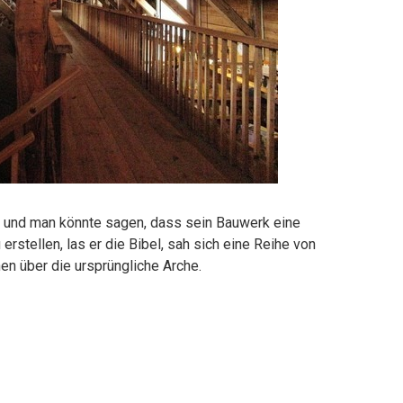
rt, und man könnte sagen, dass sein Bauwerk eine
rstellen, las er die Bibel, sah sich eine Reihe von
en über die ursprüngliche Arche.