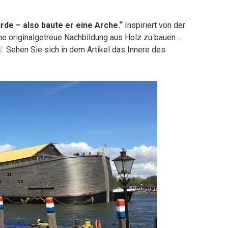
rde – also baute er eine Arche.“
Inspiriert von der
ine originalgetreue Nachbildung aus Holz zu bauen …
Sehen Sie sich in dem Artikel das Innere des