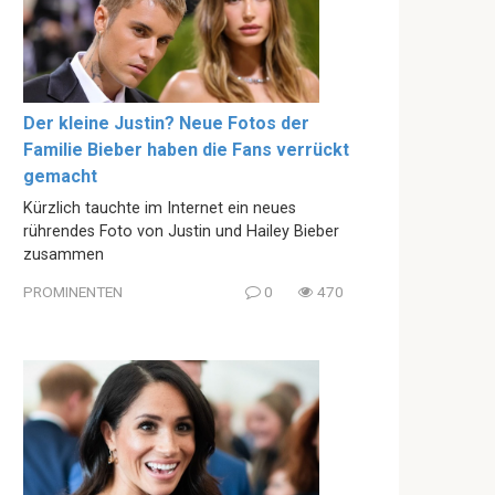
Der kleine Justin? Neue Fotos der
Familie Bieber haben die Fans verrückt
gemacht
Kürzlich tauchte im Internet ein neues
rührendes Foto von Justin und Hailey Bieber
zusammen
PROMINENTEN
0
470