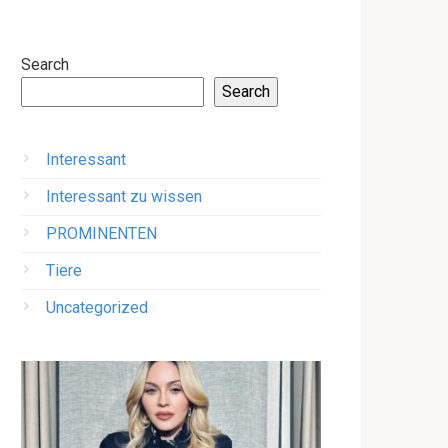
Search
Search
Interessant
Interessant zu wissen
PROMINENTEN
Tiere
Uncategorized