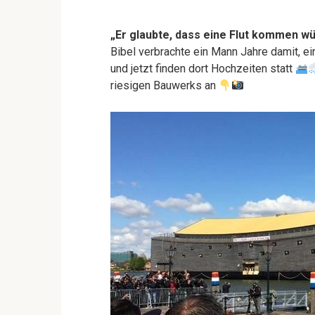
„Er glaubte, dass eine Flut kommen wü
Bibel verbrachte ein Mann Jahre damit, e
und jetzt finden dort Hochzeiten statt
riesigen Bauwerks an