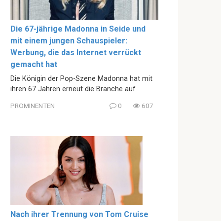
Die 67-jährige Madonna in Seide und
mit einem jungen Schauspieler:
Werbung, die das Internet verrückt
gemacht hat
Die Königin der Pop-Szene Madonna hat mit
ihren 67 Jahren erneut die Branche auf
PROMINENTEN
0
607
Nach ihrer Trennung von Tom Cruise