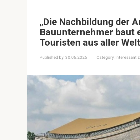
„Die Nachbildung der A
Bauunternehmer baut ei
Touristen aus aller Wel
Published by:
30.06.2025
Category:
Interessant 