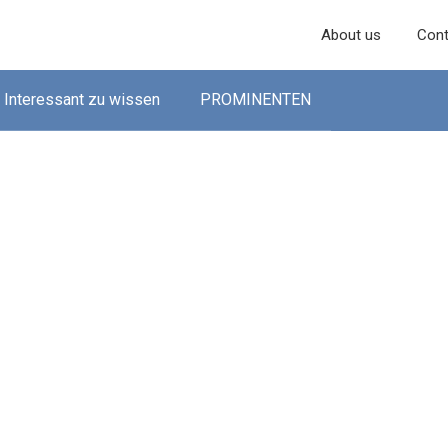
About us
Cont
Interessant zu wissen
PROMINENTEN