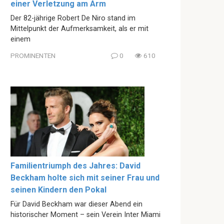
einer Verletzung am Arm
Der 82-jährige Robert De Niro stand im
Mittelpunkt der Aufmerksamkeit, als er mit
einem
PROMINENTEN
0
610
Familientriumph des Jahres: David
Beckham holte sich mit seiner Frau und
seinen Kindern den Pokal
Für David Beckham war dieser Abend ein
historischer Moment – sein Verein Inter Miami