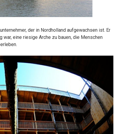
unternehmer, der in Nordholland aufgewachsen ist. Er
 war, eine riesige Arche zu bauen, die Menschen
berleben.