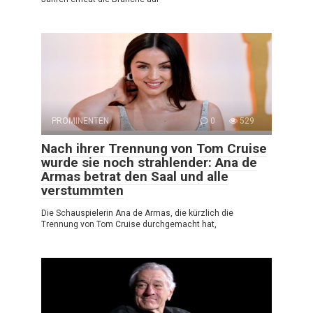
PROMINENTEN
0
529
Nach ihrer Trennung von Tom Cruise
wurde sie noch strahlender: Ana de
Armas betrat den Saal und alle
verstummten
Die Schauspielerin Ana de Armas, die kürzlich die
Trennung von Tom Cruise durchgemacht hat,