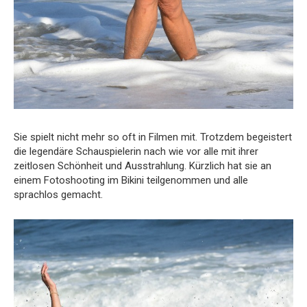
Sie spielt nicht mehr so oft in Filmen mit. Trotzdem begeistert
die legendäre Schauspielerin nach wie vor alle mit ihrer
zeitlosen Schönheit und Ausstrahlung. Kürzlich hat sie an
einem Fotoshooting im Bikini teilgenommen und alle
sprachlos gemacht.