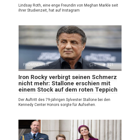
Lindsay Roth, eine enge Freundin von Meghan Markle seit
ihrer Studienzeit, hat auf Instagram
PROMINENTEN
0
521
Iron Rocky verbirgt seinen Schmerz
nicht mehr: Stallone erschien mit
einem Stock auf dem roten Teppich
Der Auftritt des 79-jährigen Sylvester Stallone bei den
Kennedy Center Honors sorgte für Aufsehen.