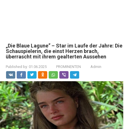
„Die Blaue Lagune“ – Star im Laufe der Jahre: Die
Schauspielerin, die einst Herzen brach,
überrascht mit ihrem gealterten Aussehen
Published by:
01.06.2025
PROMINENTEN
Admin