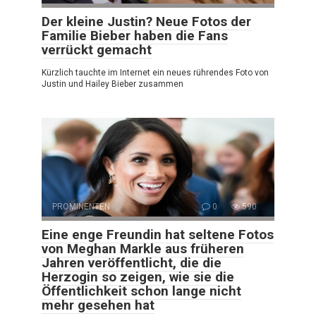
Der kleine Justin? Neue Fotos der
Familie Bieber haben die Fans
verrückt gemacht
Kürzlich tauchte im Internet ein neues rührendes Foto von
Justin und Hailey Bieber zusammen
PROMINENTEN
0
590
Eine enge Freundin hat seltene Fotos
von Meghan Markle aus früheren
Jahren veröffentlicht, die die
Herzogin so zeigen, wie sie die
Öffentlichkeit schon lange nicht
mehr gesehen hat