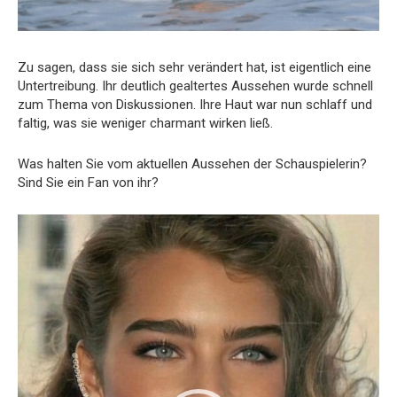
Zu sagen, dass sie sich sehr verändert hat, ist eigentlich eine
Untertreibung. Ihr deutlich gealtertes Aussehen wurde schnell
zum Thema von Diskussionen. Ihre Haut war nun schlaff und
faltig, was sie weniger charmant wirken ließ.
Was halten Sie vom aktuellen Aussehen der Schauspielerin?
Sind Sie ein Fan von ihr?
Video-
Player