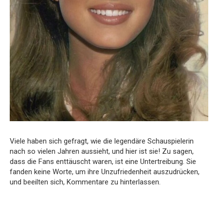
Viele haben sich gefragt, wie die legendäre Schauspielerin
nach so vielen Jahren aussieht, und hier ist sie! Zu sagen,
dass die Fans enttäuscht waren, ist eine Untertreibung. Sie
fanden keine Worte, um ihre Unzufriedenheit auszudrücken,
und beeilten sich, Kommentare zu hinterlassen.