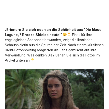
„Erinnern Sie sich noch an die Schönheit aus “Die blaue
Lagune„? Brooke Shields heute!“
Einst für ihre
engelsgleiche Schönheit bewundert, zeigt die ikonische
Schauspielerin nun die Spuren der Zeit. Nach einem kürzlichen
Bikini-Fotoshooting reagierten die Fans gemischt auf ihre
Verwandlung. Was denken Sie? Sehen Sie sich die Fotos im
Artikel unten an