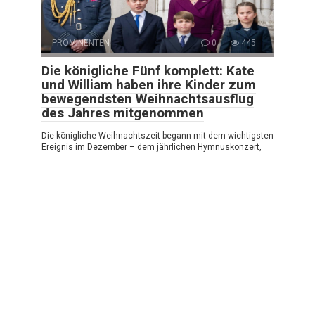
PROMINENTEN
0
445
Die königliche Fünf komplett: Kate
und William haben ihre Kinder zum
bewegendsten Weihnachtsausflug
des Jahres mitgenommen
Die königliche Weihnachtszeit begann mit dem wichtigsten
Ereignis im Dezember – dem jährlichen Hymnuskonzert,