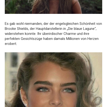
Es gab wohl niemanden, der der engelsgleichen Schönheit von
Brooke Shields, der Hauptdarstellerin in „Die blaue Lagune“,
widerstehen konnte. Ihr überirdischer Charme und ihre
perfekten Gesichtszüge haben damals Millionen von Herzen
erobert.