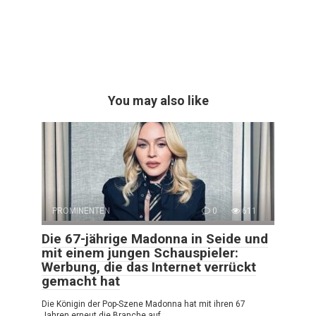
You may also like
PROMINENTEN
0
611
Die 67-jährige Madonna in Seide und
mit einem jungen Schauspieler:
Werbung, die das Internet verrückt
gemacht hat
Die Königin der Pop-Szene Madonna hat mit ihren 67
Jahren erneut die Branche auf