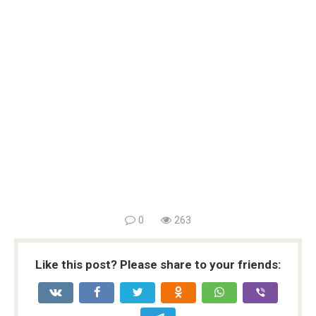
0
263
Like this post? Please share to your friends: