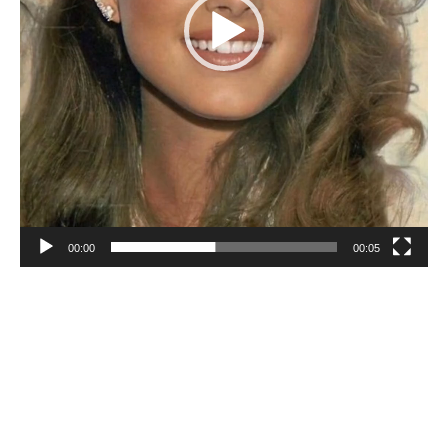
00:00
00:05