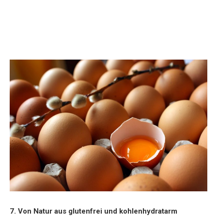
7. Von Natur aus glutenfrei und kohlenhydratarm