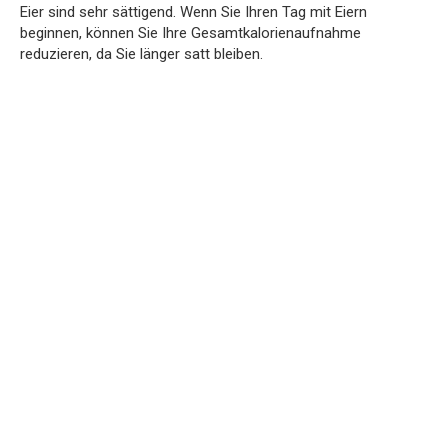
Eier sind sehr sättigend. Wenn Sie Ihren Tag mit Eiern
beginnen, können Sie Ihre Gesamtkalorienaufnahme
reduzieren, da Sie länger satt bleiben.