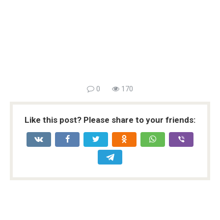
0
170
Like this post? Please share to your friends: