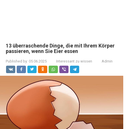
13 überraschende Dinge, die mit Ihrem Körper
passieren, wenn Sie Eier essen
Published by:
05.06.2025
Interessant zu wissen
Admin