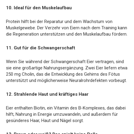
10. Ideal für den Muskelaufbau
Protein hilft bei der Reparatur und dem Wachstum von
Muskelgewebe. Der Verzehr von Eiern nach dem Training kann
die Regeneration unterstützen und den Muskelaufbau fördern.
11. Gut für die Schwangerschaft
Wenn Sie während der Schwangerschaft Eier vertragen, sind
sie eine großartige Nahrungsergänzung. Zwei Eier liefern etwa
250 mg Cholin, das die Entwicklung des Gehirns des Fötus
unterstützt und möglicherweise Neuralrohrdefekten vorbeugt.
12. Strahlende Haut und kräftiges Haar
Eier enthalten Biotin, ein Vitamin des B-Komplexes, das dabei
hilft, Nahrung in Energie umzuwandeln, und außerdem für
gesünderes Haar, Haut und Nägel sorgt.