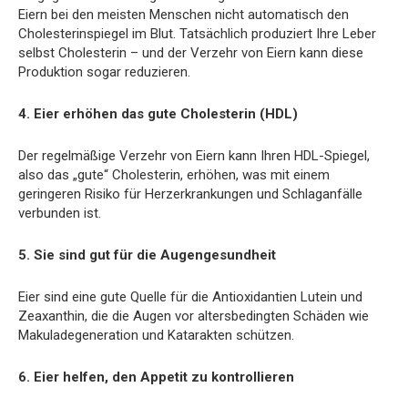
Eiern bei den meisten Menschen nicht automatisch den
Cholesterinspiegel im Blut. Tatsächlich produziert Ihre Leber
selbst Cholesterin – und der Verzehr von Eiern kann diese
Produktion sogar reduzieren.
4. Eier erhöhen das gute Cholesterin (HDL)
Der regelmäßige Verzehr von Eiern kann Ihren HDL-Spiegel,
also das „gute“ Cholesterin, erhöhen, was mit einem
geringeren Risiko für Herzerkrankungen und Schlaganfälle
verbunden ist.
5. Sie sind gut für die Augengesundheit
Eier sind eine gute Quelle für die Antioxidantien Lutein und
Zeaxanthin, die die Augen vor altersbedingten Schäden wie
Makuladegeneration und Katarakten schützen.
6. Eier helfen, den Appetit zu kontrollieren