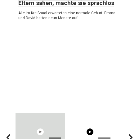
Eltern sahen, machte sie sprachlos
Alle im Kreißsaal erwarteten eine normale Geburt. Emma
und David hatten neun Monate auf