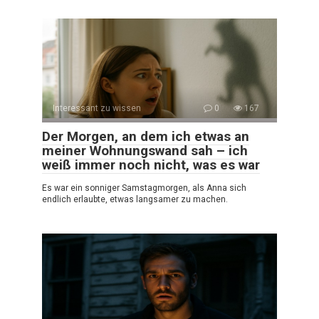
Interessant zu wissen
0
167
Der Morgen, an dem ich etwas an
meiner Wohnungswand sah – ich
weiß immer noch nicht, was es war
Es war ein sonniger Samstagmorgen, als Anna sich
endlich erlaubte, etwas langsamer zu machen.