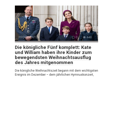
PROMINENTEN
0
448
Die königliche Fünf komplett: Kate
und William haben ihre Kinder zum
bewegendsten Weihnachtsausflug
des Jahres mitgenommen
Die königliche Weihnachtszeit begann mit dem wichtigsten
Ereignis im Dezember – dem jährlichen Hymnuskonzert,