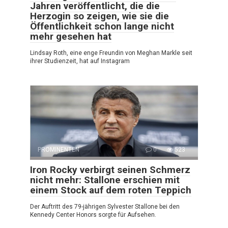
Jahren veröffentlicht, die die
Herzogin so zeigen, wie sie die
Öffentlichkeit schon lange nicht
mehr gesehen hat
Lindsay Roth, eine enge Freundin von Meghan Markle seit
ihrer Studienzeit, hat auf Instagram
PROMINENTEN
0
523
Iron Rocky verbirgt seinen Schmerz
nicht mehr: Stallone erschien mit
einem Stock auf dem roten Teppich
Der Auftritt des 79-jährigen Sylvester Stallone bei den
Kennedy Center Honors sorgte für Aufsehen.