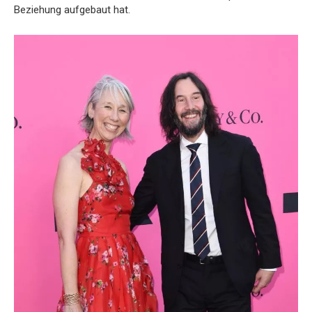
Beziehung aufgebaut hat.