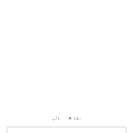
0
135