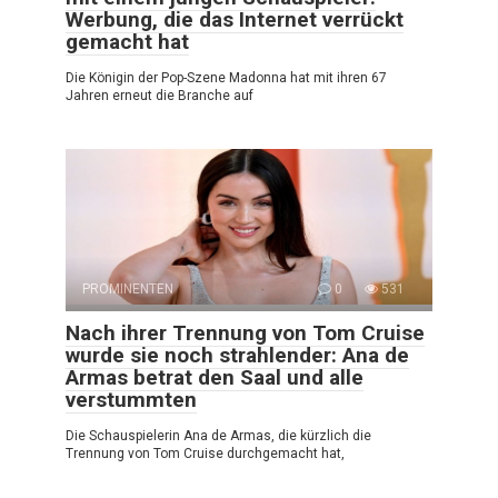
Werbung, die das Internet verrückt
gemacht hat
Die Königin der Pop-Szene Madonna hat mit ihren 67
Jahren erneut die Branche auf
PROMINENTEN
0
531
Nach ihrer Trennung von Tom Cruise
wurde sie noch strahlender: Ana de
Armas betrat den Saal und alle
verstummten
Die Schauspielerin Ana de Armas, die kürzlich die
Trennung von Tom Cruise durchgemacht hat,