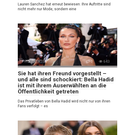
Lauren Sanchez hat erneut bewiesen: Ihre Auftritte sind
nicht mehr nur Mode, sondern eine
PROMINENTEN
0
643
Sie hat ihren Freund vorgestellt –
und alle sind schockiert: Bella Hadid
ist mit ihrem Auserwählten an die
Öffentlichkeit getreten
Das Privatleben von Bella Hadid wird nicht nur von ihren
Fans verfolgt – es