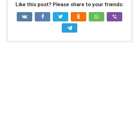
Like this post? Please share to your friends: