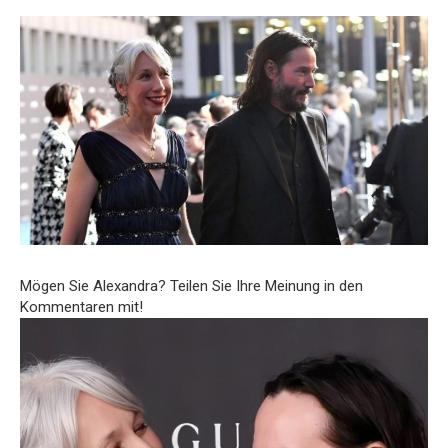
Mögen Sie Alexandra? Teilen Sie Ihre Meinung in den
Kommentaren mit!