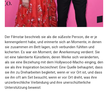
Der Filmstar beschrieb sie als die süßeste Person, die er je
kennengelernt habe, und erinnerte sich an Momente, in denen
sie zusammen im Bett lagen, sich verbunden fühlten und
kicherten. Es war ein Moment, der Anerkennung verdient. Sie
ist eine talentierte Künstlerin, deren Werke sich veränderten,
als sie eine Beziehung mit dem Hollywood-Macho einging, den
sie als ihre Inspiration bezeichnet. Eine Quelle behauptet, dass
sie ihn zu Dreharbeiten begleitet, wenn er vor Ort ist, und dass
sie ihn oft am Set besucht, wenn er vor Ort dreht, was ihre
unzerbrechliche Verbindung und ihre unerschütterliche
Unterstützung beweist.