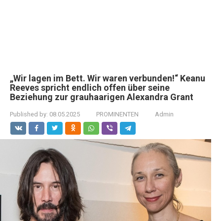
„Wir lagen im Bett. Wir waren verbunden!“ Keanu
Reeves spricht endlich offen über seine
Beziehung zur grauhaarigen Alexandra Grant
Published by:
08.05.2025
PROMINENTEN
Admin