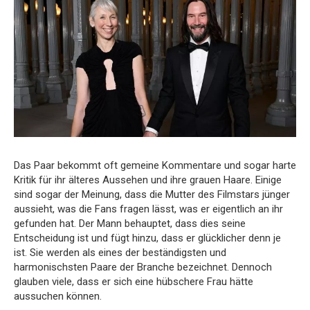
Das Paar bekommt oft gemeine Kommentare und sogar harte
Kritik für ihr älteres Aussehen und ihre grauen Haare. Einige
sind sogar der Meinung, dass die Mutter des Filmstars jünger
aussieht, was die Fans fragen lässt, was er eigentlich an ihr
gefunden hat. Der Mann behauptet, dass dies seine
Entscheidung ist und fügt hinzu, dass er glücklicher denn je
ist. Sie werden als eines der beständigsten und
harmonischsten Paare der Branche bezeichnet. Dennoch
glauben viele, dass er sich eine hübschere Frau hätte
aussuchen können.