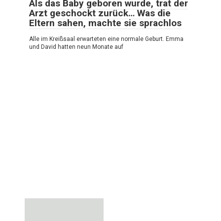
Als das Baby geboren wurde, trat der
Arzt geschockt zurück… Was die
Eltern sahen, machte sie sprachlos
Alle im Kreißsaal erwarteten eine normale Geburt. Emma
und David hatten neun Monate auf