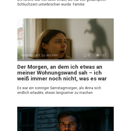
Schluchzern unterbrochen wurde. Familie
Interessant zu wissen
0
167
Der Morgen, an dem ich etwas an
meiner Wohnungswand sah – ich
weiß immer noch nicht, was es war
Es war ein sonniger Samstagmorgen, als Anna sich
endlich erlaubte, etwas langsamer zu machen.