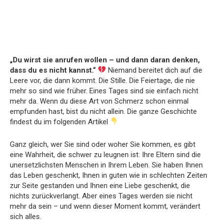
„Du wirst sie anrufen wollen – und dann daran denken,
dass du es nicht kannst.“
Niemand bereitet dich auf die
Leere vor, die dann kommt. Die Stille. Die Feiertage, die nie
mehr so sind wie früher. Eines Tages sind sie einfach nicht
mehr da. Wenn du diese Art von Schmerz schon einmal
empfunden hast, bist du nicht allein. Die ganze Geschichte
findest du im folgenden Artikel
Ganz gleich, wer Sie sind oder woher Sie kommen, es gibt
eine Wahrheit, die schwer zu leugnen ist: Ihre Eltern sind die
unersetzlichsten Menschen in Ihrem Leben. Sie haben Ihnen
das Leben geschenkt, Ihnen in guten wie in schlechten Zeiten
zur Seite gestanden und Ihnen eine Liebe geschenkt, die
nichts zurückverlangt. Aber eines Tages werden sie nicht
mehr da sein – und wenn dieser Moment kommt, verändert
sich alles.