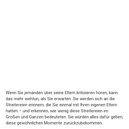
Wenn Sie jemanden über seine Eltern kritisieren hören, kann
das mehr wehtun, als Sie erwarten. Sie werden sich an die
Streitereien erinnern, die Sie einmal mit Ihren eigenen Eltern
hatten – und erkennen, wie wenig diese Streitereien im
Großen und Ganzen bedeuteten. Sie würden alles dafür geben,
diese gewöhnlichen Momente zurückzubekommen.