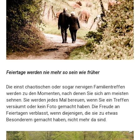
Feiertage werden nie mehr so sein wie früher
Die einst chaotischen oder sogar nervigen Familientreffen
werden zu den Momenten, nach denen Sie sich am meisten
sehnen. Sie werden jedes Mal bereuen, wenn Sie ein Treffen
versäumt oder kein Foto gemacht haben. Die Freude an
Feiertagen verblasst, wenn diejenigen, die sie zu etwas
Besonderem gemacht haben, nicht mehr da sind.