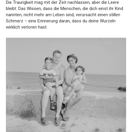
Die Traurigkeit mag mit der Zeit nachlassen, aber die Leere
bleibt. Das Wissen, dass die Menschen, die dich einst ihr Kind
nannten, nicht mehr am Leben sind, verursacht einen stillen
Schmerz – eine Erinnerung daran, dass du deine Wurzeln
wirklich verloren hast.