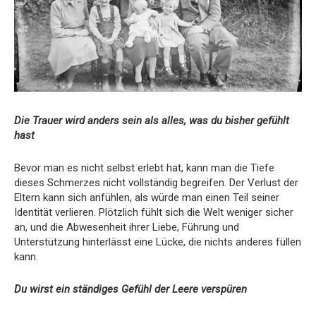
Die Trauer wird anders sein als alles, was du bisher gefühlt
hast
Bevor man es nicht selbst erlebt hat, kann man die Tiefe
dieses Schmerzes nicht vollständig begreifen. Der Verlust der
Eltern kann sich anfühlen, als würde man einen Teil seiner
Identität verlieren. Plötzlich fühlt sich die Welt weniger sicher
an, und die Abwesenheit ihrer Liebe, Führung und
Unterstützung hinterlässt eine Lücke, die nichts anderes füllen
kann.
Du wirst ein ständiges Gefühl der Leere verspüren