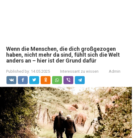
Wenn die Menschen, die dich großgezogen
haben, nicht mehr da sind, fühlt sich die Welt
anders an – hier ist der Grund dafür
Published by:
14.05.2025
Interessant zu wissen
Admin