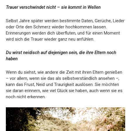
Trauer verschwindet nicht – sie kommt in Wellen
Selbst Jahre später werden bestimmte Daten, Gerüche, Lieder
oder Orte den Schmerz wieder hochkommen lassen.
Erinnerungen werden dich überfluten, und für einen Moment
wird sich die Trauer wieder ganz neu anfühlen.
Du wirst neidisch auf diejenigen sein, die ihre Eltern noch
haben
Wenn du siehst, wie andere die Zeit mit ihren Eltern genießen
– vor allem, wenn sie das als selbstverständlich ansehen –,
kann das Frust, Neid und Traurigkeit auslösen. Sie möchten
sie daran erinnern, wie viel Glück sie haben, auch wenn sie es
noch nicht erkennen.