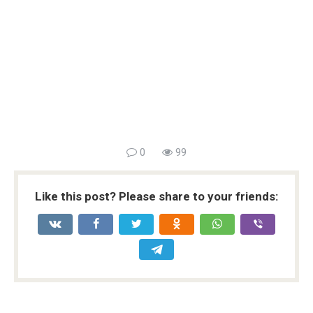
0
99
Like this post? Please share to your friends: