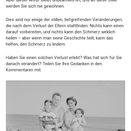
werden Sie sich nie gewöhnen.
Dies sind nur einige der stillen, tiefgreifenden Veränderungen,
die nach dem Verlust der Eltern stattfinden. Nichts kann einen
darauf vorbereiten, und nichts kann den Schmerz wirklich
heilen – aber wenn man seine Geschichte teilt, kann das
helfen, den Schmerz zu lindern.
Haben Sie einen solchen Verlust erlebt? Was hat sich für Sie
danach verändert? Teilen Sie Ihre Gedanken in den
Kommentaren mit.