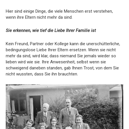
Hier sind einige Dinge, die viele Menschen erst verstehen,
wenn ihre Eltern nicht mehr da sind.
Sie erkennen, wie tief die Liebe Ihrer Familie ist
Kein Freund, Partner oder Kollege kann die unerschütterliche,
bedingungslose Liebe Ihrer Eltern ersetzen. Wenn sie nicht
mehr da sind, wird klar, dass niemand Sie jemals wieder so
lieben wird wie sie. Ihre Anwesenheit, selbst wenn sie
schweigend daneben standen, gab Ihnen Trost, von dem Sie
nicht wussten, dass Sie ihn brauchten.