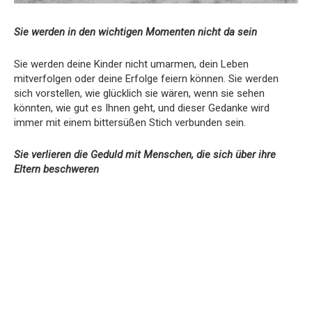
Sie werden in den wichtigen Momenten nicht da sein
Sie werden deine Kinder nicht umarmen, dein Leben
mitverfolgen oder deine Erfolge feiern können. Sie werden
sich vorstellen, wie glücklich sie wären, wenn sie sehen
könnten, wie gut es Ihnen geht, und dieser Gedanke wird
immer mit einem bittersüßen Stich verbunden sein.
Sie verlieren die Geduld mit Menschen, die sich über ihre
Eltern beschweren