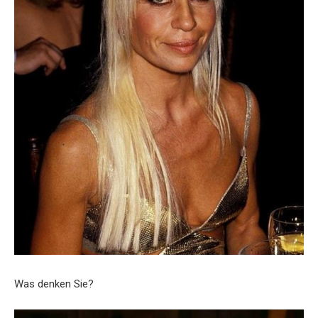
Was denken Sie?