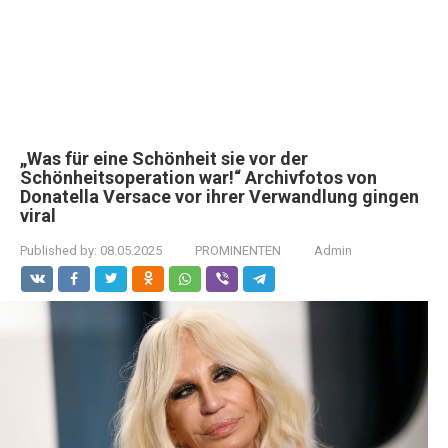
„Was für eine Schönheit sie vor der
Schönheitsoperation war!“ Archivfotos von
Donatella Versace vor ihrer Verwandlung gingen
viral
Published by:
08.05.2025
PROMINENTEN
Admin