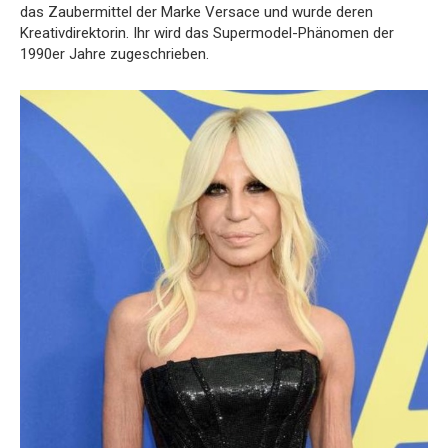
das Zaubermittel der Marke Versace und wurde deren
Kreativdirektorin. Ihr wird das Supermodel-Phänomen der
1990er Jahre zugeschrieben.