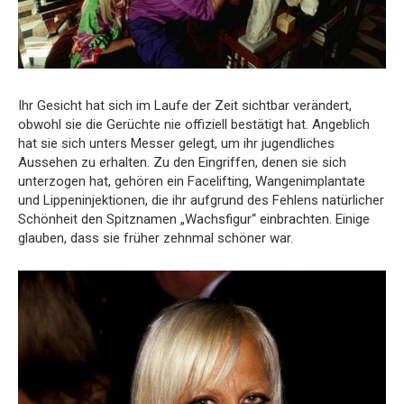
Ihr Gesicht hat sich im Laufe der Zeit sichtbar verändert,
obwohl sie die Gerüchte nie offiziell bestätigt hat. Angeblich
hat sie sich unters Messer gelegt, um ihr jugendliches
Aussehen zu erhalten. Zu den Eingriffen, denen sie sich
unterzogen hat, gehören ein Facelifting, Wangenimplantate
und Lippeninjektionen, die ihr aufgrund des Fehlens natürlicher
Schönheit den Spitznamen „Wachsfigur“ einbrachten. Einige
glauben, dass sie früher zehnmal schöner war.