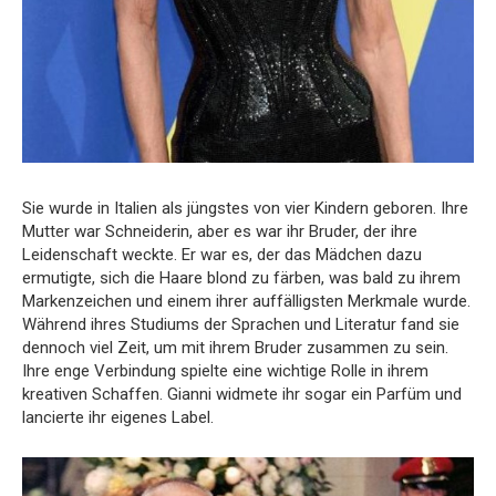
Sie wurde in Italien als jüngstes von vier Kindern geboren. Ihre
Mutter war Schneiderin, aber es war ihr Bruder, der ihre
Leidenschaft weckte. Er war es, der das Mädchen dazu
ermutigte, sich die Haare blond zu färben, was bald zu ihrem
Markenzeichen und einem ihrer auffälligsten Merkmale wurde.
Während ihres Studiums der Sprachen und Literatur fand sie
dennoch viel Zeit, um mit ihrem Bruder zusammen zu sein.
Ihre enge Verbindung spielte eine wichtige Rolle in ihrem
kreativen Schaffen. Gianni widmete ihr sogar ein Parfüm und
lancierte ihr eigenes Label.