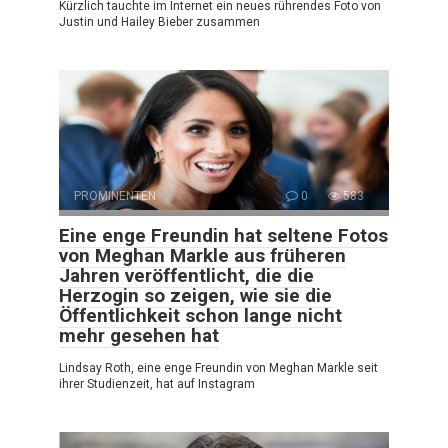
Kürzlich tauchte im Internet ein neues rührendes Foto von
Justin und Hailey Bieber zusammen
PROMINENTEN
0
583
Eine enge Freundin hat seltene Fotos
von Meghan Markle aus früheren
Jahren veröffentlicht, die die
Herzogin so zeigen, wie sie die
Öffentlichkeit schon lange nicht
mehr gesehen hat
Lindsay Roth, eine enge Freundin von Meghan Markle seit
ihrer Studienzeit, hat auf Instagram