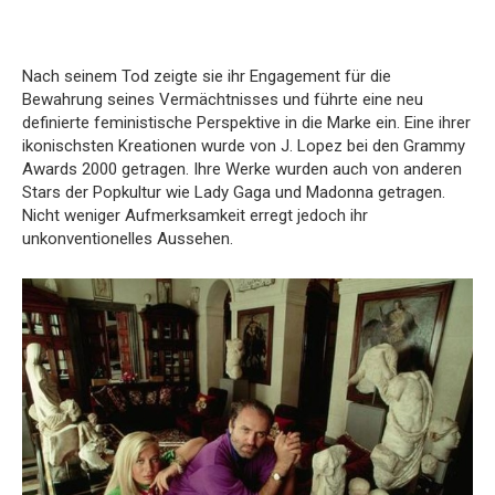
Nach seinem Tod zeigte sie ihr Engagement für die
Bewahrung seines Vermächtnisses und führte eine neu
definierte feministische Perspektive in die Marke ein. Eine ihrer
ikonischsten Kreationen wurde von J. Lopez bei den Grammy
Awards 2000 getragen. Ihre Werke wurden auch von anderen
Stars der Popkultur wie Lady Gaga und Madonna getragen.
Nicht weniger Aufmerksamkeit erregt jedoch ihr
unkonventionelles Aussehen.