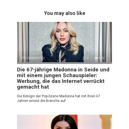
You may also like
PROMINENTEN
0
608
Die 67-jährige Madonna in Seide und
mit einem jungen Schauspieler:
Werbung, die das Internet verrückt
gemacht hat
Die Königin der Pop-Szene Madonna hat mit ihren 67
Jahren erneut die Branche auf