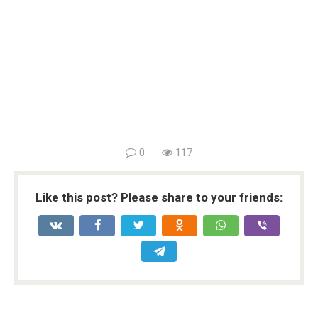
0
117
Like this post? Please share to your friends: