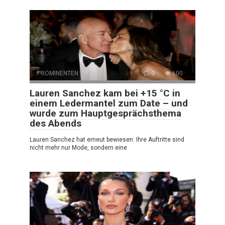
PROMINENTEN
0
600
Lauren Sanchez kam bei +15 °C in
einem Ledermantel zum Date – und
wurde zum Hauptgesprächsthema
des Abends
Lauren Sanchez hat erneut bewiesen: Ihre Auftritte sind
nicht mehr nur Mode, sondern eine