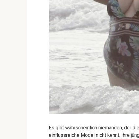
Es gibt wahrscheinlich niemanden, der di
einflussreiche Model nicht kennt. Ihre j