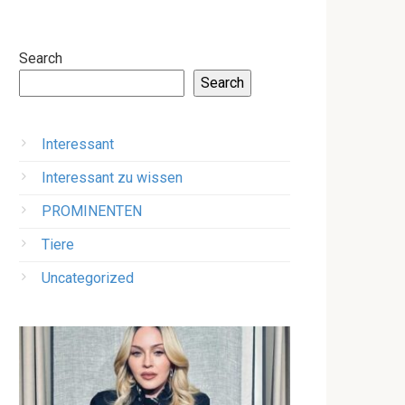
Search
Search
Interessant
Interessant zu wissen
PROMINENTEN
Tiere
Uncategorized