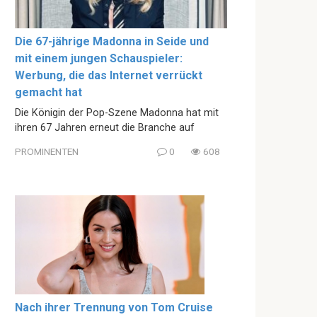
Die 67-jährige Madonna in Seide und
mit einem jungen Schauspieler:
Werbung, die das Internet verrückt
gemacht hat
Die Königin der Pop-Szene Madonna hat mit
ihren 67 Jahren erneut die Branche auf
PROMINENTEN
0
608
Nach ihrer Trennung von Tom Cruise