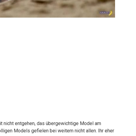
it nicht entgehen, das übergewichtige Model am
lligen Models gefielen bei weitem nicht allen. Ihr eher