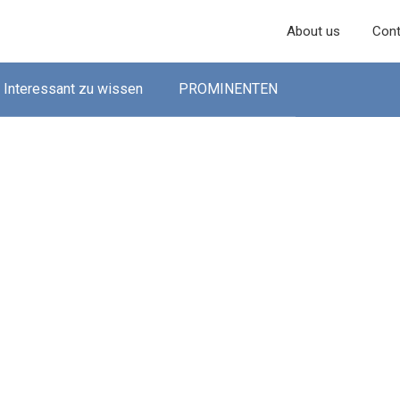
About us
Cont
Interessant zu wissen
PROMINENTEN