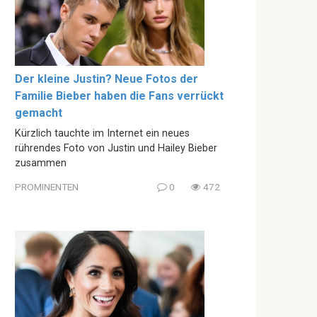
Der kleine Justin? Neue Fotos der
Familie Bieber haben die Fans verrückt
gemacht
Kürzlich tauchte im Internet ein neues
rührendes Foto von Justin und Hailey Bieber
zusammen
PROMINENTEN
0
472