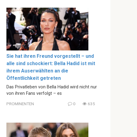
Sie hat ihren Freund vorgestellt – und
alle sind schockiert: Bella Hadid ist mit
ihrem Auserwählten an die
Öffentlichkeit getreten
Das Privatleben von Bella Hadid wird nicht nur
von ihren Fans verfolgt – es
PROMINENTEN
0
635