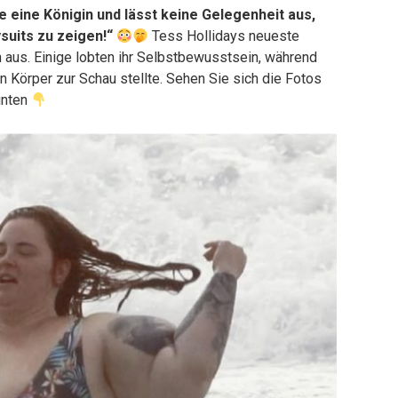
e eine Königin und lässt keine Gelegenheit aus,
suits zu zeigen!“
Tess Hollidays neueste
 aus. Einige lobten ihr Selbstbewusstsein, während
ren Körper zur Schau stellte. Sehen Sie sich die Fotos
 unten