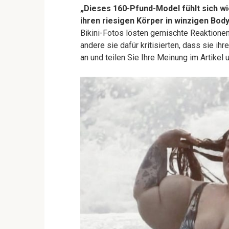
„Dieses 160-Pfund-Model fühlt sich wi
ihren riesigen Körper in winzigen Body
Bikini-Fotos lösten gemischte Reaktionen
andere sie dafür kritisierten, dass sie ih
an und teilen Sie Ihre Meinung im Artikel