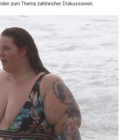
wurden zum Thema zahlreicher Diskussionen.