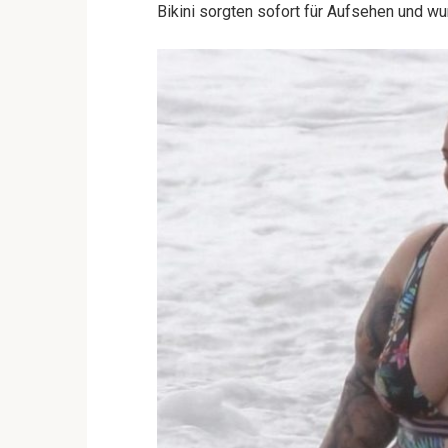
Bikini sorgten sofort für Aufsehen und 