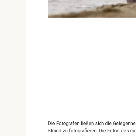
Die Fotografen ließen sich die Gelegenhe
Strand zu fotografieren. Die Fotos des mo