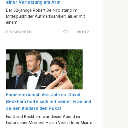
einer Verletzung am Arm
Der 82-jährige Robert De Niro stand im
Mittelpunkt der Aufmerksamkeit, als er mit
einem
PROMINENTEN
0
612
Familientriumph des Jahres: David
Beckham holte sich mit seiner Frau und
seinen Kindern den Pokal
Für David Beckham war dieser Abend ein
historischer Moment – sein Verein Inter Miami