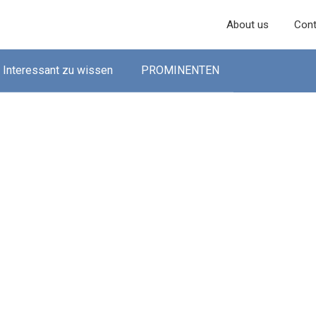
About us
Cont
Interessant zu wissen
PROMINENTEN