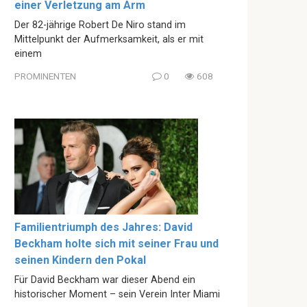
einer Verletzung am Arm
Der 82-jährige Robert De Niro stand im
Mittelpunkt der Aufmerksamkeit, als er mit
einem
PROMINENTEN
0
608
Familientriumph des Jahres: David
Beckham holte sich mit seiner Frau und
seinen Kindern den Pokal
Für David Beckham war dieser Abend ein
historischer Moment – sein Verein Inter Miami