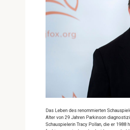
Das Leben des renommierten Schauspielers
Alter von 29 Jahren Parkinson diagnostizi
Schauspielerin Tracy Pollan, die er 1988 h