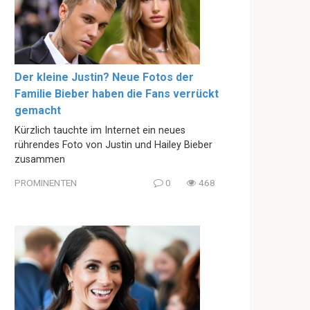
Der kleine Justin? Neue Fotos der
Familie Bieber haben die Fans verrückt
gemacht
Kürzlich tauchte im Internet ein neues
rührendes Foto von Justin und Hailey Bieber
zusammen
PROMINENTEN
0
468