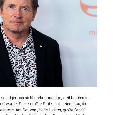
 ist jedoch nicht mehr dasselbe, seit bei ihm im
ert wurde. Seine größte Stütze ist seine Frau, die
eiratete. Am Set von „Helle Lichter, große Stadt“