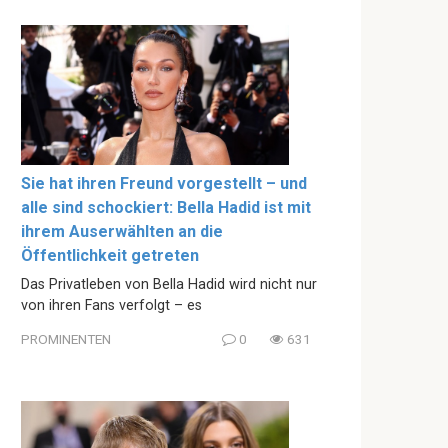
Sie hat ihren Freund vorgestellt – und
alle sind schockiert: Bella Hadid ist mit
ihrem Auserwählten an die
Öffentlichkeit getreten
Das Privatleben von Bella Hadid wird nicht nur
von ihren Fans verfolgt – es
PROMINENTEN
0
631