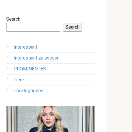
Search
Search
Interessant
Interessant zu wissen
PROMINENTEN
Tiere
Uncategorized