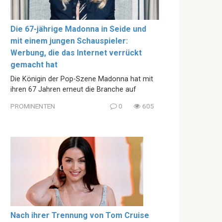
Die 67-jährige Madonna in Seide und
mit einem jungen Schauspieler:
Werbung, die das Internet verrückt
gemacht hat
Die Königin der Pop-Szene Madonna hat mit
ihren 67 Jahren erneut die Branche auf
PROMINENTEN
0
605
Nach ihrer Trennung von Tom Cruise