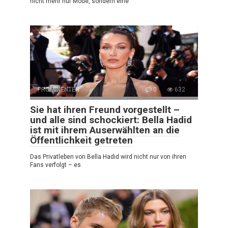
nicht mehr nur Mode, sondern eine
PROMINENTEN
0
632
Sie hat ihren Freund vorgestellt –
und alle sind schockiert: Bella Hadid
ist mit ihrem Auserwählten an die
Öffentlichkeit getreten
Das Privatleben von Bella Hadid wird nicht nur von ihren
Fans verfolgt – es