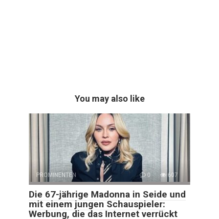
You may also like
PROMINENTEN
0
607
Die 67-jährige Madonna in Seide und
mit einem jungen Schauspieler:
Werbung, die das Internet verrückt