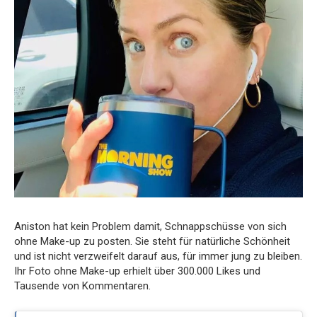
Aniston hat kein Problem damit, Schnappschüsse von sich
ohne Make-up zu posten. Sie steht für natürliche Schönheit
und ist nicht verzweifelt darauf aus, für immer jung zu bleiben.
Ihr Foto ohne Make-up erhielt über 300.000 Likes und
Tausende von Kommentaren.