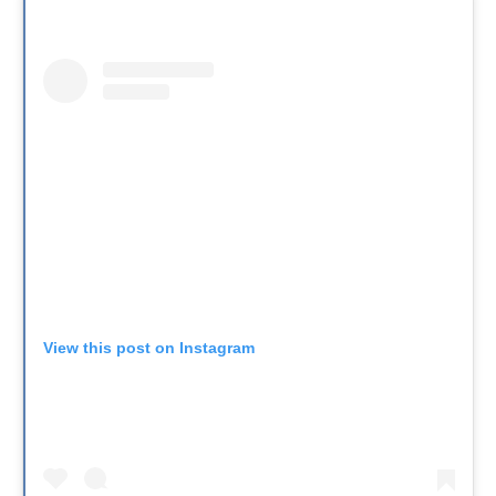
View this post on Instagram