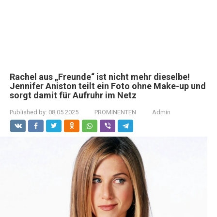
Rachel aus „Freunde“ ist nicht mehr dieselbe!
Jennifer Aniston teilt ein Foto ohne Make-up und
sorgt damit für Aufruhr im Netz
Published by:
08.05.2025
PROMINENTEN
Admin