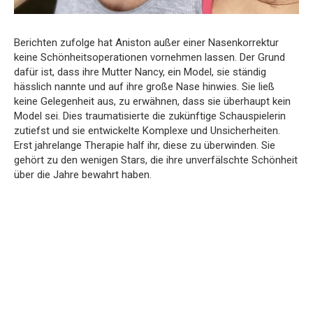
Berichten zufolge hat Aniston außer einer Nasenkorrektur
keine Schönheitsoperationen vornehmen lassen. Der Grund
dafür ist, dass ihre Mutter Nancy, ein Model, sie ständig
hässlich nannte und auf ihre große Nase hinwies. Sie ließ
keine Gelegenheit aus, zu erwähnen, dass sie überhaupt kein
Model sei. Dies traumatisierte die zukünftige Schauspielerin
zutiefst und sie entwickelte Komplexe und Unsicherheiten.
Erst jahrelange Therapie half ihr, diese zu überwinden. Sie
gehört zu den wenigen Stars, die ihre unverfälschte Schönheit
über die Jahre bewahrt haben.