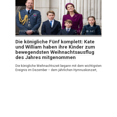
PROMINENTEN
0
441
Die königliche Fünf komplett: Kate
und William haben ihre Kinder zum
bewegendsten Weihnachtsausflug
des Jahres mitgenommen
Die königliche Weihnachtszeit begann mit dem wichtigsten
Ereignis im Dezember – dem jährlichen Hymnuskonzert,