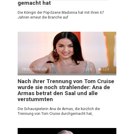
gemacht hat
Die Königin der Pop-Szene Madonna hat mit ihren 67
Jahren erneut die Branche auf
PROMINENTEN
0
524
Nach ihrer Trennung von Tom Cruise
wurde sie noch strahlender: Ana de
Armas betrat den Saal und alle
verstummten
Die Schauspielerin Ana de Armas, die kürzlich die
Trennung von Tom Cruise durchgemacht hat,