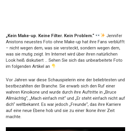
„Kein Make-up. Keine Filter. Kein Problem.“
Jennifer
Anistons neuestes Foto ohne Make-up hat ihre Fans verblüfft
– nicht wegen dem, was sie versteckt, sondern wegen dem,
was sie mutig zeigt. Im Internet wird über ihren natürlichen
Look heiß diskutiert … Sehen Sie sich das unbearbeitete Foto
im folgenden Artikel an
Vor Jahren war diese Schauspielerin eine der beliebtesten und
bestbezahlten der Branche. Sie erwarb sich den Ruf einer
wahren Kinoikone und wurde durch ihre Auftritte in „Bruce
Allmächtig“, „Mach einfach mit“ und „Er steht einfach nicht auf
dich“ weltbekannt. Es war jedoch „Freunde“, das ihre Karriere
auf eine neue Ebene hob und sie zu einer Ikone ihrer Zeit
machte.