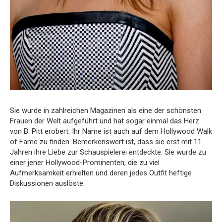
Sie wurde in zahlreichen Magazinen als eine der schönsten
Frauen der Welt aufgeführt und hat sogar einmal das Herz
von B. Pitt erobert. Ihr Name ist auch auf dem Hollywood Walk
of Fame zu finden. Bemerkenswert ist, dass sie erst mit 11
Jahren ihre Liebe zur Schauspielerei entdeckte. Sie wurde zu
einer jener Hollywood-Prominenten, die zu viel
Aufmerksamkeit erhielten und deren jedes Outfit heftige
Diskussionen auslöste.