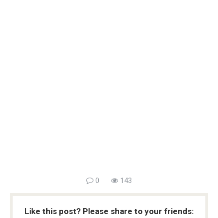
0
143
Like this post? Please share to your friends: