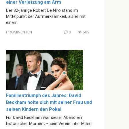
einer Verletzung am Arm
Der 82-jährige Robert De Niro stand im
Mittelpunkt der Aufmerksamkeit, als er mit
einem
PROMINENTEN
0
609
Familientriumph des Jahres: David
Beckham holte sich mit seiner Frau und
seinen Kindern den Pokal
Für David Beckham war dieser Abend ein
historischer Moment – sein Verein Inter Miami