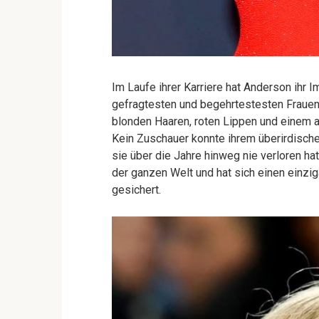
Im Laufe ihrer Karriere hat Anderson ihr 
gefragtesten und begehrtestesten Frauen 
blonden Haaren, roten Lippen und einem a
Kein Zuschauer konnte ihrem überirdische
sie über die Jahre hinweg nie verloren ha
der ganzen Welt und hat sich einen einzi
gesichert.