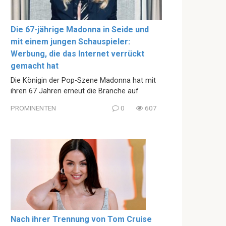
Die 67-jährige Madonna in Seide und
mit einem jungen Schauspieler:
Werbung, die das Internet verrückt
gemacht hat
Die Königin der Pop-Szene Madonna hat mit
ihren 67 Jahren erneut die Branche auf
PROMINENTEN
0
607
Nach ihrer Trennung von Tom Cruise