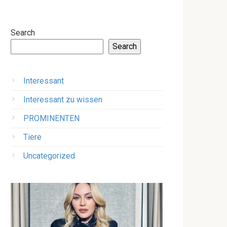
Search
Search
Interessant
Interessant zu wissen
PROMINENTEN
Tiere
Uncategorized