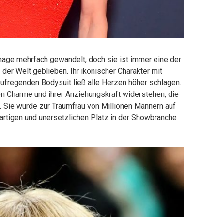
Image mehrfach gewandelt, doch sie ist immer eine der
der Welt geblieben. Ihr ikonischer Charakter mit
ufregenden Bodysuit ließ alle Herzen höher schlagen.
n Charme und ihrer Anziehungskraft widerstehen, die
t. Sie wurde zur Traumfrau von Millionen Männern auf
gartigen und unersetzlichen Platz in der Showbranche