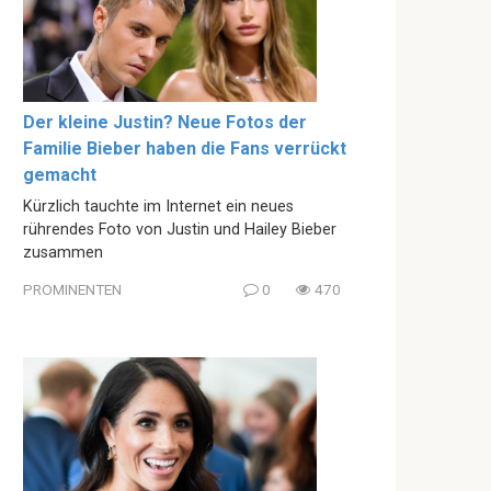
Der kleine Justin? Neue Fotos der
Familie Bieber haben die Fans verrückt
gemacht
Kürzlich tauchte im Internet ein neues
rührendes Foto von Justin und Hailey Bieber
zusammen
PROMINENTEN
0
470