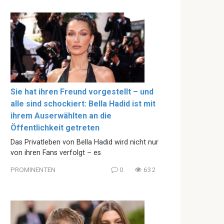
Sie hat ihren Freund vorgestellt – und
alle sind schockiert: Bella Hadid ist mit
ihrem Auserwählten an die
Öffentlichkeit getreten
Das Privatleben von Bella Hadid wird nicht nur
von ihren Fans verfolgt – es
PROMINENTEN
0
632