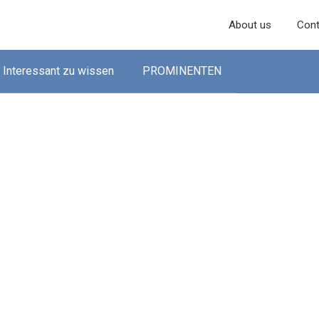
About us
Cont
Interessant zu wissen
PROMINENTEN