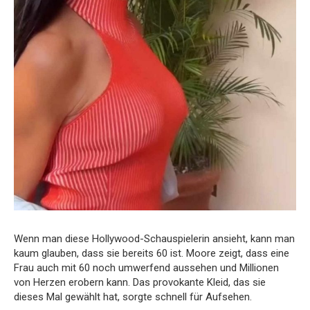
Wenn man diese Hollywood-Schauspielerin ansieht, kann man
kaum glauben, dass sie bereits 60 ist. Moore zeigt, dass eine
Frau auch mit 60 noch umwerfend aussehen und Millionen
von Herzen erobern kann. Das provokante Kleid, das sie
dieses Mal gewählt hat, sorgte schnell für Aufsehen.