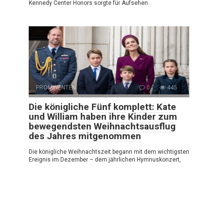
Kennedy Center Honors sorgte für Aufsehen.
PROMINENTEN
0
445
Die königliche Fünf komplett: Kate
und William haben ihre Kinder zum
bewegendsten Weihnachtsausflug
des Jahres mitgenommen
Die königliche Weihnachtszeit begann mit dem wichtigsten
Ereignis im Dezember – dem jährlichen Hymnuskonzert,