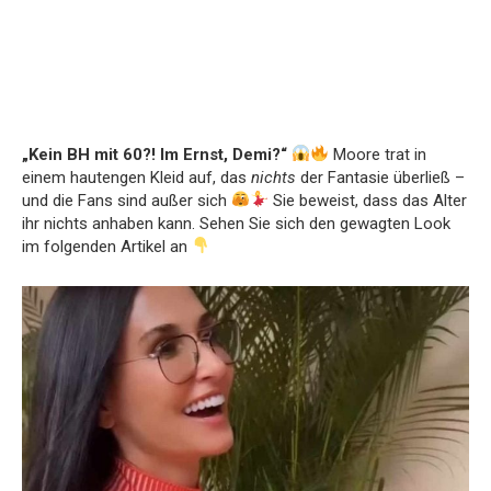
„Kein BH mit 60?! Im Ernst, Demi?“
Moore trat in
einem hautengen Kleid auf, das
nichts
der Fantasie überließ –
und die Fans sind außer sich
Sie beweist, dass das Alter
ihr nichts anhaben kann. Sehen Sie sich den gewagten Look
im folgenden Artikel an