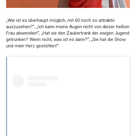
„Wie ist es überhaupt möglich, mit 60 noch so attraktiv
auszusehen?“, „Ich kann meine Augen nicht von dieser heißen
Frau abwenden!“, „Hat sie den Zaubertrank der ewigen Jugend
getrunken? Wenn nicht, was ist es dann?“, „Sie hat die Show
und mein Herz gestohlen!“.