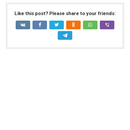
Like this post? Please share to your friends: