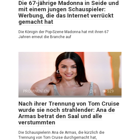
Die 67-jährige Madonna in Seide und
mit einem jungen Schauspieler:
Werbung, die das Internet verrückt
gemacht hat
Die Königin der Pop-Szene Madonna hat mit ihren 67
Jahren erneut die Branche auf
PROMINENTEN
0
529
Nach ihrer Trennung von Tom Cruise
wurde sie noch strahlender: Ana de
Armas betrat den Saal und alle
verstummten
Die Schauspielerin Ana de Armas, die kürzlich die
Trennung von Tom Cruise durchgemacht hat,