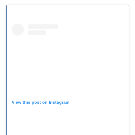
View this post on Instagram