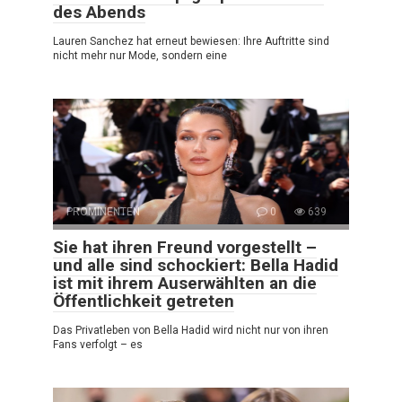
des Abends
Lauren Sanchez hat erneut bewiesen: Ihre Auftritte sind
nicht mehr nur Mode, sondern eine
PROMINENTEN
0
639
Sie hat ihren Freund vorgestellt –
und alle sind schockiert: Bella Hadid
ist mit ihrem Auserwählten an die
Öffentlichkeit getreten
Das Privatleben von Bella Hadid wird nicht nur von ihren
Fans verfolgt – es