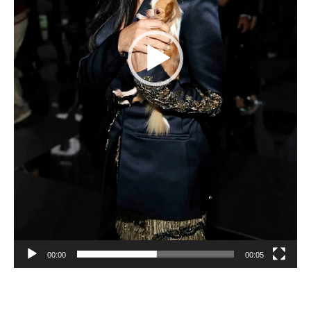
00:00
00:05