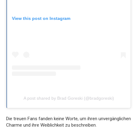
View this post on Instagram
A post shared by Brad Goreski (@bradgoreski)
Die treuen Fans fanden keine Worte, um ihren unvergänglichen
Charme und ihre Weiblichkeit zu beschreiben.