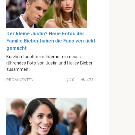
Der kleine Justin? Neue Fotos der
Familie Bieber haben die Fans verrückt
gemacht
Kürzlich tauchte im Internet ein neues
rührendes Foto von Justin und Hailey Bieber
zusammen
PROMINENTEN
0
473