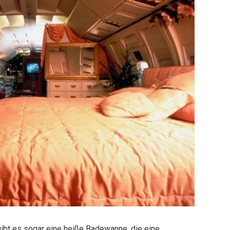
ibt es sogar eine heiße Badewanne, die eine