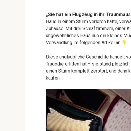
„Sie hat ein Flugzeug in ihr Traumhau
Haus in einem Sturm verloren hatte, verwa
Zuhause. Mit drei Schlafzimmern, einer K
ungewöhnliches Haus nun ein kleines Mu
Verwandlung im folgenden Artikel an
Diese unglaubliche Geschichte handelt vo
Tragödie erlitten hat – sie stand plötzli
einen Sturm komplett zerstört, und dann ka
kaufen.