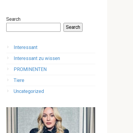
Search
Search
Interessant
Interessant zu wissen
PROMINENTEN
Tiere
Uncategorized