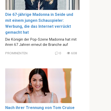
Die 67-jährige Madonna in Seide und
mit einem jungen Schauspieler:
Werbung, die das Internet verrückt
gemacht hat
Die Königin der Pop-Szene Madonna hat mit
ihren 67 Jahren erneut die Branche auf
PROMINENTEN
0
608
Nach ihrer Trennung von Tom Cruise