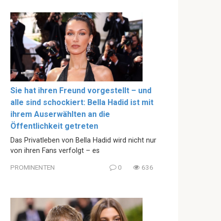
Sie hat ihren Freund vorgestellt – und
alle sind schockiert: Bella Hadid ist mit
ihrem Auserwählten an die
Öffentlichkeit getreten
Das Privatleben von Bella Hadid wird nicht nur
von ihren Fans verfolgt – es
PROMINENTEN
0
636