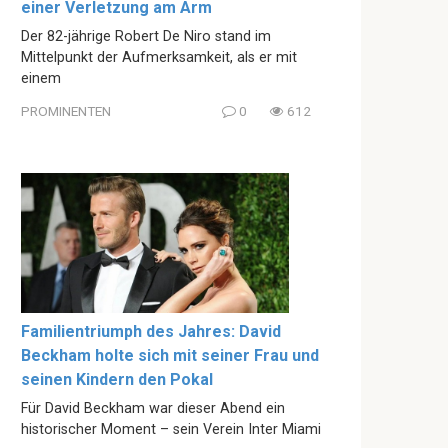
einer Verletzung am Arm
Der 82-jährige Robert De Niro stand im
Mittelpunkt der Aufmerksamkeit, als er mit
einem
PROMINENTEN
0
612
Familientriumph des Jahres: David
Beckham holte sich mit seiner Frau und
seinen Kindern den Pokal
Für David Beckham war dieser Abend ein
historischer Moment – sein Verein Inter Miami