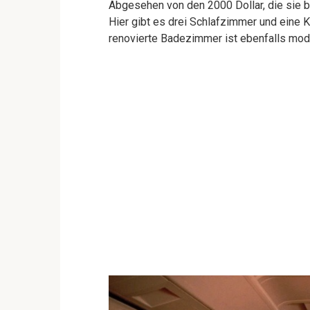
Abgesehen von den 2000 Dollar, die sie b
Hier gibt es drei Schlafzimmer und eine 
renovierte Badezimmer ist ebenfalls mode