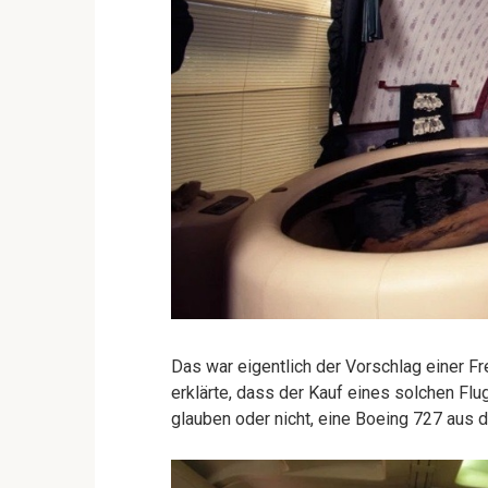
Das war eigentlich der Vorschlag einer Fre
erklärte, dass der Kauf eines solchen Flu
glauben oder nicht, eine Boeing 727 aus 