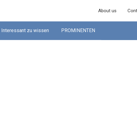
About us
Cont
Interessant zu wissen
PROMINENTEN