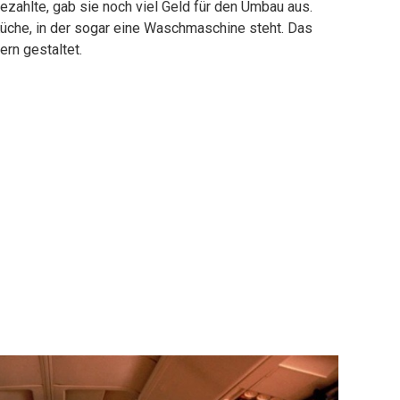
ezahlte, gab sie noch viel Geld für den Umbau aus.
Küche, in der sogar eine Waschmaschine steht. Das
rn gestaltet.