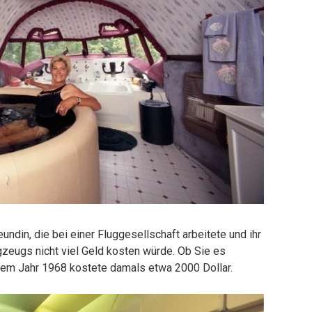
undin, die bei einer Fluggesellschaft arbeitete und ihr
gzeugs nicht viel Geld kosten würde. Ob Sie es
dem Jahr 1968 kostete damals etwa 2000 Dollar.