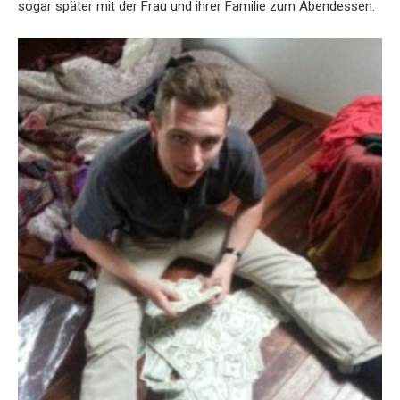
sogar später mit der Frau und ihrer Familie zum Abendessen.