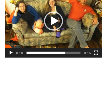
00:00
00:05