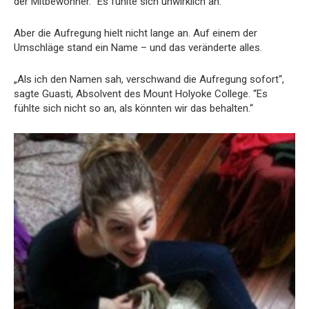
der Mitbewohner. “Es fühlte sich unwirklich an.“
Aber die Aufregung hielt nicht lange an. Auf einem der
Umschläge stand ein Name – und das veränderte alles.
„Als ich den Namen sah, verschwand die Aufregung sofort“,
sagte Guasti, Absolvent des Mount Holyoke College. “Es
fühlte sich nicht so an, als könnten wir das behalten.“