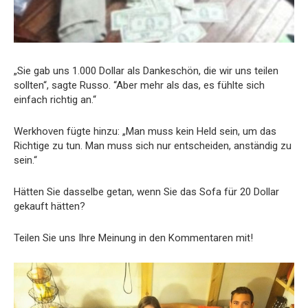
„Sie gab uns 1.000 Dollar als Dankeschön, die wir uns teilen
sollten“, sagte Russo. “Aber mehr als das, es fühlte sich
einfach richtig an.“
Werkhoven fügte hinzu: „Man muss kein Held sein, um das
Richtige zu tun. Man muss sich nur entscheiden, anständig zu
sein.“
Hätten Sie dasselbe getan, wenn Sie das Sofa für 20 Dollar
gekauft hätten?
Teilen Sie uns Ihre Meinung in den Kommentaren mit!
Video-
Player