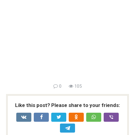
0
105
Like this post? Please share to your friends: