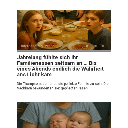
Interessant zu wissen
0
170
Jahrelang fühlte sich ihr
Familienessen seltsam an … Bis
eines Abends endlich die Wahrheit
ans Licht kam
Die Thompsons schienen die perfekte Familie zu sein. Die
Nachbarn bewunderten sie: gepflegter Rasen,