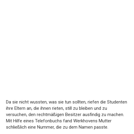
Da sie nicht wussten, was sie tun sollten, riefen die Studenten
ihre Eltern an, die ihnen rieten, still zu bleiben und zu
versuchen, den rechtmäßigen Besitzer ausfindig zu machen.
Mit Hilfe eines Telefonbuchs fand Werkhovens Mutter
schließlich eine Nummer, die zu dem Namen passte.