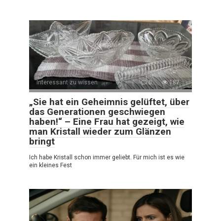
Interessant zu wissen
0
187
„Sie hat ein Geheimnis gelüftet, über
das Generationen geschwiegen
haben!“ – Eine Frau hat gezeigt, wie
man Kristall wieder zum Glänzen
bringt
Ich habe Kristall schon immer geliebt. Für mich ist es wie
ein kleines Fest