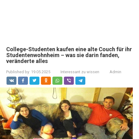
College-Studenten kaufen eine alte Couch für ihr
Studentenwohnheim – was sie darin fanden,
veränderte alles
Published by:
19.05.2025
Interessant zu wissen
Admin